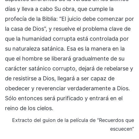
días y lleva a cabo Su obra, que cumple la
profecía de la Biblia: “El juicio debe comenzar por
la casa de Dios”, y resuelve el problema clave de
que la humanidad corrupta está controlada por
su naturaleza satánica. Esa es la manera en la
que el hombre se liberará gradualmente de su
carácter satánico corrupto, dejará de rebelarse y
de resistirse a Dios, llegará a ser capaz de
obedecer y reverenciar verdaderamente a Dios.
Sólo entonces será purificado y entrará en el
reino de los cielos.
Extracto del guion de la película de “Recuerdos que
escuecen”