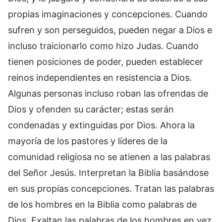
propias imaginaciones y concepciones. Cuando
sufren y son perseguidos, pueden negar a Dios e
incluso traicionarlo como hizo Judas. Cuando
tienen posiciones de poder, pueden establecer
reinos independientes en resistencia a Dios.
Algunas personas incluso roban las ofrendas de
Dios y ofenden su carácter; estas serán
condenadas y extinguidas por Dios. Ahora la
mayoría de los pastores y líderes de la
comunidad religiosa no se atienen a las palabras
del Señor Jesús. Interpretan la Biblia basándose
en sus propias concepciones. Tratan las palabras
de los hombres en la Biblia como palabras de
Dios. Exaltan las palabras de los hombres en vez