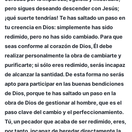
pero sigues deseando descender con Jesús;
¡qué suerte tendrías! Te has saltado un paso en
tu creencia en Dios: simplemente has sido
redimido, pero no has sido cambiado. Para que
seas conforme al corazón de Dios, Él debe
realizar personalmente la obra de cambiarte y
purificarte; si sólo eres redimido, serás incapaz
de alcanzar la santidad. De esta forma no serás
apto para participar en las buenas bendiciones
de Dios, porque te has saltado un paso en la
obra de Dios de gestionar al hombre, que es el
paso clave del cambio y el perfeccionamiento.
Tú, un pecador que acaba de ser redimido, eres,
por tanto, incapaz de heredar directamente la