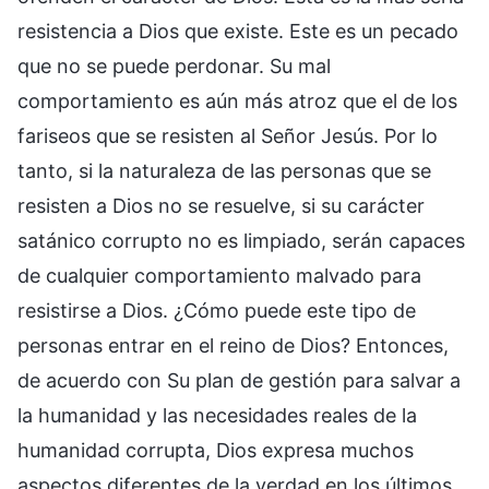
resistencia a Dios que existe. Este es un pecado
que no se puede perdonar. Su mal
comportamiento es aún más atroz que el de los
fariseos que se resisten al Señor Jesús. Por lo
tanto, si la naturaleza de las personas que se
resisten a Dios no se resuelve, si su carácter
satánico corrupto no es limpiado, serán capaces
de cualquier comportamiento malvado para
resistirse a Dios. ¿Cómo puede este tipo de
personas entrar en el reino de Dios? Entonces,
de acuerdo con Su plan de gestión para salvar a
la humanidad y las necesidades reales de la
humanidad corrupta, Dios expresa muchos
aspectos diferentes de la verdad en los últimos