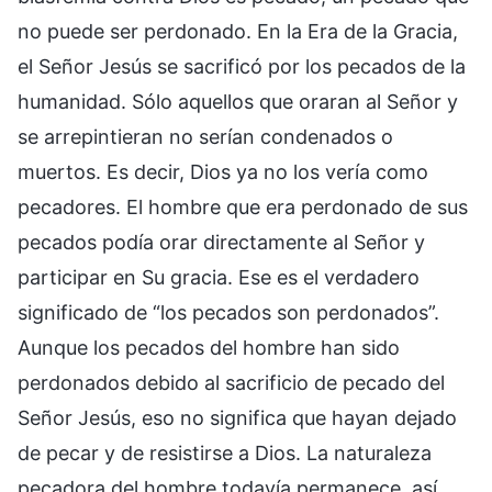
no puede ser perdonado. En la Era de la Gracia,
el Señor Jesús se sacrificó por los pecados de la
humanidad. Sólo aquellos que oraran al Señor y
se arrepintieran no serían condenados o
muertos. Es decir, Dios ya no los vería como
pecadores. El hombre que era perdonado de sus
pecados podía orar directamente al Señor y
participar en Su gracia. Ese es el verdadero
significado de “los pecados son perdonados”.
Aunque los pecados del hombre han sido
perdonados debido al sacrificio de pecado del
Señor Jesús, eso no significa que hayan dejado
de pecar y de resistirse a Dios. La naturaleza
pecadora del hombre todavía permanece, así