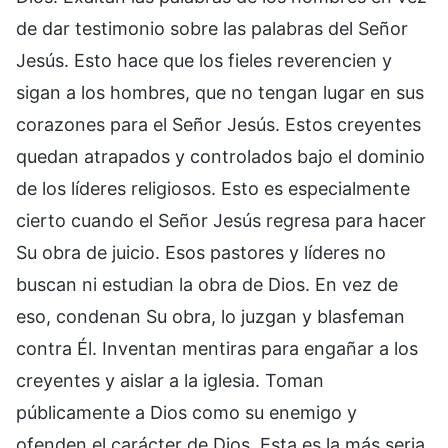
de dar testimonio sobre las palabras del Señor
Jesús. Esto hace que los fieles reverencien y
sigan a los hombres, que no tengan lugar en sus
corazones para el Señor Jesús. Estos creyentes
quedan atrapados y controlados bajo el dominio
de los líderes religiosos. Esto es especialmente
cierto cuando el Señor Jesús regresa para hacer
Su obra de juicio. Esos pastores y líderes no
buscan ni estudian la obra de Dios. En vez de
eso, condenan Su obra, lo juzgan y blasfeman
contra Él. Inventan mentiras para engañar a los
creyentes y aislar a la iglesia. Toman
públicamente a Dios como su enemigo y
ofenden el carácter de Dios. Esta es la más seria