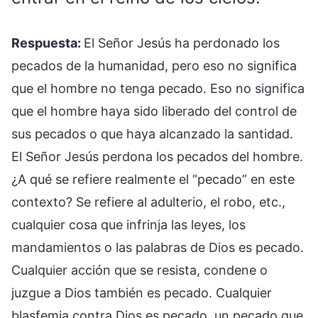
Respuesta:
El Señor Jesús ha perdonado los
pecados de la humanidad, pero eso no significa
que el hombre no tenga pecado. Eso no significa
que el hombre haya sido liberado del control de
sus pecados o que haya alcanzado la santidad.
El Señor Jesús perdona los pecados del hombre.
¿A qué se refiere realmente el “pecado” en este
contexto? Se refiere al adulterio, el robo, etc.,
cualquier cosa que infrinja las leyes, los
mandamientos o las palabras de Dios es pecado.
Cualquier acción que se resista, condene o
juzgue a Dios también es pecado. Cualquier
blasfemia contra Dios es pecado, un pecado que