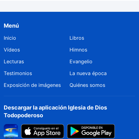
Menú
Inicio
Libros
Vídeos
Himnos
Lecturas
Evangelio
Testimonios
La nueva época
Exposición de imágenes
Quiénes somos
Descargar la aplicación Iglesia de Dios
Todopoderoso