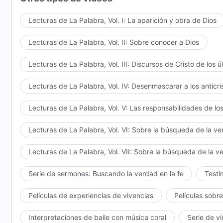
Lecturas de La Palabra, Vol. I: La aparición y obra de Dios
Lecturas de La Palabra, Vol. II: Sobre conocer a Dios
Lecturas de La Palabra, Vol. III: Discursos de Cristo de los ú
Lecturas de La Palabra, Vol. IV: Desenmascarar a los anticri
Lecturas de La Palabra, Vol. V: Las responsabilidades de los
Lecturas de La Palabra, Vol. VI: Sobre la búsqueda de la v
Lecturas de La Palabra, Vol. VII: Sobre la búsqueda de la v
Serie de sermones: Buscando la verdad en la fe
Testi
Películas de experiencias de vivencias
Películas sobre
Interpretaciones de baile con música coral
Serie de v