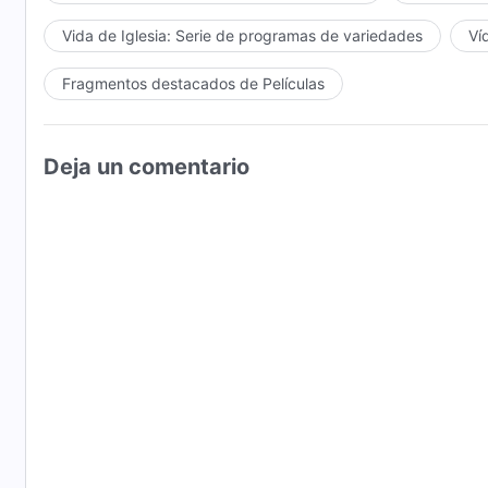
Vida de Iglesia: Serie de programas de variedades
Ví
Fragmentos destacados de Películas
Deja un comentario