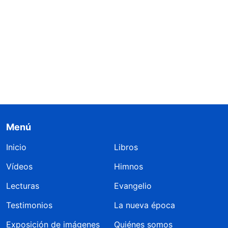
Menú
Inicio
Libros
Vídeos
Himnos
Lecturas
Evangelio
Testimonios
La nueva época
Exposición de imágenes
Quiénes somos