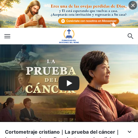
Cortometraje cristiano｜La prueba del cáncer｜