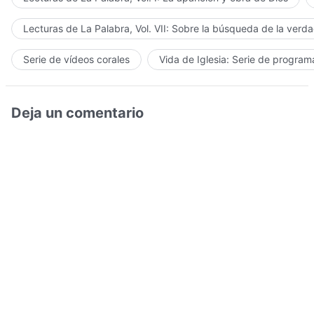
Lecturas de La Palabra, Vol. VII: Sobre la búsqueda de la verd
Serie de vídeos corales
Vida de Iglesia: Serie de progra
Deja un comentario