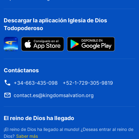
Descargar la aplicación Iglesia de Dios
Todopoderoso
Contáctanos
+34-663-435-098
+52-1-729-305-9819
contact.es@kingdomsalvation.org
El reino de Dios ha llegado
¡El reino de Dios ha llegado al mundo! ¿Deseas entrar al reino de
Dios?
Saber más