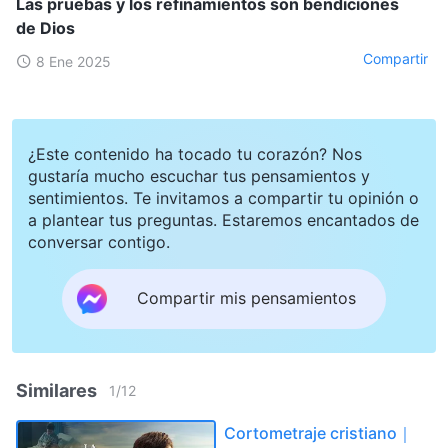
Las pruebas y los refinamientos son bendiciones
de Dios
Compartir
8 Ene 2025
¿Este contenido ha tocado tu corazón? Nos
gustaría mucho escuchar tus pensamientos y
sentimientos. Te invitamos a compartir tu opinión o
a plantear tus preguntas. Estaremos encantados de
conversar contigo.
Compartir mis pensamientos
Similares
1
/
12
Cortometraje cristiano｜