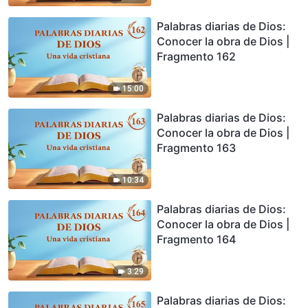
Palabras diarias de Dios:
Conocer la obra de Dios |
Fragmento 162
15:00
Palabras diarias de Dios:
Conocer la obra de Dios |
Fragmento 163
10:34
Palabras diarias de Dios:
Conocer la obra de Dios |
Fragmento 164
3:29
Palabras diarias de Dios: