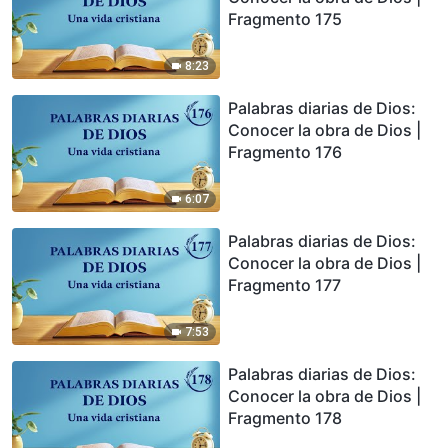
Fragmento 175
8:23
Palabras diarias de Dios:
Conocer la obra de Dios |
Fragmento 176
6:07
Palabras diarias de Dios:
Conocer la obra de Dios |
Fragmento 177
7:53
Palabras diarias de Dios:
Conocer la obra de Dios |
Fragmento 178