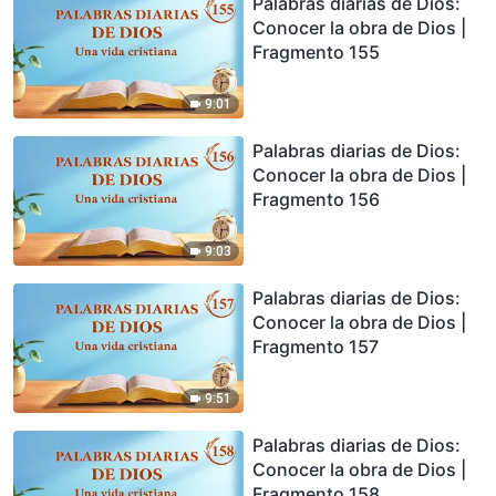
Palabras diarias de Dios:
Conocer la obra de Dios |
Fragmento 155
9:01
Palabras diarias de Dios:
Conocer la obra de Dios |
Fragmento 156
9:03
Palabras diarias de Dios:
Conocer la obra de Dios |
Fragmento 157
9:51
Palabras diarias de Dios:
Conocer la obra de Dios |
Fragmento 158