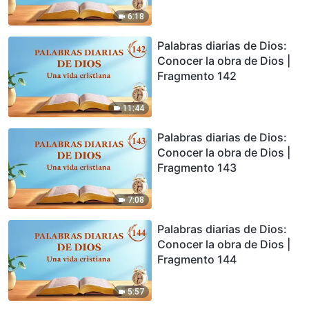
6:18
Palabras diarias de Dios:
Conocer la obra de Dios |
Fragmento 142
11:44
Palabras diarias de Dios:
Conocer la obra de Dios |
Fragmento 143
7:08
Palabras diarias de Dios:
Conocer la obra de Dios |
Fragmento 144
5:57