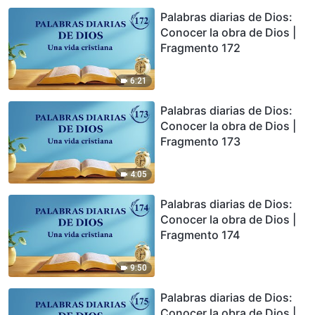
Palabras diarias de Dios:
Conocer la obra de Dios |
Fragmento 172
6:21
Palabras diarias de Dios:
Conocer la obra de Dios |
Fragmento 173
4:05
Palabras diarias de Dios:
Conocer la obra de Dios |
Fragmento 174
9:50
Palabras diarias de Dios:
Conocer la obra de Dios |