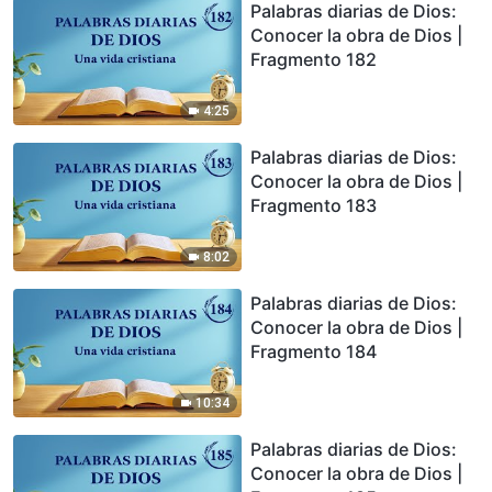
Palabras diarias de Dios:
Conocer la obra de Dios |
Fragmento 182
4:25
Palabras diarias de Dios:
Conocer la obra de Dios |
Fragmento 183
8:02
Palabras diarias de Dios:
Conocer la obra de Dios |
Fragmento 184
10:34
Palabras diarias de Dios:
Conocer la obra de Dios |