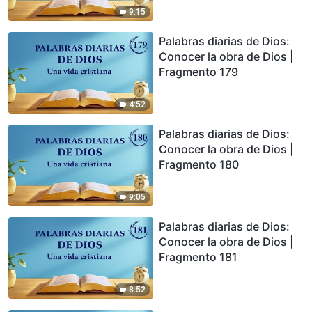
9:15
Palabras diarias de Dios:
Conocer la obra de Dios |
Fragmento 179
4:52
Palabras diarias de Dios:
Conocer la obra de Dios |
Fragmento 180
9:05
Palabras diarias de Dios:
Conocer la obra de Dios |
Fragmento 181
8:52