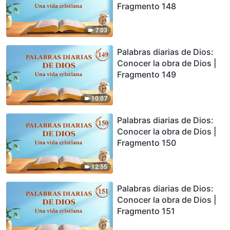
Fragmento 148
7:03
Palabras diarias de Dios:
Conocer la obra de Dios |
Fragmento 149
10:07
Palabras diarias de Dios:
Conocer la obra de Dios |
Fragmento 150
12:55
Palabras diarias de Dios:
Conocer la obra de Dios |
Fragmento 151