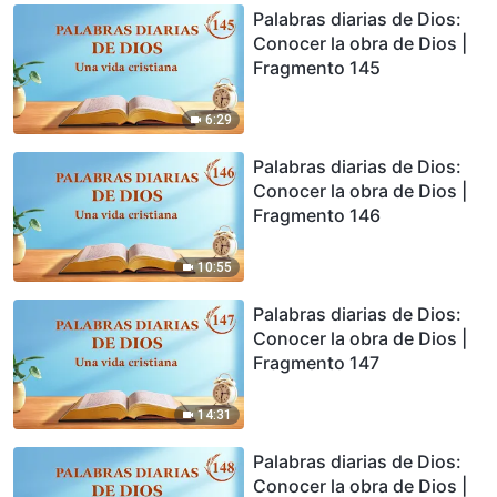
Palabras diarias de Dios:
Conocer la obra de Dios |
Fragmento 145
6:29
Palabras diarias de Dios:
Conocer la obra de Dios |
Fragmento 146
10:55
Palabras diarias de Dios:
Conocer la obra de Dios |
Fragmento 147
14:31
Palabras diarias de Dios:
Conocer la obra de Dios |