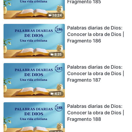
Fragmento 185
10:24
Palabras diarias de Dios:
Conocer la obra de Dios |
Fragmento 186
8:35
Palabras diarias de Dios:
Conocer la obra de Dios |
Fragmento 187
4:21
Palabras diarias de Dios:
Conocer la obra de Dios |
Fragmento 188