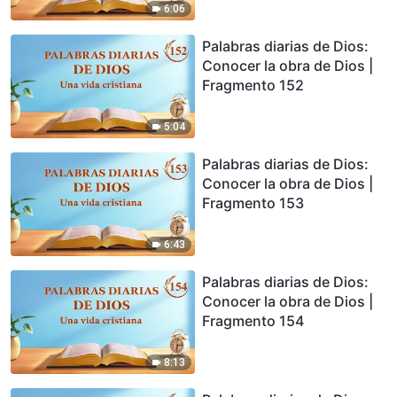
6:06
Palabras diarias de Dios:
Conocer la obra de Dios |
Fragmento 152
5:04
Palabras diarias de Dios:
Conocer la obra de Dios |
Fragmento 153
6:43
Palabras diarias de Dios:
Conocer la obra de Dios |
Fragmento 154
8:13