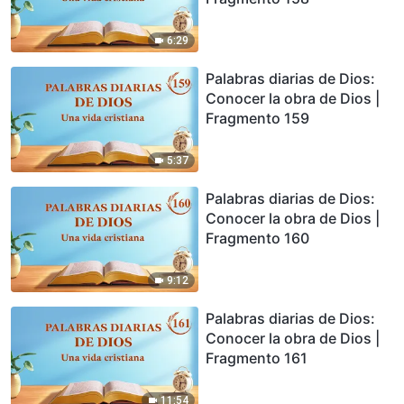
6:29
Palabras diarias de Dios:
Conocer la obra de Dios |
Fragmento 159
5:37
Palabras diarias de Dios:
Conocer la obra de Dios |
Fragmento 160
9:12
Palabras diarias de Dios:
Conocer la obra de Dios |
Fragmento 161
11:54