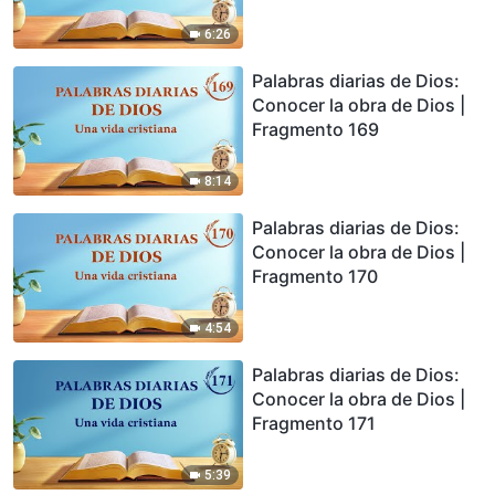
6:26
Palabras diarias de Dios:
Conocer la obra de Dios |
Fragmento 169
8:14
Palabras diarias de Dios:
Conocer la obra de Dios |
Fragmento 170
4:54
Palabras diarias de Dios:
Conocer la obra de Dios |
Fragmento 171
5:39