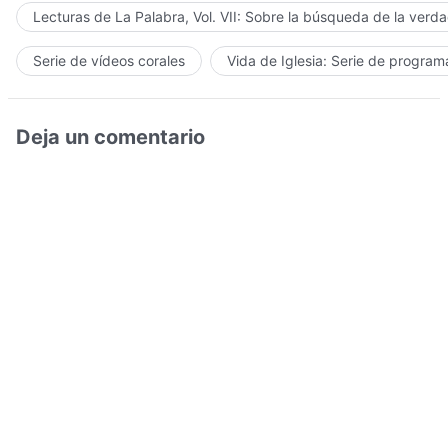
Lecturas de La Palabra, Vol. VII: Sobre la búsqueda de la verd
Serie de vídeos corales
Vida de Iglesia: Serie de progra
Deja un comentario