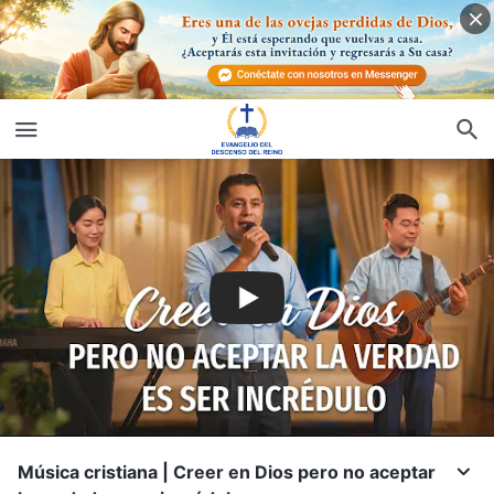
Música cristiana | Creer en Dios pero no aceptar