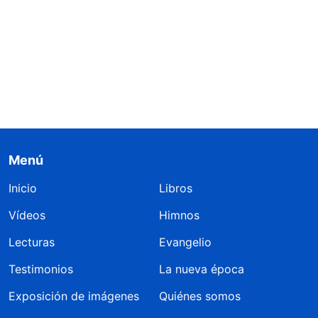
Menú
Inicio
Libros
Vídeos
Himnos
Lecturas
Evangelio
Testimonios
La nueva época
Exposición de imágenes
Quiénes somos