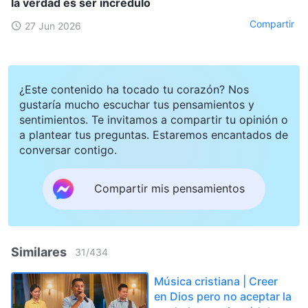
la verdad es ser incrédulo
Compartir
27 Jun 2026
¿Este contenido ha tocado tu corazón? Nos
gustaría mucho escuchar tus pensamientos y
sentimientos. Te invitamos a compartir tu opinión o
a plantear tus preguntas. Estaremos encantados de
conversar contigo.
Compartir mis pensamientos
Similares
31
/
434
Música cristiana | Creer
en Dios pero no aceptar la