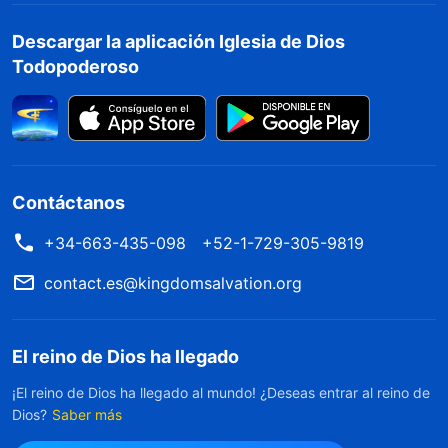
Descargar la aplicación Iglesia de Dios
Todopoderoso
Contáctanos
+34-663-435-098
+52-1-729-305-9819
contact.es@kingdomsalvation.org
El reino de Dios ha llegado
¡El reino de Dios ha llegado al mundo! ¿Deseas entrar al reino de
Dios?
Saber más