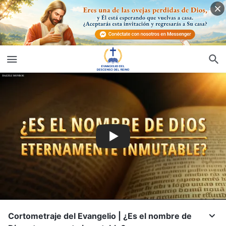
Cortometraje del Evangelio | ¿Es el nombre de