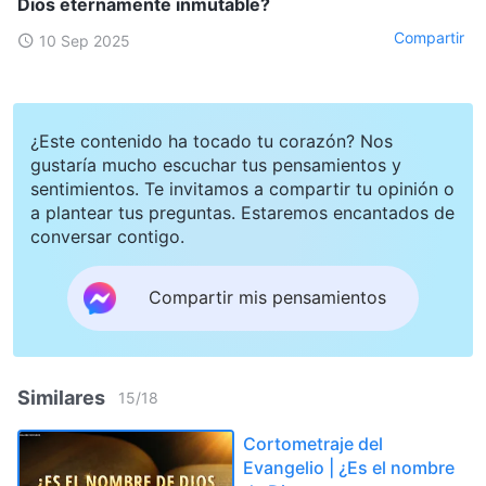
Dios eternamente inmutable?
Compartir
10 Sep 2025
¿Este contenido ha tocado tu corazón? Nos
gustaría mucho escuchar tus pensamientos y
sentimientos. Te invitamos a compartir tu opinión o
a plantear tus preguntas. Estaremos encantados de
conversar contigo.
Compartir mis pensamientos
Similares
15
/
18
Cortometraje del
Evangelio | ¿Es el nombre