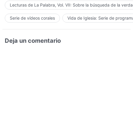
Lecturas de La Palabra, Vol. VII: Sobre la búsqueda de la verd
Serie de vídeos corales
Vida de Iglesia: Serie de progra
Deja un comentario