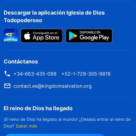
Descargar la aplicación Iglesia de Dios
Todopoderoso
Contáctanos
+34-663-435-098
+52-1-729-305-9819
contact.es@kingdomsalvation.org
El reino de Dios ha llegado
¡El reino de Dios ha llegado al mundo! ¿Deseas entrar al reino de
Dios?
Saber más