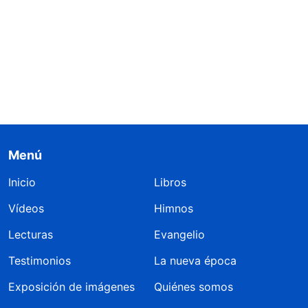
Menú
Inicio
Libros
Vídeos
Himnos
Lecturas
Evangelio
Testimonios
La nueva época
Exposición de imágenes
Quiénes somos