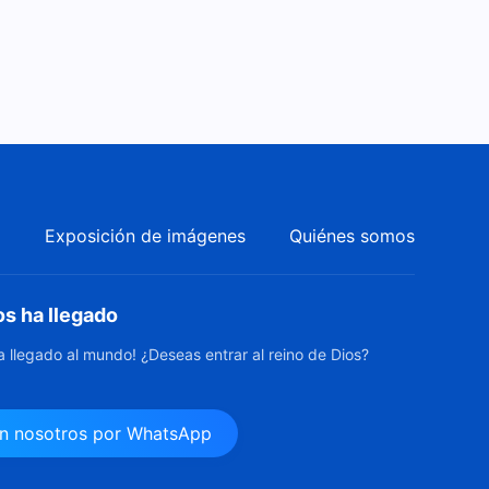
a
Exposición de imágenes
Quiénes somos
os ha llegado
ha llegado al mundo! ¿Deseas entrar al reino de Dios?
n nosotros por WhatsApp