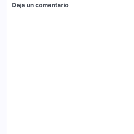
Deja un comentario