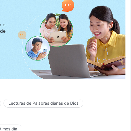
Lecturas de Palabras diarias de Dios
ltimos día