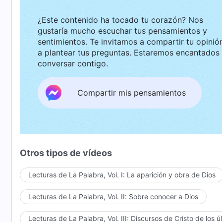
¿Este contenido ha tocado tu corazón? Nos
gustaría mucho escuchar tus pensamientos y
sentimientos. Te invitamos a compartir tu opinión o
a plantear tus preguntas. Estaremos encantados de
conversar contigo.
Compartir mis pensamientos
Otros tipos de vídeos
Lecturas de La Palabra, Vol. I: La aparición y obra de Dios
Lecturas de La Palabra, Vol. II: Sobre conocer a Dios
Lecturas de La Palabra, Vol. III: Discursos de Cristo de los ú