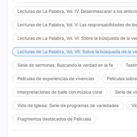
Lecturas de La Palabra, Vol. IV: Desenmascarar a los anticri
Lecturas de La Palabra, Vol. V: Las responsabilidades de los
Lecturas de La Palabra, Vol. VI: Sobre la búsqueda de la v
Lecturas de La Palabra, Vol. VII: Sobre la búsqueda de la v
Serie de sermones: Buscando la verdad en la fe
Testi
Películas de experiencias de vivencias
Películas sobre
Interpretaciones de baile con música coral
Serie de v
Vida de Iglesia: Serie de programas de variedades
Ví
Fragmentos destacados de Películas