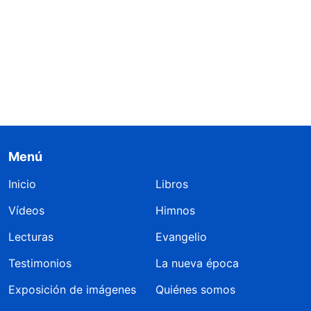
Menú
Inicio
Libros
Vídeos
Himnos
Lecturas
Evangelio
Testimonios
La nueva época
Exposición de imágenes
Quiénes somos