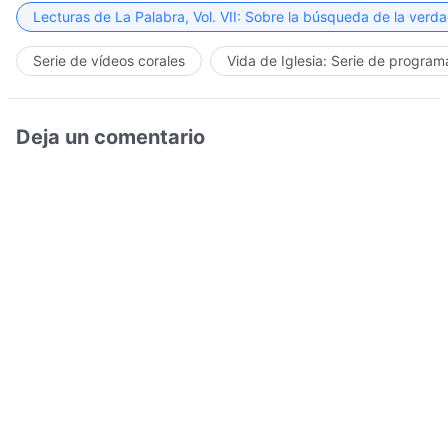
Lecturas de La Palabra, Vol. VII: Sobre la búsqueda de la verd
Serie de vídeos corales
Vida de Iglesia: Serie de progra
Deja un comentario