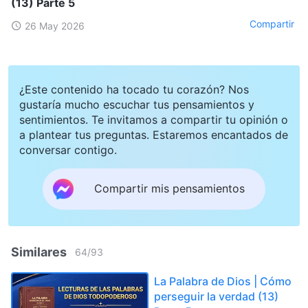
(13) Parte 5
Compartir
26 May 2026
¿Este contenido ha tocado tu corazón? Nos
gustaría mucho escuchar tus pensamientos y
sentimientos. Te invitamos a compartir tu opinión o
a plantear tus preguntas. Estaremos encantados de
conversar contigo.
Compartir mis pensamientos
Similares
64
/
93
La Palabra de Dios | Cómo
perseguir la verdad (13)