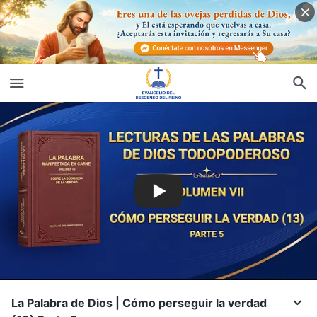
La Palabra de Dios | Cómo perseguir la verdad