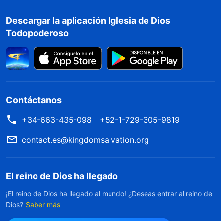
Descargar la aplicación Iglesia de Dios
Todopoderoso
Contáctanos
+34-663-435-098
+52-1-729-305-9819
contact.es@kingdomsalvation.org
El reino de Dios ha llegado
¡El reino de Dios ha llegado al mundo! ¿Deseas entrar al reino de
Dios?
Saber más