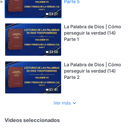
Parte 5
53:21
La Palabra de Dios | Cómo
perseguir la verdad (14)
Parte 1
33:50
La Palabra de Dios | Cómo
perseguir la verdad (14)
Parte 2
51:41
Ver más
Videos seleccionados