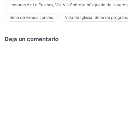
Lecturas de La Palabra, Vol. VII: Sobre la búsqueda de la verd
Serie de vídeos corales
Vida de Iglesia: Serie de progra
Deja un comentario