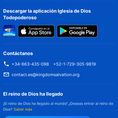
Descargar la aplicación Iglesia de Dios
Todopoderoso
Contáctanos
+34-663-435-098
+52-1-729-305-9819
contact.es@kingdomsalvation.org
El reino de Dios ha llegado
¡El reino de Dios ha llegado al mundo! ¿Deseas entrar al reino de
Dios?
Saber más