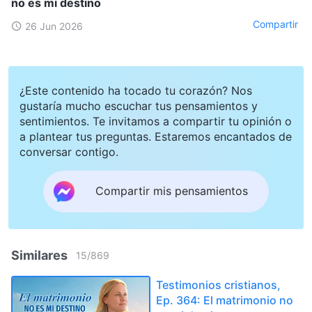
no es mi destino
Compartir
26 Jun 2026
¿Este contenido ha tocado tu corazón? Nos
gustaría mucho escuchar tus pensamientos y
sentimientos. Te invitamos a compartir tu opinión o
a plantear tus preguntas. Estaremos encantados de
conversar contigo.
Compartir mis pensamientos
Similares
15
/
869
Testimonios cristianos,
Ep. 364: El matrimonio no