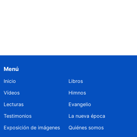
Menú
Inicio
Libros
Vídeos
Himnos
Lecturas
Evangelio
Testimonios
La nueva época
Exposición de imágenes
Quiénes somos