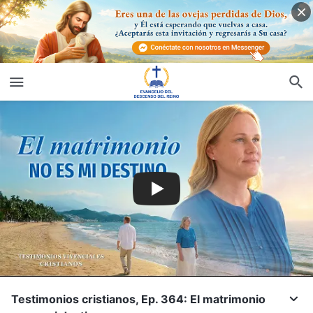
Testimonios cristianos, Ep. 364: El matrimonio