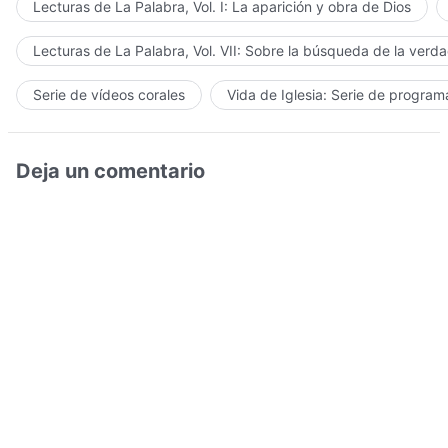
Lecturas de La Palabra, Vol. I: La aparición y obra de Dios
Lecturas de La Palabra, Vol. VII: Sobre la búsqueda de la verd
Serie de vídeos corales
Vida de Iglesia: Serie de progra
Deja un comentario