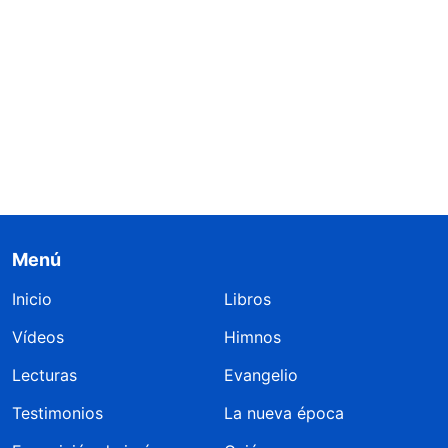
Menú
Inicio
Libros
Vídeos
Himnos
Lecturas
Evangelio
Testimonios
La nueva época