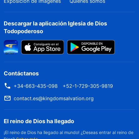
Exposición de imágenes
Quiénes somos
Descargar la aplicación Iglesia de Dios
Todopoderoso
Contáctanos
+34-663-435-098
+52-1-729-305-9819
contact.es@kingdomsalvation.org
El reino de Dios ha llegado
¡El reino de Dios ha llegado al mundo! ¿Deseas entrar al reino de