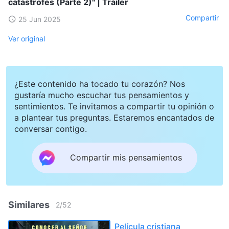
catástrofes (Parte 2)" | Tráiler
Compartir
25 Jun 2025
Ver original
¿Este contenido ha tocado tu corazón? Nos
gustaría mucho escuchar tus pensamientos y
sentimientos. Te invitamos a compartir tu opinión o
a plantear tus preguntas. Estaremos encantados de
conversar contigo.
Compartir mis pensamientos
Similares
2
/
52
Película cristiana