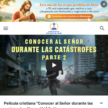
Película cristiana "Conocer al Señor durante las