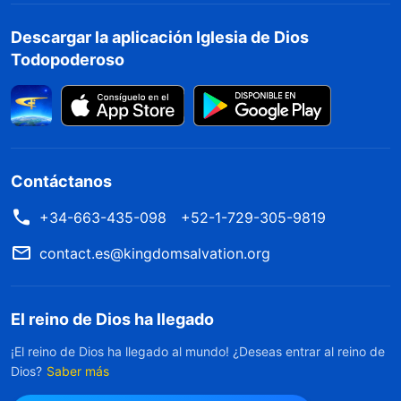
Descargar la aplicación Iglesia de Dios
Todopoderoso
Contáctanos
+34-663-435-098
+52-1-729-305-9819
contact.es@kingdomsalvation.org
El reino de Dios ha llegado
¡El reino de Dios ha llegado al mundo! ¿Deseas entrar al reino de
Dios?
Saber más