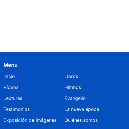
Menú
Inicio
Libros
Vídeos
Himnos
Lecturas
Evangelio
Testimonios
La nueva época
Exposición de imágenes
Quiénes somos