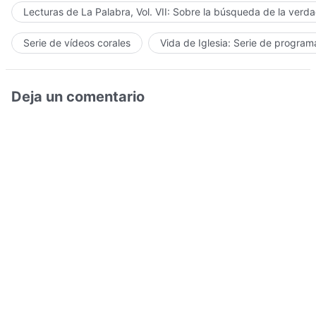
Lecturas de La Palabra, Vol. VII: Sobre la búsqueda de la verd
Serie de vídeos corales
Vida de Iglesia: Serie de progra
Deja un comentario