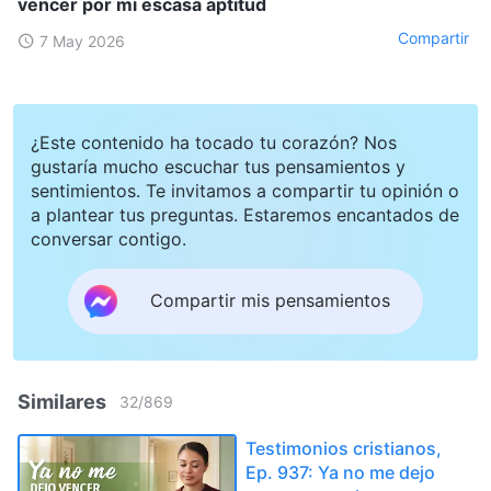
vencer por mi escasa aptitud
Compartir
7 May 2026
¿Este contenido ha tocado tu corazón? Nos
gustaría mucho escuchar tus pensamientos y
sentimientos. Te invitamos a compartir tu opinión o
a plantear tus preguntas. Estaremos encantados de
conversar contigo.
Compartir mis pensamientos
Similares
32
/
869
Testimonios cristianos,
Ep. 937: Ya no me dejo