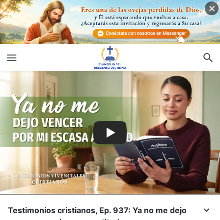
Testimonios cristianos, Ep. 937: Ya no me dejo