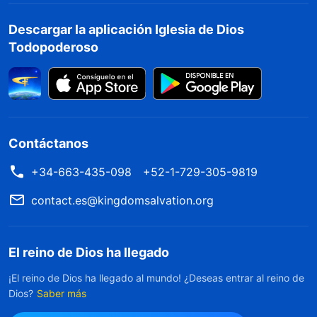
Descargar la aplicación Iglesia de Dios
Todopoderoso
Contáctanos
+34-663-435-098
+52-1-729-305-9819
contact.es@kingdomsalvation.org
El reino de Dios ha llegado
¡El reino de Dios ha llegado al mundo! ¿Deseas entrar al reino de
Dios?
Saber más