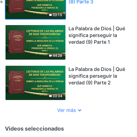
(8) Parte 3
33:15
La Palabra de Dios | Qué
significa perseguir la
verdad (9) Parte 1
44:28
La Palabra de Dios | Qué
significa perseguir la
verdad (9) Parte 2
33:34
Ver más
Videos seleccionados