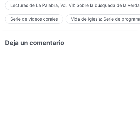
Lecturas de La Palabra, Vol. VII: Sobre la búsqueda de la verd
Serie de vídeos corales
Vida de Iglesia: Serie de progra
Deja un comentario