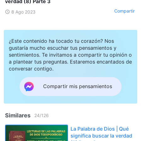
verdad (8) Parte 3
Compartir
8 Ago 2023
¿Este contenido ha tocado tu corazón? Nos
gustaría mucho escuchar tus pensamientos y
sentimientos. Te invitamos a compartir tu opinión o
a plantear tus preguntas. Estaremos encantados de
conversar contigo.
Compartir mis pensamientos
Similares
24
/
126
La Palabra de Dios | Qué
significa buscar la verdad