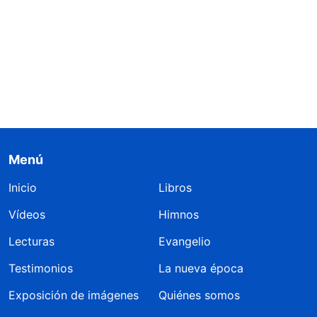
Menú
Inicio
Libros
Vídeos
Himnos
Lecturas
Evangelio
Testimonios
La nueva época
Exposición de imágenes
Quiénes somos