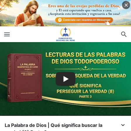
La Palabra de Dios | Qué significa buscar la