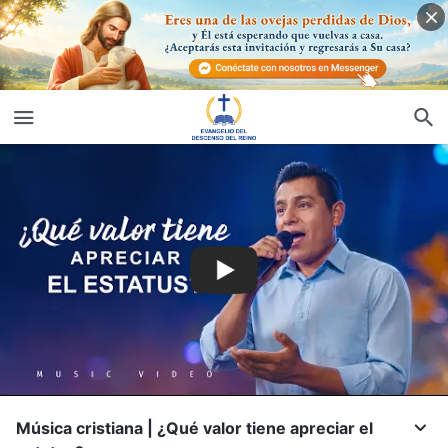
Música cristiana | ¿Qué valor tiene apreciar el