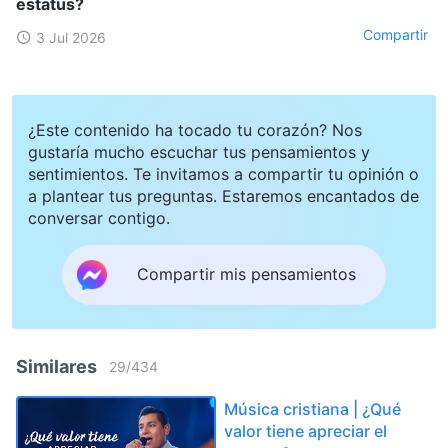
estatus?
Compartir
3 Jul 2026
¿Este contenido ha tocado tu corazón? Nos
gustaría mucho escuchar tus pensamientos y
sentimientos. Te invitamos a compartir tu opinión o
a plantear tus preguntas. Estaremos encantados de
conversar contigo.
Compartir mis pensamientos
Similares
29
/
434
Música cristiana | ¿Qué
valor tiene apreciar el