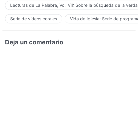
Lecturas de La Palabra, Vol. VII: Sobre la búsqueda de la verd
Serie de vídeos corales
Vida de Iglesia: Serie de progra
Deja un comentario