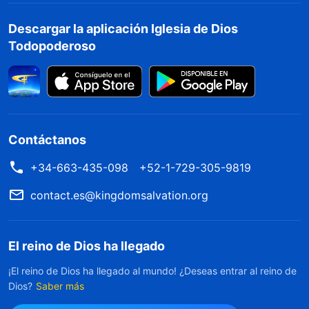
Descargar la aplicación Iglesia de Dios
Todopoderoso
Contáctanos
+34-663-435-098
+52-1-729-305-9819
contact.es@kingdomsalvation.org
El reino de Dios ha llegado
¡El reino de Dios ha llegado al mundo! ¿Deseas entrar al reino de
Dios?
Saber más