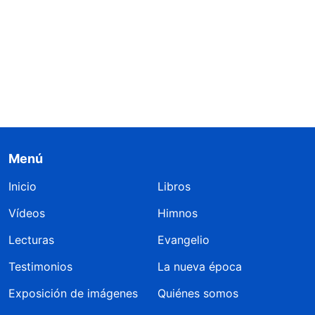
Menú
Inicio
Libros
Vídeos
Himnos
Lecturas
Evangelio
Testimonios
La nueva época
Exposición de imágenes
Quiénes somos