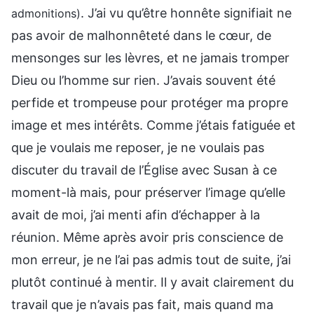
. J’ai vu qu’être honnête signifiait ne
admonitions)
pas avoir de malhonnêteté dans le cœur, de
mensonges sur les lèvres, et ne jamais tromper
Dieu ou l’homme sur rien. J’avais souvent été
perfide et trompeuse pour protéger ma propre
image et mes intérêts. Comme j’étais fatiguée et
que je voulais me reposer, je ne voulais pas
discuter du travail de l’Église avec Susan à ce
moment-là mais, pour préserver l’image qu’elle
avait de moi, j’ai menti afin d’échapper à la
réunion. Même après avoir pris conscience de
mon erreur, je ne l’ai pas admis tout de suite, j’ai
plutôt continué à mentir. Il y avait clairement du
travail que je n’avais pas fait, mais quand ma