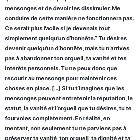
mensonges et de devoir les dissimuler. Me
conduire de cette manière ne fonctionnera pas.
Ce serait plus facile si je devenais tout
simplement quelqu’un d’honnête.” Tu désires
devenir quelqu’un d’honnête, mais tu n’arrives
pas à abandonner ton orgueil, ta vanité et tes
intérêts personnels. Tu ne peux donc que
recourir au mensonge pour maintenir ces
choses en place. […] Si tu t’imagines que les
mensonges peuvent entretenir la réputation, le
statut, la vanité et l’orgueil que tu désires, tu te
fourvoies complètement. En réalité, en
mentant, non seulement tu ne parviens pas à
préserver ta vanité, ton orgueil, ta dignité et ta