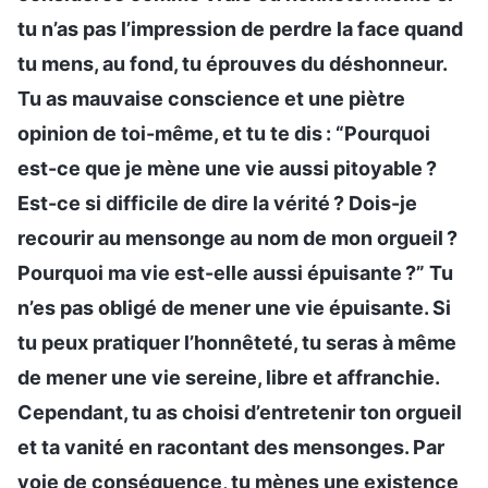
tu n’as pas l’impression de perdre la face quand
tu mens, au fond, tu éprouves du déshonneur.
Tu as mauvaise conscience et une piètre
opinion de toi-même, et tu te dis : “Pourquoi
est-ce que je mène une vie aussi pitoyable ?
Est-ce si difficile de dire la vérité ? Dois-je
recourir au mensonge au nom de mon orgueil ?
Pourquoi ma vie est-elle aussi épuisante ?” Tu
n’es pas obligé de mener une vie épuisante. Si
tu peux pratiquer l’honnêteté, tu seras à même
de mener une vie sereine, libre et affranchie.
Cependant, tu as choisi d’entretenir ton orgueil
et ta vanité en racontant des mensonges. Par
voie de conséquence, tu mènes une existence