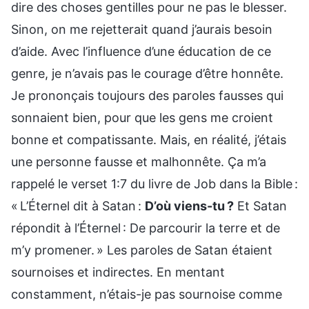
dire des choses gentilles pour ne pas le blesser.
Sinon, on me rejetterait quand j’aurais besoin
d’aide. Avec l’influence d’une éducation de ce
genre, je n’avais pas le courage d’être honnête.
Je prononçais toujours des paroles fausses qui
sonnaient bien, pour que les gens me croient
bonne et compatissante. Mais, en réalité, j’étais
une personne fausse et malhonnête. Ҫa m’a
rappelé le verset 1:7 du livre de Job dans la Bible :
« L’Éternel dit à Satan :
D’où viens-tu ?
Et Satan
répondit à l’Éternel : De parcourir la terre et de
m’y promener. » Les paroles de Satan étaient
sournoises et indirectes. En mentant
constamment, n’étais-je pas sournoise comme