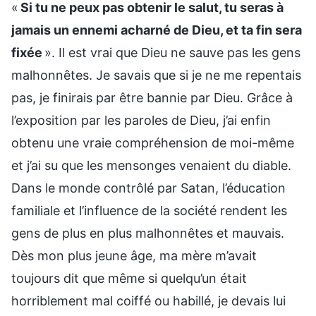
«
Si tu ne peux pas obtenir le salut, tu seras à
jamais un ennemi acharné de Dieu, et ta fin sera
fixée
». Il est vrai que Dieu ne sauve pas les gens
malhonnêtes. Je savais que si je ne me repentais
pas, je finirais par être bannie par Dieu. Grâce à
l’exposition par les paroles de Dieu, j’ai enfin
obtenu une vraie compréhension de moi-même
et j’ai su que les mensonges venaient du diable.
Dans le monde contrôlé par Satan, l’éducation
familiale et l’influence de la société rendent les
gens de plus en plus malhonnêtes et mauvais.
Dès mon plus jeune âge, ma mère m’avait
toujours dit que même si quelqu’un était
horriblement mal coiffé ou habillé, je devais lui