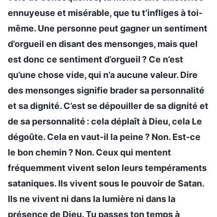
ennuyeuse et misérable, que tu t’infliges à toi-
même. Une personne peut gagner un sentiment
d’orgueil en disant des mensonges, mais quel
est donc ce sentiment d’orgueil ? Ce n’est
qu’une chose vide, qui n’a aucune valeur. Dire
des mensonges signifie brader sa personnalité
et sa dignité. C’est se dépouiller de sa dignité et
de sa personnalité : cela déplaît à Dieu, cela Le
dégoûte. Cela en vaut-il la peine ? Non. Est-ce
le bon chemin ? Non. Ceux qui mentent
fréquemment vivent selon leurs tempéraments
sataniques. Ils vivent sous le pouvoir de Satan.
Ils ne vivent ni dans la lumière ni dans la
présence de Dieu. Tu passes ton temps à