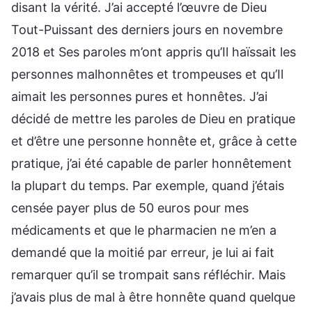
disant la vérité. J’ai accepté l’œuvre de Dieu
Tout-Puissant des derniers jours en novembre
2018 et Ses paroles m’ont appris qu’Il haïssait les
personnes malhonnêtes et trompeuses et qu’Il
aimait les personnes pures et honnêtes. J’ai
décidé de mettre les paroles de Dieu en pratique
et d’être une personne honnête et, grâce à cette
pratique, j’ai été capable de parler honnêtement
la plupart du temps. Par exemple, quand j’étais
censée payer plus de 50 euros pour mes
médicaments et que le pharmacien ne m’en a
demandé que la moitié par erreur, je lui ai fait
remarquer qu’il se trompait sans réfléchir. Mais
j’avais plus de mal à être honnête quand quelque