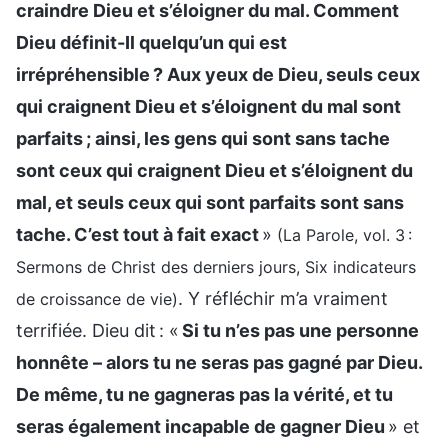
craindre Dieu et s’éloigner du mal. Comment
Dieu définit-Il quelqu’un qui est
irrépréhensible ? Aux yeux de Dieu, seuls ceux
qui craignent Dieu et s’éloignent du mal sont
parfaits ; ainsi, les gens qui sont sans tache
sont ceux qui craignent Dieu et s’éloignent du
mal, et seuls ceux qui sont parfaits sont sans
tache. C’est tout à fait exact
»
(La Parole, vol. 3 :
Sermons de Christ des derniers jours, Six indicateurs
. Y réfléchir m’a vraiment
de croissance de vie)
terrifiée. Dieu dit : «
Si tu n’es pas une personne
honnête – alors tu ne seras pas gagné par Dieu.
De même, tu ne gagneras pas la vérité, et tu
seras également incapable de gagner Dieu
» et