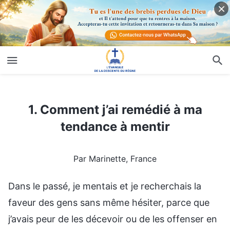
1. Comment j’ai remédié à ma tendance à mentir
1. Comment j’ai remédié à ma
tendance à mentir
Par Marinette, France
Dans le passé, je mentais et je recherchais la
faveur des gens sans même hésiter, parce que
j’avais peur de les décevoir ou de les offenser en