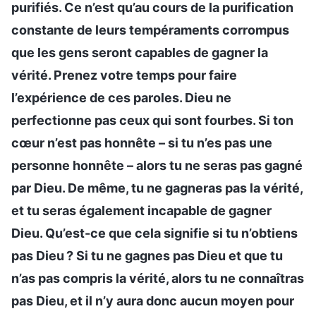
purifiés. Ce n’est qu’au cours de la purification
constante de leurs tempéraments corrompus
que les gens seront capables de gagner la
vérité. Prenez votre temps pour faire
l’expérience de ces paroles. Dieu ne
perfectionne pas ceux qui sont fourbes. Si ton
cœur n’est pas honnête – si tu n’es pas une
personne honnête – alors tu ne seras pas gagné
par Dieu. De même, tu ne gagneras pas la vérité,
et tu seras également incapable de gagner
Dieu. Qu’est-ce que cela signifie si tu n’obtiens
pas Dieu ? Si tu ne gagnes pas Dieu et que tu
n’as pas compris la vérité, alors tu ne connaîtras
pas Dieu, et il n’y aura donc aucun moyen pour