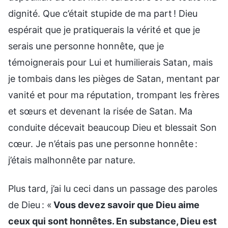
dignité. Que c’était stupide de ma part ! Dieu
espérait que je pratiquerais la vérité et que je
serais une personne honnête, que je
témoignerais pour Lui et humilierais Satan, mais
je tombais dans les pièges de Satan, mentant par
vanité et pour ma réputation, trompant les frères
et sœurs et devenant la risée de Satan. Ma
conduite décevait beaucoup Dieu et blessait Son
cœur. Je n’étais pas une personne honnête :
j’étais malhonnête par nature.
Plus tard, j’ai lu ceci dans un passage des paroles
de Dieu : «
Vous devez savoir que Dieu aime
ceux qui sont honnêtes. En substance, Dieu est