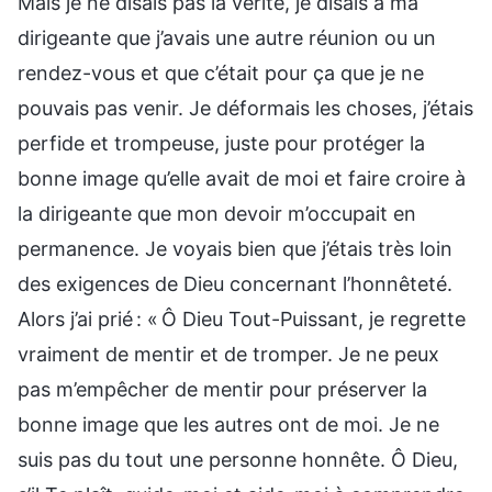
Mais je ne disais pas la vérité, je disais à ma
dirigeante que j’avais une autre réunion ou un
rendez-vous et que c’était pour ça que je ne
pouvais pas venir. Je déformais les choses, j’étais
perfide et trompeuse, juste pour protéger la
bonne image qu’elle avait de moi et faire croire à
la dirigeante que mon devoir m’occupait en
permanence. Je voyais bien que j’étais très loin
des exigences de Dieu concernant l’honnêteté.
Alors j’ai prié : « Ô Dieu Tout-Puissant, je regrette
vraiment de mentir et de tromper. Je ne peux
pas m’empêcher de mentir pour préserver la
bonne image que les autres ont de moi. Je ne
suis pas du tout une personne honnête. Ô Dieu,