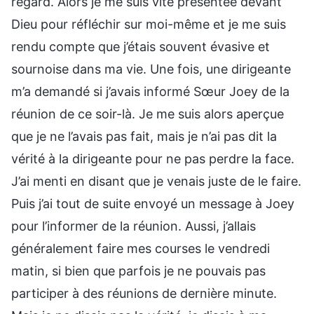
regard. Alors je me suis vite présentée devant
Dieu pour réfléchir sur moi-même et je me suis
rendu compte que j’étais souvent évasive et
sournoise dans ma vie. Une fois, une dirigeante
m’a demandé si j’avais informé Sœur Joey de la
réunion de ce soir-là. Je me suis alors aperçue
que je ne l’avais pas fait, mais je n’ai pas dit la
vérité à la dirigeante pour ne pas perdre la face.
J’ai menti en disant que je venais juste de le faire.
Puis j’ai tout de suite envoyé un message à Joey
pour l’informer de la réunion. Aussi, j’allais
généralement faire mes courses le vendredi
matin, si bien que parfois je ne pouvais pas
participer à des réunions de dernière minute.