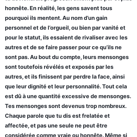
honnête. En réalité, les gens savent tous
pourquoi ils mentent. Au nom d’un gain
personnel et de l’orgueil, ou bien par vanité et
pour le statut, ils essaient de rivaliser avec les
autres et de se faire passer pour ce qu’ils ne
sont pas. Au bout du compte, leurs mensonges
sont toutefois révélés et exposés par les
autres, et ils finissent par perdre la face, ainsi
que leur dignité et leur personnalité. Tout cela
est dû à une quantité excessive de mensonges.
Tes mensonges sont devenus trop nombreux.
Chaque parole que tu dis est frelatée et
affectée, et pas une seule ne peut être
considérée comme vraie ou honnête. Même si