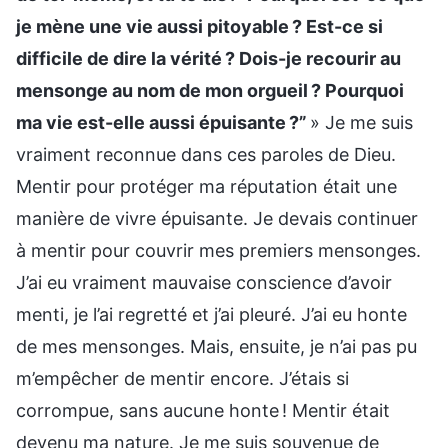
je mène une vie aussi pitoyable ? Est-ce si
difficile de dire la vérité ? Dois-je recourir au
mensonge au nom de mon orgueil ? Pourquoi
ma vie est-elle aussi épuisante ?”
» Je me suis
vraiment reconnue dans ces paroles de Dieu.
Mentir pour protéger ma réputation était une
manière de vivre épuisante. Je devais continuer
à mentir pour couvrir mes premiers mensonges.
J’ai eu vraiment mauvaise conscience d’avoir
menti, je l’ai regretté et j’ai pleuré. J’ai eu honte
de mes mensonges. Mais, ensuite, je n’ai pas pu
m’empêcher de mentir encore. J’étais si
corrompue, sans aucune honte ! Mentir était
devenu ma nature. Je me suis souvenue de