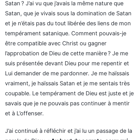
Satan ? J’ai vu que j’avais la même nature que
Satan, que je vivais sous la domination de Satan
et je n’étais pas du tout libérée des liens de mon
tempérament satanique. Comment pouvais-je
être compatible avec Christ ou gagner
l’approbation de Dieu de cette manière ? Je me
suis présentée devant Dieu pour me repentir et
Lui demander de me pardonner. Je me haïssais
vraiment, je haïssais Satan et je me sentais très
coupable. Le tempérament de Dieu est juste et je
savais que je ne pouvais pas continuer à mentir
et à L’offenser.
J’ai continué à réfléchir et j’ai lu un passage de la