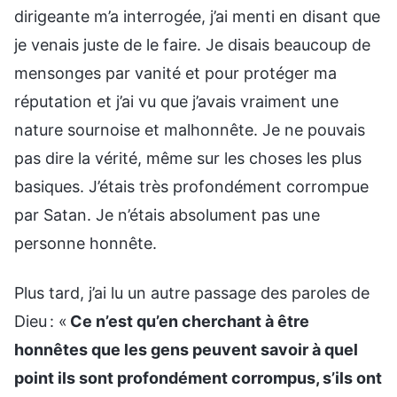
dirigeante m’a interrogée, j’ai menti en disant que
je venais juste de le faire. Je disais beaucoup de
mensonges par vanité et pour protéger ma
réputation et j’ai vu que j’avais vraiment une
nature sournoise et malhonnête. Je ne pouvais
pas dire la vérité, même sur les choses les plus
basiques. J’étais très profondément corrompue
par Satan. Je n’étais absolument pas une
personne honnête.
Plus tard, j’ai lu un autre passage des paroles de
Dieu : «
Ce n’est qu’en cherchant à être
honnêtes que les gens peuvent savoir à quel
point ils sont profondément corrompus, s’ils ont