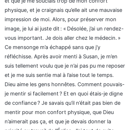
et que je me souciais trop de mon confort
physique, et je craignais qu’elle ait une mauvaise
impression de moi. Alors, pour préserver mon
image, je lui ai juste dit : « Désolée, j’ai un rendez-
vous important. Je dois aller chez le médecin. »
Ce mensonge m’a échappé sans que j’y
réfléchisse. Après avoir menti à Susan, je m’en
suis tellement voulu que je n’ai pas pu me reposer
et je me suis sentie mal à l’aise tout le temps.
Dieu aime les gens honnêtes. Comment pouvais-
je mentir si facilement ? Et en quoi étais-je digne
de confiance ? Je savais qu’il n’était pas bien de
mentir pour mon confort physique, que Dieu
n’aimerait pas ça, et que je devais donner la