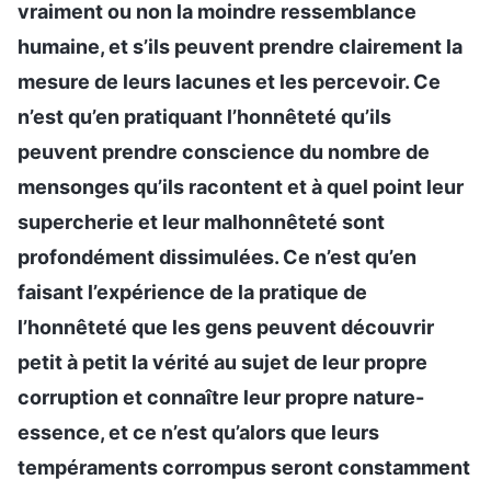
vraiment ou non la moindre ressemblance
humaine, et s’ils peuvent prendre clairement la
mesure de leurs lacunes et les percevoir. Ce
n’est qu’en pratiquant l’honnêteté qu’ils
peuvent prendre conscience du nombre de
mensonges qu’ils racontent et à quel point leur
supercherie et leur malhonnêteté sont
profondément dissimulées. Ce n’est qu’en
faisant l’expérience de la pratique de
l’honnêteté que les gens peuvent découvrir
petit à petit la vérité au sujet de leur propre
corruption et connaître leur propre nature-
essence, et ce n’est qu’alors que leurs
tempéraments corrompus seront constamment