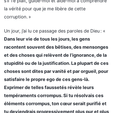
s’il Te plaît, guide-moi et aide-moi à comprendre
la vérité pour que je me libère de cette
corruption. »
Un jour, j’ai lu ce passage des paroles de Dieu : «
Dans leur vie de tous les jours, les gens
racontent souvent des bêtises, des mensonges
et des choses qui relèvent de l’ignorance, de la
stupidité ou de la justification. La plupart de ces
choses sont dites par vanité et par orgueil, pour
satisfaire le propre ego de ces gens-là.
Exprimer de telles faussetés révèle leurs
tempéraments corrompus. Si tu résolvais ces
éléments corrompus, ton cœur serait purifié et
tu deviendrais progressivement plus pur et plus