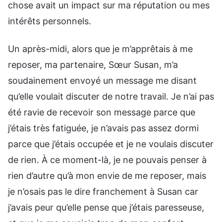
chose avait un impact sur ma réputation ou mes
intérêts personnels.
Un après-midi, alors que je m’apprêtais à me
reposer, ma partenaire, Sœur Susan, m’a
soudainement envoyé un message me disant
qu’elle voulait discuter de notre travail. Je n’ai pas
été ravie de recevoir son message parce que
j’étais très fatiguée, je n’avais pas assez dormi
parce que j’étais occupée et je ne voulais discuter
de rien. À ce moment-là, je ne pouvais penser à
rien d’autre qu’à mon envie de me reposer, mais
je n’osais pas le dire franchement à Susan car
j’avais peur qu’elle pense que j’étais paresseuse,