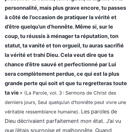
personnalité, mais plus grave encore, tu passes
à côté de l’occasion de pratiquer la vérité et
d’être quelqu’un d’honnête. Même si, sur le
coup, tu réussis à ménager ta réputation, ton
statut, ta vanité et ton orgueil, tu auras sacrifié
la vérité et trahi Dieu. Cela veut dire que ta
chance d’être sauvé et perfectionné par Lui
sera complètement perdue, ce qui est la plus
grande perte qui soit et que tu regretteras toute
ta vie
»
(La Parole, vol. 3 : Sermons de Christ des
derniers jours, Seul quelqu’un d’honnête peut vivre une
. Les paroles de
véritable ressemblance humaine)
Dieu décrivaient parfaitement mon état. J’ai vu
que j’étais sournoise et malhonnête. Quand