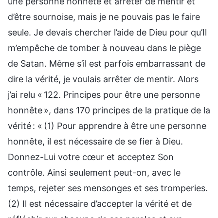
une personne honnête et arrêter de mentir et
d’être sournoise, mais je ne pouvais pas le faire
seule. Je devais chercher l’aide de Dieu pour qu’Il
m’empêche de tomber à nouveau dans le piège
de Satan. Même s’il est parfois embarrassant de
dire la vérité, je voulais arrêter de mentir. Alors
j’ai relu « 122. Principes pour être une personne
honnête », dans 170 principes de la pratique de la
vérité : « (1) Pour apprendre à être une personne
honnête, il est nécessaire de se fier à Dieu.
Donnez-Lui votre cœur et acceptez Son
contrôle. Ainsi seulement peut-on, avec le
temps, rejeter ses mensonges et ses tromperies.
(2) Il est nécessaire d’accepter la vérité et de