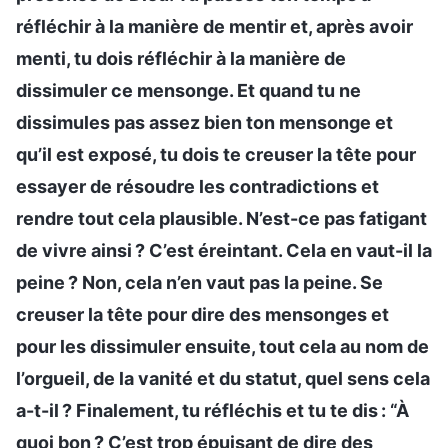
réfléchir à la manière de mentir et, après avoir
menti, tu dois réfléchir à la manière de
dissimuler ce mensonge. Et quand tu ne
dissimules pas assez bien ton mensonge et
qu’il est exposé, tu dois te creuser la tête pour
essayer de résoudre les contradictions et
rendre tout cela plausible. N’est-ce pas fatigant
de vivre ainsi ? C’est éreintant. Cela en vaut-il la
peine ? Non, cela n’en vaut pas la peine. Se
creuser la tête pour dire des mensonges et
pour les dissimuler ensuite, tout cela au nom de
l’orgueil, de la vanité et du statut, quel sens cela
a-t-il ? Finalement, tu réfléchis et tu te dis : “À
quoi bon ? C’est trop épuisant de dire des