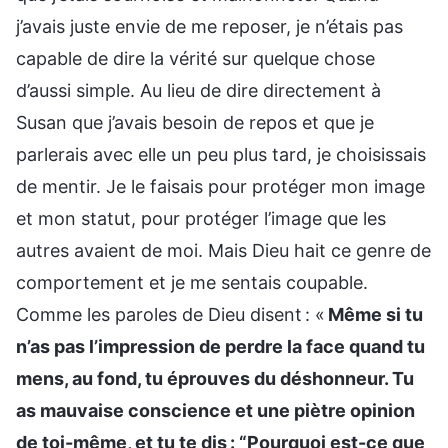
j’avais juste envie de me reposer, je n’étais pas
capable de dire la vérité sur quelque chose
d’aussi simple. Au lieu de dire directement à
Susan que j’avais besoin de repos et que je
parlerais avec elle un peu plus tard, je choisissais
de mentir. Je le faisais pour protéger mon image
et mon statut, pour protéger l’image que les
autres avaient de moi. Mais Dieu hait ce genre de
comportement et je me sentais coupable.
Comme les paroles de Dieu disent : «
Même si tu
n’as pas l’impression de perdre la face quand tu
mens, au fond, tu éprouves du déshonneur. Tu
as mauvaise conscience et une piètre opinion
de toi-même, et tu te dis : “Pourquoi est-ce que