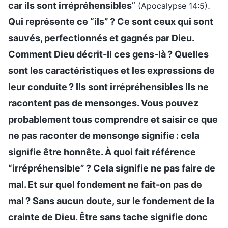
car ils sont irrépréhensibles
”
.
(Apocalypse 14:5)
Qui représente ce “ils” ? Ce sont ceux qui sont
sauvés, perfectionnés et gagnés par Dieu.
Comment Dieu décrit-Il ces gens-là ? Quelles
sont les caractéristiques et les expressions de
leur conduite ? Ils sont irrépréhensibles Ils ne
racontent pas de mensonges. Vous pouvez
probablement tous comprendre et saisir ce que
ne pas raconter de mensonge signifie : cela
signifie être honnête. À quoi fait référence
“irrépréhensible” ? Cela signifie ne pas faire de
mal. Et sur quel fondement ne fait-on pas de
mal ? Sans aucun doute, sur le fondement de la
crainte de Dieu. Être sans tache signifie donc