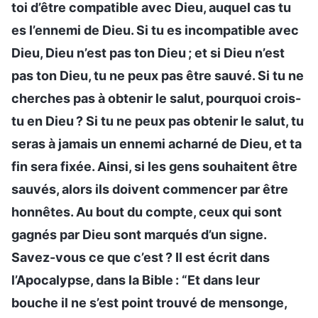
toi d’être compatible avec Dieu, auquel cas tu
es l’ennemi de Dieu. Si tu es incompatible avec
Dieu, Dieu n’est pas ton Dieu ; et si Dieu n’est
pas ton Dieu, tu ne peux pas être sauvé. Si tu ne
cherches pas à obtenir le salut, pourquoi crois-
tu en Dieu ? Si tu ne peux pas obtenir le salut, tu
seras à jamais un ennemi acharné de Dieu, et ta
fin sera fixée. Ainsi, si les gens souhaitent être
sauvés, alors ils doivent commencer par être
honnêtes. Au bout du compte, ceux qui sont
gagnés par Dieu sont marqués d’un signe.
Savez-vous ce que c’est ? Il est écrit dans
l’Apocalypse, dans la Bible : “Et dans leur
bouche il ne s’est point trouvé de mensonge,