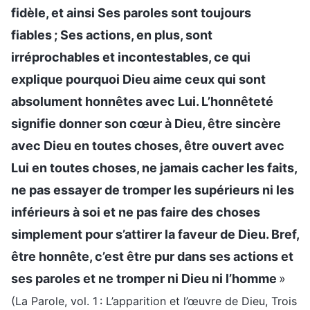
fidèle, et ainsi Ses paroles sont toujours
fiables ; Ses actions, en plus, sont
irréprochables et incontestables, ce qui
explique pourquoi Dieu aime ceux qui sont
absolument honnêtes avec Lui. L’honnêteté
signifie donner son cœur à Dieu, être sincère
avec Dieu en toutes choses, être ouvert avec
Lui en toutes choses, ne jamais cacher les faits,
ne pas essayer de tromper les supérieurs ni les
inférieurs à soi et ne pas faire des choses
simplement pour s’attirer la faveur de Dieu. Bref,
être honnête, c’est être pur dans ses actions et
ses paroles et ne tromper ni Dieu ni l’homme
»
(La Parole, vol. 1 : L’apparition et l’œuvre de Dieu, Trois