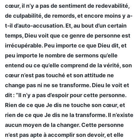
cœur, il n’y a pas de sentiment de redevabilité,
de culpabilité, de remords, et encore moins y a-
t-il d’auto-accusation. Et, au bout d’un certain
temps, Dieu voit que ce genre de personne est
irrécupérable. Peu importe ce que Dieu dit, et
peu importe le nombre de sermons qu’elle
entend ou ce qu’elle comprend de la vérité, son
cœur n’est pas touché et son attitude ne
change pas ni ne se transforme. Dieu le voit et
dit : “Il n’y a pas d’espoir pour cette personne.
Rien de ce que Je dis ne touche son cœur, et
rien de ce que Je dis ne la transforme. Il n’existe
aucun moyen de la changer. Cette personne
n’est pas apte à accomplir son devoir, et elle