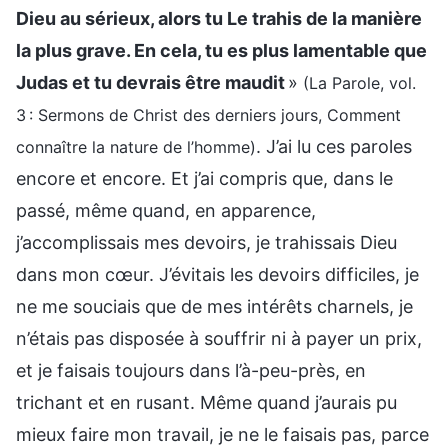
Dieu au sérieux, alors tu Le trahis de la manière
la plus grave. En cela, tu es plus lamentable que
Judas et tu devrais être maudit
»
(La Parole, vol.
3 : Sermons de Christ des derniers jours, Comment
. J’ai lu ces paroles
connaître la nature de l’homme)
encore et encore. Et j’ai compris que, dans le
passé, même quand, en apparence,
j’accomplissais mes devoirs, je trahissais Dieu
dans mon cœur. J’évitais les devoirs difficiles, je
ne me souciais que de mes intérêts charnels, je
n’étais pas disposée à souffrir ni à payer un prix,
et je faisais toujours dans l’à-peu-près, en
trichant et en rusant. Même quand j’aurais pu
mieux faire mon travail, je ne le faisais pas, parce