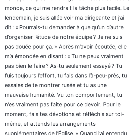
monde, ce qui me rendrait la tâche plus facile. Le
lendemain, je suis allée voir ma dirigeante et j’ai
dit : « Pourrais-tu demander à quelqu’un d’autre
d’organiser l’étude de notre équipe ? Je ne suis
pas douée pour ça. » Après m’avoir écoutée, elle
m’a émondée en disant : « Tu ne peux vraiment
pas bien le faire ? As-tu seulement essayé ? Tu
fuis toujours l’effort, tu fais dans l’à-peu-près, tu
essaies de te montrer rusée et tu as une
mauvaise humanité. Vu ton comportement, tu
n’es vraiment pas faite pour ce devoir. Pour le
moment, fais tes dévotions et réfléchis sur toi-
même, et attends les arrangements
supplémentaires de l’Église. » Quand j’ai entendu