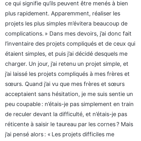
ce qui signifie qu’ils peuvent être menés à bien
plus rapidement. Apparemment, réaliser les
projets les plus simples m’évitera beaucoup de
complications. » Dans mes devoirs, j’ai donc fait
l’inventaire des projets compliqués et de ceux qui
étaient simples, et puis j’ai décidé desquels me
charger. Un jour, j’ai retenu un projet simple, et
j’ai laissé les projets compliqués à mes frères et
sœurs. Quand j’ai vu que mes frères et sœurs
acceptaient sans hésitation, je me suis sentie un
peu coupable : n’étais-je pas simplement en train
de reculer devant la difficulté, et n’étais-je pas
réticente à saisir le taureau par les cornes ? Mais
j’ai pensé alors : « Les projets difficiles me