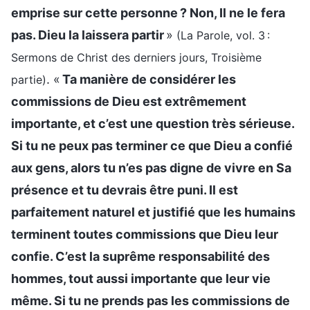
emprise sur cette personne ? Non, Il ne le fera
pas. Dieu la laissera partir
»
(La Parole, vol. 3 :
Sermons de Christ des derniers jours, Troisième
. «
Ta manière de considérer les
partie)
commissions de Dieu est extrêmement
importante, et c’est une question très sérieuse.
Si tu ne peux pas terminer ce que Dieu a confié
aux gens, alors tu n’es pas digne de vivre en Sa
présence et tu devrais être puni. Il est
parfaitement naturel et justifié que les humains
terminent toutes commissions que Dieu leur
confie. C’est la suprême responsabilité des
hommes, tout aussi importante que leur vie
même. Si tu ne prends pas les commissions de