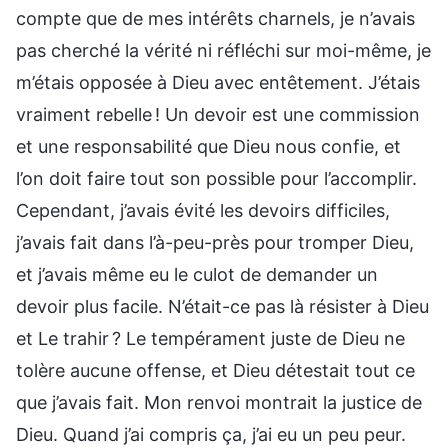
compte que de mes intérêts charnels, je n’avais
pas cherché la vérité ni réfléchi sur moi-même, je
m’étais opposée à Dieu avec entêtement. J’étais
vraiment rebelle ! Un devoir est une commission
et une responsabilité que Dieu nous confie, et
l’on doit faire tout son possible pour l’accomplir.
Cependant, j’avais évité les devoirs difficiles,
j’avais fait dans l’à-peu-près pour tromper Dieu,
et j’avais même eu le culot de demander un
devoir plus facile. N’était-ce pas là résister à Dieu
et Le trahir ? Le tempérament juste de Dieu ne
tolère aucune offense, et Dieu détestait tout ce
que j’avais fait. Mon renvoi montrait la justice de
Dieu. Quand j’ai compris ça, j’ai eu un peu peur.