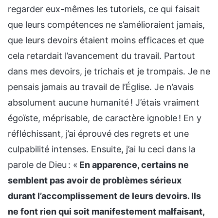
regarder eux-mêmes les tutoriels, ce qui faisait
que leurs compétences ne s’amélioraient jamais,
que leurs devoirs étaient moins efficaces et que
cela retardait l’avancement du travail. Partout
dans mes devoirs, je trichais et je trompais. Je ne
pensais jamais au travail de l’Église. Je n’avais
absolument aucune humanité ! J’étais vraiment
égoïste, méprisable, de caractère ignoble ! En y
réfléchissant, j’ai éprouvé des regrets et une
culpabilité intenses. Ensuite, j’ai lu ceci dans la
parole de Dieu : «
En apparence, certains ne
semblent pas avoir de problèmes sérieux
durant l’accomplissement de leurs devoirs. Ils
ne font rien qui soit manifestement malfaisant,