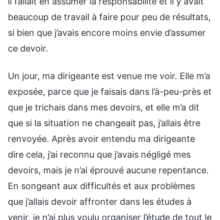
il fallait en assumer la responsabilité et il y avait
beaucoup de travail à faire pour peu de résultats,
si bien que j’avais encore moins envie d’assumer
ce devoir.
Un jour, ma dirigeante est venue me voir. Elle m’a
exposée, parce que je faisais dans l’à-peu-près et
que je trichais dans mes devoirs, et elle m’a dit
que si la situation ne changeait pas, j’allais être
renvoyée. Après avoir entendu ma dirigeante
dire cela, j’ai reconnu que j’avais négligé mes
devoirs, mais je n’ai éprouvé aucune repentance.
En songeant aux difficultés et aux problèmes
que j’allais devoir affronter dans les études à
venir, je n’ai plus voulu organiser l’étude de tout le