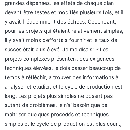
grandes dépenses, les effets de chaque plan
devant être testés et modifiés plusieurs fois, et il
y avait fréquemment des échecs. Cependant,
pour les projets qui étaient relativement simples,
il y avait moins d’efforts à fournir et le taux de
succès était plus élevé. Je me disais : « Les
projets complexes présentent des exigences
techniques élevées, je dois passer beaucoup de
temps à réfléchir, à trouver des informations à
analyser et étudier, et le cycle de production est
long. Les projets plus simples ne posent pas
autant de problèmes, je n’ai besoin que de
maîtriser quelques procédés et techniques
simples et le cycle de production est plus court,