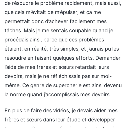
de résoudre le problème rapidement, mais aussi,
que cela m’évitait de m’épuiser, et ça me
permettait donc d’achever facilement mes
tâches. Mais je me sentais coupable quand je
procédais ainsi, parce que ces problèmes
étaient, en réalité, très simples, et j’aurais pu les
résoudre en faisant quelques efforts. Demander
l’aide de mes frères et sœurs retardait leurs
devoirs, mais je ne réfléchissais pas sur moi-
même. Ce genre de supercherie est ainsi devenu
la norme quand j’accomplissais mes devoirs.
En plus de faire des vidéos, je devais aider mes
frères et sœurs dans leur étude et développer