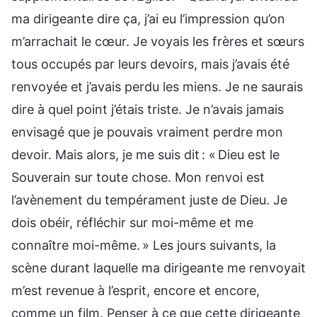
ma dirigeante dire ça, j’ai eu l’impression qu’on
m’arrachait le cœur. Je voyais les frères et sœurs
tous occupés par leurs devoirs, mais j’avais été
renvoyée et j’avais perdu les miens. Je ne saurais
dire à quel point j’étais triste. Je n’avais jamais
envisagé que je pouvais vraiment perdre mon
devoir. Mais alors, je me suis dit : « Dieu est le
Souverain sur toute chose. Mon renvoi est
l’avènement du tempérament juste de Dieu. Je
dois obéir, réfléchir sur moi-même et me
connaître moi-même. » Les jours suivants, la
scène durant laquelle ma dirigeante me renvoyait
m’est revenue à l’esprit, encore et encore,
comme un film. Penser à ce que cette dirigeante