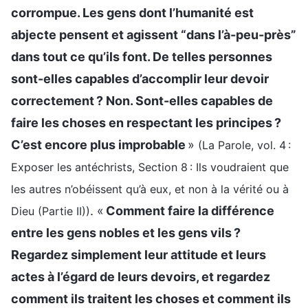
corrompue. Les gens dont l’humanité est
abjecte pensent et agissent “dans l’à-peu-près”
dans tout ce qu’ils font. De telles personnes
sont-elles capables d’accomplir leur devoir
correctement ? Non. Sont-elles capables de
faire les choses en respectant les principes ?
C’est encore plus improbable
»
(La Parole, vol. 4 :
Exposer les antéchrists, Section 8 : Ils voudraient que
les autres n’obéissent qu’à eux, et non à la vérité ou à
. «
Comment faire la différence
Dieu (Partie II))
entre les gens nobles et les gens vils ?
Regardez simplement leur attitude et leurs
actes à l’égard de leurs devoirs, et regardez
comment ils traitent les choses et comment ils