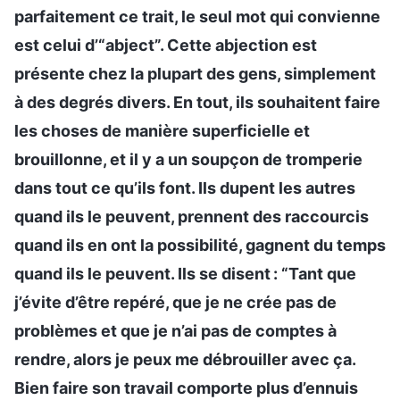
parfaitement ce trait, le seul mot qui convienne
est celui d’“abject”. Cette abjection est
présente chez la plupart des gens, simplement
à des degrés divers. En tout, ils souhaitent faire
les choses de manière superficielle et
brouillonne, et il y a un soupçon de tromperie
dans tout ce qu’ils font. Ils dupent les autres
quand ils le peuvent, prennent des raccourcis
quand ils en ont la possibilité, gagnent du temps
quand ils le peuvent. Ils se disent : “Tant que
j’évite d’être repéré, que je ne crée pas de
problèmes et que je n’ai pas de comptes à
rendre, alors je peux me débrouiller avec ça.
Bien faire son travail comporte plus d’ennuis