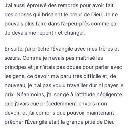
J’ai aussi éprouvé des remords pour avoir fait
des choses qui brisaient le cœur de Dieu. Je ne
pouvais plus faire dans l’à-peu-près comme ça.
Je devais me repentir et changer.
Ensuite, j’ai prêché l’Évangile avec mes frères et
sœurs. Comme je n’avais pas maîtrisé les
principes et je n’étais pas douée pour parler avec
les gens, ce devoir m’a paru très difficile et, de
nouveau, je n’ai pas voulu travailler dur ni payer le
prix. Néanmoins, j’ai songé à l’attitude négligente
que j’avais eue précédemment envers mon
devoir, et j’ai compris que pouvoir maintenant
prêcher l’Évangile était la grande pitié de Dieu