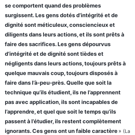
se comportent quand des problèmes
surgissent. Les gens dotés d’intégrité et de
dignité sont méticuleux, consciencieux et
diligents dans leurs actions, et ils sont prêts à
faire des sacrifices. Les gens dépourvus
d’intégrité et de dignité sont tièdes et
négligents dans leurs actions, toujours prêts à
quelque mauvais coup, toujours disposés à
faire dans l’à-peu-près. Quelle que soit la
technique qu’ils étudient, ils ne l’apprennent
pas avec application, ils sont incapables de
l’apprendre, et quel que soit le temps qu’ils
passent à l’étudier, ils restent complètement
ignorants. Ces gens ont un faible caractère
»
(La