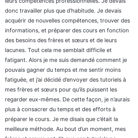
leurs compétences professionnelles. Je devais
donc travailler plus que d’habitude. Je devais
acquérir de nouvelles compétences, trouver des
informations, et préparer des cours en fonction
des besoins des frères et sœurs et de leurs
lacunes. Tout cela me semblait difficile et
fatigant. Alors je me suis demandé comment je
pouvais gagner du temps et me sentir moins
fatiguée, et j’ai décidé d’envoyer des tutoriels à
mes frères et sœurs pour qu’ils puissent les
regarder eux-mêmes. De cette façon, je n’aurais
plus à consacrer du temps et des efforts à
préparer le cours. Je me disais que c’était la
meilleure méthode. Au bout d’un moment, mes