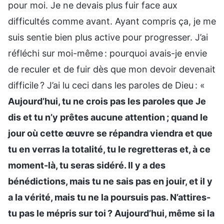
pour moi. Je ne devais plus fuir face aux
difficultés comme avant. Ayant compris ça, je me
suis sentie bien plus active pour progresser. J’ai
réfléchi sur moi-même : pourquoi avais-je envie
de reculer et de fuir dès que mon devoir devenait
difficile ? J’ai lu ceci dans les paroles de Dieu : «
Aujourd’hui, tu ne crois pas les paroles que Je
dis et tu n’y prêtes aucune attention ; quand le
jour où cette œuvre se répandra viendra et que
tu en verras la totalité, tu le regretteras et, à ce
moment-là, tu seras sidéré. Il y a des
bénédictions, mais tu ne sais pas en jouir, et il y
a la vérité, mais tu ne la poursuis pas. N’attires-
tu pas le mépris sur toi ? Aujourd’hui, même si la