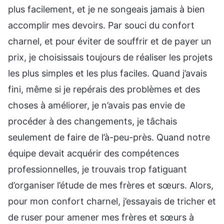
plus facilement, et je ne songeais jamais à bien
accomplir mes devoirs. Par souci du confort
charnel, et pour éviter de souffrir et de payer un
prix, je choisissais toujours de réaliser les projets
les plus simples et les plus faciles. Quand j’avais
fini, même si je repérais des problèmes et des
choses à améliorer, je n’avais pas envie de
procéder à des changements, je tâchais
seulement de faire de l’à-peu-près. Quand notre
équipe devait acquérir des compétences
professionnelles, je trouvais trop fatiguant
d’organiser l’étude de mes frères et sœurs. Alors,
pour mon confort charnel, j’essayais de tricher et
de ruser pour amener mes frères et sœurs à