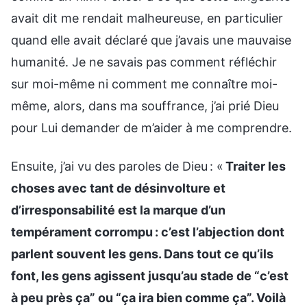
avait dit me rendait malheureuse, en particulier
quand elle avait déclaré que j’avais une mauvaise
humanité. Je ne savais pas comment réfléchir
sur moi-même ni comment me connaître moi-
même, alors, dans ma souffrance, j’ai prié Dieu
pour Lui demander de m’aider à me comprendre.
Ensuite, j’ai vu des paroles de Dieu : «
Traiter les
choses avec tant de désinvolture et
d’irresponsabilité est la marque d’un
tempérament corrompu : c’est l’abjection dont
parlent souvent les gens. Dans tout ce qu’ils
font, les gens agissent jusqu’au stade de “c’est
à peu près ça” ou “ça ira bien comme ça”. Voilà