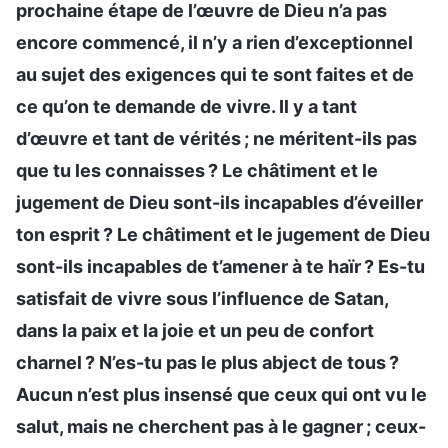
prochaine étape de l’œuvre de Dieu n’a pas
encore commencé, il n’y a rien d’exceptionnel
au sujet des exigences qui te sont faites et de
ce qu’on te demande de vivre. Il y a tant
d’œuvre et tant de vérités ; ne méritent-ils pas
que tu les connaisses ? Le châtiment et le
jugement de Dieu sont-ils incapables d’éveiller
ton esprit ? Le châtiment et le jugement de Dieu
sont-ils incapables de t’amener à te haïr ? Es-tu
satisfait de vivre sous l’influence de Satan,
dans la paix et la joie et un peu de confort
charnel ? N’es-tu pas le plus abject de tous ?
Aucun n’est plus insensé que ceux qui ont vu le
salut, mais ne cherchent pas à le gagner ; ceux-