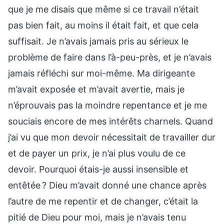
que je me disais que même si ce travail n’était
pas bien fait, au moins il était fait, et que cela
suffisait. Je n’avais jamais pris au sérieux le
problème de faire dans l’à-peu-près, et je n’avais
jamais réfléchi sur moi-même. Ma dirigeante
m’avait exposée et m’avait avertie, mais je
n’éprouvais pas la moindre repentance et je me
souciais encore de mes intérêts charnels. Quand
j’ai vu que mon devoir nécessitait de travailler dur
et de payer un prix, je n’ai plus voulu de ce
devoir. Pourquoi étais-je aussi insensible et
entêtée ? Dieu m’avait donné une chance après
l’autre de me repentir et de changer, c’était la
pitié de Dieu pour moi, mais je n’avais tenu