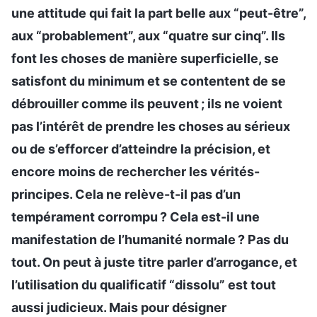
une attitude qui fait la part belle aux “peut-être”,
aux “probablement”, aux “quatre sur cinq”. Ils
font les choses de manière superficielle, se
satisfont du minimum et se contentent de se
débrouiller comme ils peuvent ; ils ne voient
pas l’intérêt de prendre les choses au sérieux
ou de s’efforcer d’atteindre la précision, et
encore moins de rechercher les vérités-
principes. Cela ne relève-t-il pas d’un
tempérament corrompu ? Cela est-il une
manifestation de l’humanité normale ? Pas du
tout. On peut à juste titre parler d’arrogance, et
l’utilisation du qualificatif “dissolu” est tout
aussi judicieux. Mais pour désigner