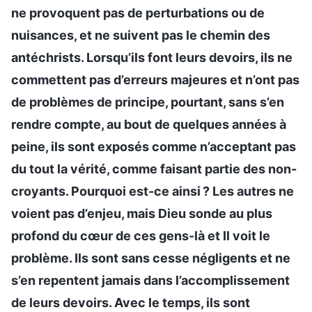
ne provoquent pas de perturbations ou de
nuisances, et ne suivent pas le chemin des
antéchrists. Lorsqu’ils font leurs devoirs, ils ne
commettent pas d’erreurs majeures et n’ont pas
de problèmes de principe, pourtant, sans s’en
rendre compte, au bout de quelques années à
peine, ils sont exposés comme n’acceptant pas
du tout la vérité, comme faisant partie des non-
croyants. Pourquoi est-ce ainsi ? Les autres ne
voient pas d’enjeu, mais Dieu sonde au plus
profond du cœur de ces gens-là et Il voit le
problème. Ils sont sans cesse négligents et ne
s’en repentent jamais dans l’accomplissement
de leurs devoirs. Avec le temps, ils sont