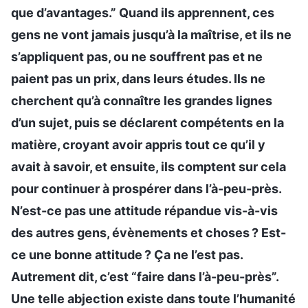
que d’avantages.” Quand ils apprennent, ces
gens ne vont jamais jusqu’à la maîtrise, et ils ne
s’appliquent pas, ou ne souffrent pas et ne
paient pas un prix, dans leurs études. Ils ne
cherchent qu’à connaître les grandes lignes
d’un sujet, puis se déclarent compétents en la
matière, croyant avoir appris tout ce qu’il y
avait à savoir, et ensuite, ils comptent sur cela
pour continuer à prospérer dans l’à-peu-près.
N’est-ce pas une attitude répandue vis-à-vis
des autres gens, évènements et choses ? Est-
ce une bonne attitude ? Ça ne l’est pas.
Autrement dit, c’est “faire dans l’à-peu-près”.
Une telle abjection existe dans toute l’humanité