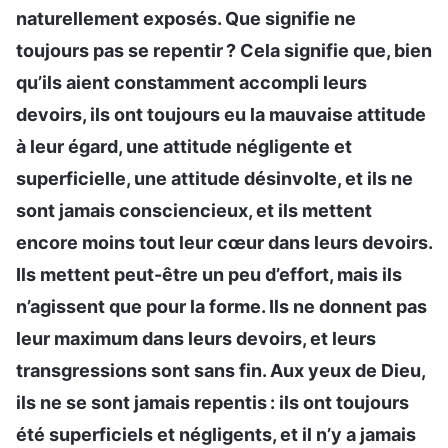
naturellement exposés. Que signifie ne
toujours pas se repentir ? Cela signifie que, bien
qu’ils aient constamment accompli leurs
devoirs, ils ont toujours eu la mauvaise attitude
à leur égard, une attitude négligente et
superficielle, une attitude désinvolte, et ils ne
sont jamais consciencieux, et ils mettent
encore moins tout leur cœur dans leurs devoirs.
Ils mettent peut-être un peu d’effort, mais ils
n’agissent que pour la forme. Ils ne donnent pas
leur maximum dans leurs devoirs, et leurs
transgressions sont sans fin. Aux yeux de Dieu,
ils ne se sont jamais repentis : ils ont toujours
été superficiels et négligents, et il n’y a jamais