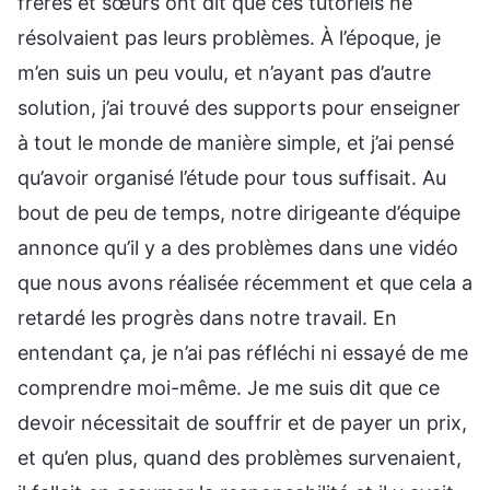
frères et sœurs ont dit que ces tutoriels ne
résolvaient pas leurs problèmes. À l’époque, je
m’en suis un peu voulu, et n’ayant pas d’autre
solution, j’ai trouvé des supports pour enseigner
à tout le monde de manière simple, et j’ai pensé
qu’avoir organisé l’étude pour tous suffisait. Au
bout de peu de temps, notre dirigeante d’équipe
annonce qu’il y a des problèmes dans une vidéo
que nous avons réalisée récemment et que cela a
retardé les progrès dans notre travail. En
entendant ça, je n’ai pas réfléchi ni essayé de me
comprendre moi-même. Je me suis dit que ce
devoir nécessitait de souffrir et de payer un prix,
et qu’en plus, quand des problèmes survenaient,