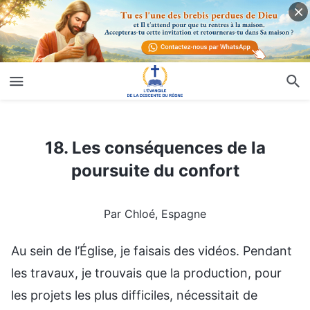
18. Les conséquences de la poursuite du confort
18. Les conséquences de la
poursuite du confort
Par Chloé, Espagne
Au sein de l’Église, je faisais des vidéos. Pendant
les travaux, je trouvais que la production, pour
les projets les plus difficiles, nécessitait de