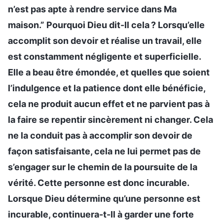
n’est pas apte à rendre service dans Ma
maison.” Pourquoi Dieu dit-Il cela ? Lorsqu’elle
accomplit son devoir et réalise un travail, elle
est constamment négligente et superficielle.
Elle a beau être émondée, et quelles que soient
l’indulgence et la patience dont elle bénéficie,
cela ne produit aucun effet et ne parvient pas à
la faire se repentir sincèrement ni changer. Cela
ne la conduit pas à accomplir son devoir de
façon satisfaisante, cela ne lui permet pas de
s’engager sur le chemin de la poursuite de la
vérité. Cette personne est donc incurable.
Lorsque Dieu détermine qu’une personne est
incurable, continuera-t-Il à garder une forte