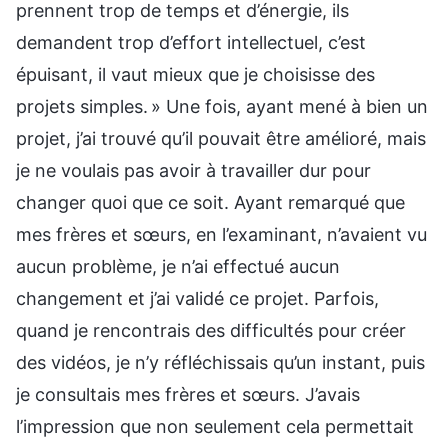
prennent trop de temps et d’énergie, ils
demandent trop d’effort intellectuel, c’est
épuisant, il vaut mieux que je choisisse des
projets simples. » Une fois, ayant mené à bien un
projet, j’ai trouvé qu’il pouvait être amélioré, mais
je ne voulais pas avoir à travailler dur pour
changer quoi que ce soit. Ayant remarqué que
mes frères et sœurs, en l’examinant, n’avaient vu
aucun problème, je n’ai effectué aucun
changement et j’ai validé ce projet. Parfois,
quand je rencontrais des difficultés pour créer
des vidéos, je n’y réfléchissais qu’un instant, puis
je consultais mes frères et sœurs. J’avais
l’impression que non seulement cela permettait