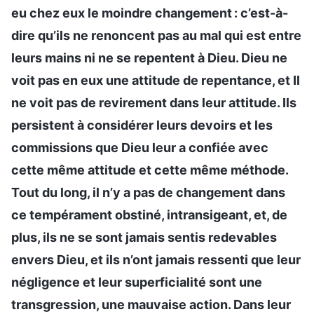
eu chez eux le moindre changement : c’est-à-
dire qu’ils ne renoncent pas au mal qui est entre
leurs mains ni ne se repentent à Dieu. Dieu ne
voit pas en eux une attitude de repentance, et Il
ne voit pas de revirement dans leur attitude. Ils
persistent à considérer leurs devoirs et les
commissions que Dieu leur a confiée avec
cette même attitude et cette même méthode.
Tout du long, il n’y a pas de changement dans
ce tempérament obstiné, intransigeant, et, de
plus, ils ne se sont jamais sentis redevables
envers Dieu, et ils n’ont jamais ressenti que leur
négligence et leur superficialité sont une
transgression, une mauvaise action. Dans leur