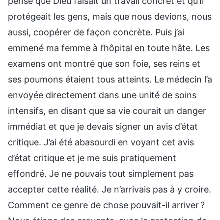
pensé que Dieu faisait un travail concret et qu’Il
protégeait les gens, mais que nous devions, nous
aussi, coopérer de façon concrète. Puis j’ai
emmené ma femme à l’hôpital en toute hâte. Les
examens ont montré que son foie, ses reins et
ses poumons étaient tous atteints. Le médecin l’a
envoyée directement dans une unité de soins
intensifs, en disant que sa vie courait un danger
immédiat et que je devais signer un avis d’état
critique. J’ai été abasourdi en voyant cet avis
d’état critique et je me suis pratiquement
effondré. Je ne pouvais tout simplement pas
accepter cette réalité. Je n’arrivais pas à y croire.
Comment ce genre de chose pouvait-il arriver ?