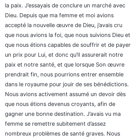
la paix. J’essayais de conclure un marché avec
Dieu. Depuis que ma femme et moi avions
accepté la nouvelle œuvre de Dieu, j’avais cru
que nous avions la foi, que nous suivions Dieu et
que nous étions capables de souffrir et de payer
un prix pour Lui, et donc qu’Il assurerait notre
paix et notre santé, et que lorsque Son œuvre
prendrait fin, nous pourrions entrer ensemble
dans le royaume pour jouir de ses bénédictions.
Nous avions activement assumé un devoir dès
que nous étions devenus croyants, afin de
gagner une bonne destination. J’avais vu ma
femme se remettre subitement d’assez
nombreux problèmes de santé graves. Nous