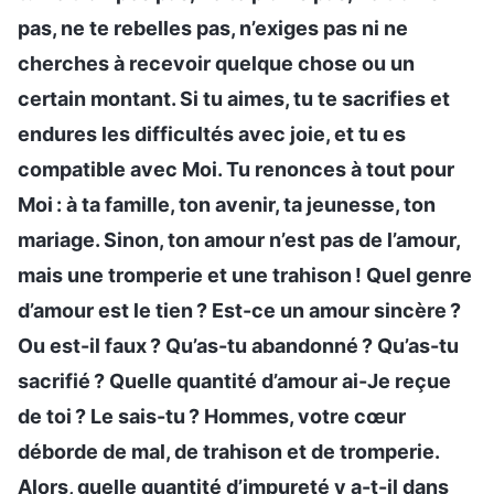
pas, ne te rebelles pas, n’exiges pas ni ne
cherches à recevoir quelque chose ou un
certain montant. Si tu aimes, tu te sacrifies et
endures les difficultés avec joie, et tu es
compatible avec Moi. Tu renonces à tout pour
Moi : à ta famille, ton avenir, ta jeunesse, ton
mariage. Sinon, ton amour n’est pas de l’amour,
mais une tromperie et une trahison ! Quel genre
d’amour est le tien ? Est-ce un amour sincère ?
Ou est-il faux ? Qu’as-tu abandonné ? Qu’as-tu
sacrifié ? Quelle quantité d’amour ai-Je reçue
de toi ? Le sais-tu ? Hommes, votre cœur
déborde de mal, de trahison et de tromperie.
Alors, quelle quantité d’impureté y a-t-il dans