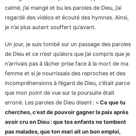
calmé, j’ai mangé et bu les paroles de Dieu, j’ai
regardé des vidéos et écouté des hymnes. Ainsi,
je n’ai plus autant souffert qu’avant.
Un jour, je suis tombé sur un passage des paroles
de Dieu et ce n’est qu’alors que j’ai compris que je
n’arrivais pas à lâcher prise face à la mort de ma
femme et si je nourrissais des reproches et des
incompréhensions à l’égard de Dieu, c’était parce
que mon point de vue sur la poursuite était
erroné. Les paroles de Dieu disent : «
Ce que tu
cherches, c’est de pouvoir gagner la paix après
avoir cru en Dieu : que tes enfants ne tombent
pas malades, que ton mari ait un bon emploi,