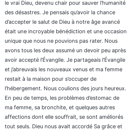
le vrai Dieu, devenu chair pour sauver l’humanité
des désastres. Je pensais qu’avoir la chance
d’accepter le salut de Dieu à notre âge avancé
était une incroyable bénédiction et une occasion
unique que nous ne pouvions pas rater. Nous
avons tous les deux assumé un devoir peu après
avoir accepté l’Évangile. Je partageais l’Évangile
et j’abreuvais les nouveaux venus et ma femme
restait à la maison pour s’occuper de
l’hébergement. Nous coulions des jours heureux.
En peu de temps, les problèmes d’estomac de
ma femme, sa bronchite, et quelques autres
affections dont elle souffrait, se sont améliorés
tout seuls. Dieu nous avait accordé Sa grâce et