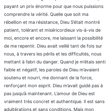
payant un prix énorme pour que nous puissions
comprendre la vérité. Quelle que soit ma
rébellion et ma résistance, Dieu S’était montré
patient, tolérant et miséricordieux vis-à-vis de
moi, encore et encore, me laissant la possibilité
de me repentir. Dieu avait veillé tant de fois sur
nous, à travers les périls et les difficultés, nous
mettant à l’abri du danger. Quand je m’étais senti
faible et négatif, les paroles de Dieu m’avaient
soutenu et nourri, me donnant de la force,
renforçant mon esprit. Dieu m’avait guidé pas à
pas jusqu’à maintenant. L’amour de Dieu est
vraiment très concret et authentique. Il est sans
adultérations et sans conditions. Mais mon