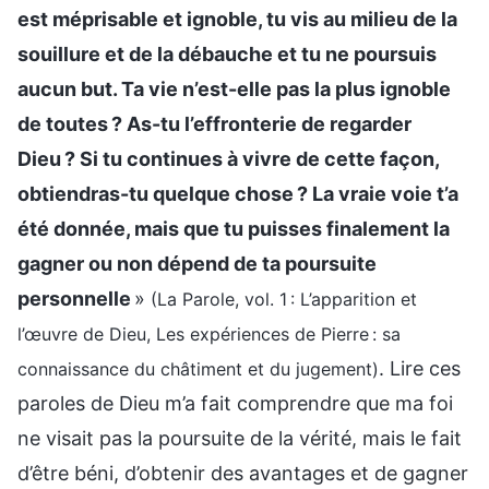
est méprisable et ignoble, tu vis au milieu de la
souillure et de la débauche et tu ne poursuis
aucun but. Ta vie n’est-elle pas la plus ignoble
de toutes ? As-tu l’effronterie de regarder
Dieu ? Si tu continues à vivre de cette façon,
obtiendras-tu quelque chose ? La vraie voie t’a
été donnée, mais que tu puisses finalement la
gagner ou non dépend de ta poursuite
personnelle
»
(La Parole, vol. 1 : L’apparition et
l’œuvre de Dieu, Les expériences de Pierre : sa
. Lire ces
connaissance du châtiment et du jugement)
paroles de Dieu m’a fait comprendre que ma foi
ne visait pas la poursuite de la vérité, mais le fait
d’être béni, d’obtenir des avantages et de gagner