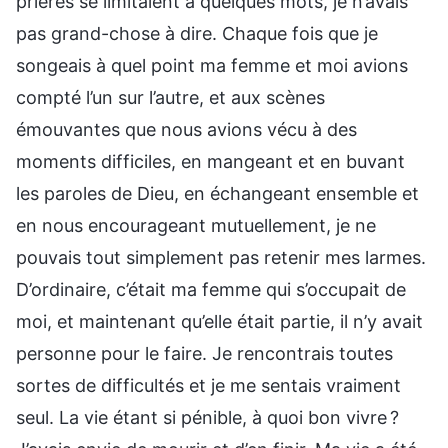
prières se limitaient à quelques mots, je n’avais
pas grand-chose à dire. Chaque fois que je
songeais à quel point ma femme et moi avions
compté l’un sur l’autre, et aux scènes
émouvantes que nous avions vécu à des
moments difficiles, en mangeant et en buvant
les paroles de Dieu, en échangeant ensemble et
en nous encourageant mutuellement, je ne
pouvais tout simplement pas retenir mes larmes.
D’ordinaire, c’était ma femme qui s’occupait de
moi, et maintenant qu’elle était partie, il n’y avait
personne pour le faire. Je rencontrais toutes
sortes de difficultés et je me sentais vraiment
seul. La vie étant si pénible, à quoi bon vivre ?