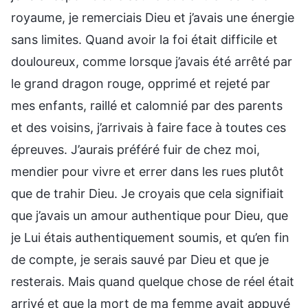
royaume, je remerciais Dieu et j’avais une énergie
sans limites. Quand avoir la foi était difficile et
douloureux, comme lorsque j’avais été arrêté par
le grand dragon rouge, opprimé et rejeté par
mes enfants, raillé et calomnié par des parents
et des voisins, j’arrivais à faire face à toutes ces
épreuves. J’aurais préféré fuir de chez moi,
mendier pour vivre et errer dans les rues plutôt
que de trahir Dieu. Je croyais que cela signifiait
que j’avais un amour authentique pour Dieu, que
je Lui étais authentiquement soumis, et qu’en fin
de compte, je serais sauvé par Dieu et que je
resterais. Mais quand quelque chose de réel était
arrivé et que la mort de ma femme avait appuyé