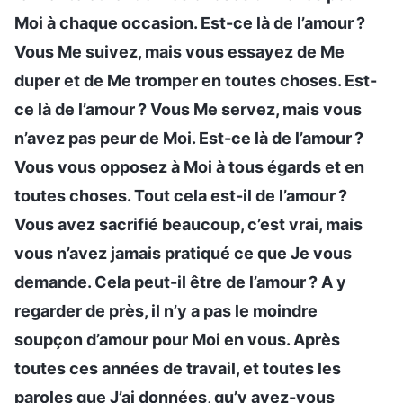
Moi à chaque occasion. Est-ce là de l’amour ?
Vous Me suivez, mais vous essayez de Me
duper et de Me tromper en toutes choses. Est-
ce là de l’amour ? Vous Me servez, mais vous
n’avez pas peur de Moi. Est-ce là de l’amour ?
Vous vous opposez à Moi à tous égards et en
toutes choses. Tout cela est-il de l’amour ?
Vous avez sacrifié beaucoup, c’est vrai, mais
vous n’avez jamais pratiqué ce que Je vous
demande. Cela peut-il être de l’amour ? A y
regarder de près, il n’y a pas le moindre
soupçon d’amour pour Moi en vous. Après
toutes ces années de travail, et toutes les
paroles que J’ai données, qu’y avez-vous