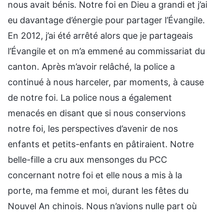
nous avait bénis. Notre foi en Dieu a grandi et j’ai
eu davantage d’énergie pour partager l’Évangile.
En 2012, j’ai été arrêté alors que je partageais
l’Évangile et on m’a emmené au commissariat du
canton. Après m’avoir relâché, la police a
continué à nous harceler, par moments, à cause
de notre foi. La police nous a également
menacés en disant que si nous conservions
notre foi, les perspectives d’avenir de nos
enfants et petits-enfants en pâtiraient. Notre
belle-fille a cru aux mensonges du PCC
concernant notre foi et elle nous a mis à la
porte, ma femme et moi, durant les fêtes du
Nouvel An chinois. Nous n’avions nulle part où