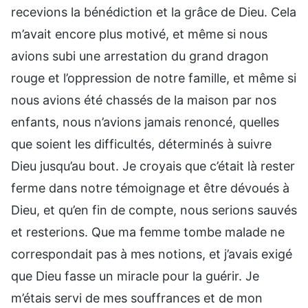
recevions la bénédiction et la grâce de Dieu. Cela
m’avait encore plus motivé, et même si nous
avions subi une arrestation du grand dragon
rouge et l’oppression de notre famille, et même si
nous avions été chassés de la maison par nos
enfants, nous n’avions jamais renoncé, quelles
que soient les difficultés, déterminés à suivre
Dieu jusqu’au bout. Je croyais que c’était là rester
ferme dans notre témoignage et être dévoués à
Dieu, et qu’en fin de compte, nous serions sauvés
et resterions. Que ma femme tombe malade ne
correspondait pas à mes notions, et j’avais exigé
que Dieu fasse un miracle pour la guérir. Je
m’étais servi de mes souffrances et de mon