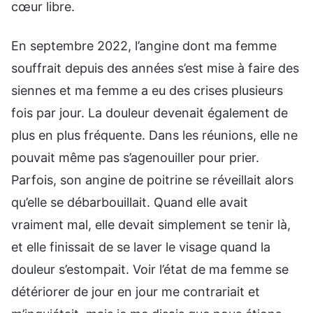
cœur libre.
En septembre 2022, l’angine dont ma femme
souffrait depuis des années s’est mise à faire des
siennes et ma femme a eu des crises plusieurs
fois par jour. La douleur devenait également de
plus en plus fréquente. Dans les réunions, elle ne
pouvait même pas s’agenouiller pour prier.
Parfois, son angine de poitrine se réveillait alors
qu’elle se débarbouillait. Quand elle avait
vraiment mal, elle devait simplement se tenir là,
et elle finissait de se laver le visage quand la
douleur s’estompait. Voir l’état de ma femme se
détériorer de jour en jour me contrariait et