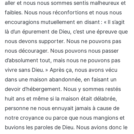
aller et nous nous sommes sentis malheureux et
faibles. Nous nous réconfortions et nous nous
encouragions mutuellement en disant : « Il s’agit
là d’un épurement de Dieu, c’est une épreuve que
nous devons supporter. Nous ne pouvons pas
nous décourager. Nous pouvons nous passer
d’absolument tout, mais nous ne pouvons pas
vivre sans Dieu. » Après ça, nous avons vécu
dans une maison abandonnée, en faisant un
devoir d’hébergement. Nous y sommes restés
huit ans et même si la maison était délabrée,
personne ne nous ennuyait jamais à cause de
notre croyance ou parce que nous mangions et
buvions les paroles de Dieu. Nous avions donc le