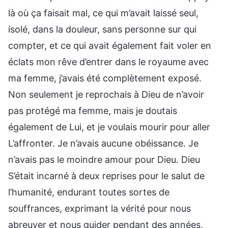
là où ça faisait mal, ce qui m’avait laissé seul,
isolé, dans la douleur, sans personne sur qui
compter, et ce qui avait également fait voler en
éclats mon rêve d’entrer dans le royaume avec
ma femme, j’avais été complètement exposé.
Non seulement je reprochais à Dieu de n’avoir
pas protégé ma femme, mais je doutais
également de Lui, et je voulais mourir pour aller
L’affronter. Je n’avais aucune obéissance. Je
n’avais pas le moindre amour pour Dieu. Dieu
S’était incarné à deux reprises pour le salut de
l’humanité, endurant toutes sortes de
souffrances, exprimant la vérité pour nous
abreuver et nous guider pendant des années,