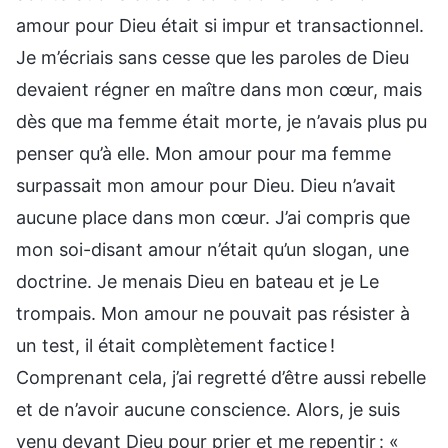
amour pour Dieu était si impur et transactionnel.
Je m’écriais sans cesse que les paroles de Dieu
devaient régner en maître dans mon cœur, mais
dès que ma femme était morte, je n’avais plus pu
penser qu’à elle. Mon amour pour ma femme
surpassait mon amour pour Dieu. Dieu n’avait
aucune place dans mon cœur. J’ai compris que
mon soi-disant amour n’était qu’un slogan, une
doctrine. Je menais Dieu en bateau et je Le
trompais. Mon amour ne pouvait pas résister à
un test, il était complètement factice !
Comprenant cela, j’ai regretté d’être aussi rebelle
et de n’avoir aucune conscience. Alors, je suis
venu devant Dieu pour prier et me repentir : «