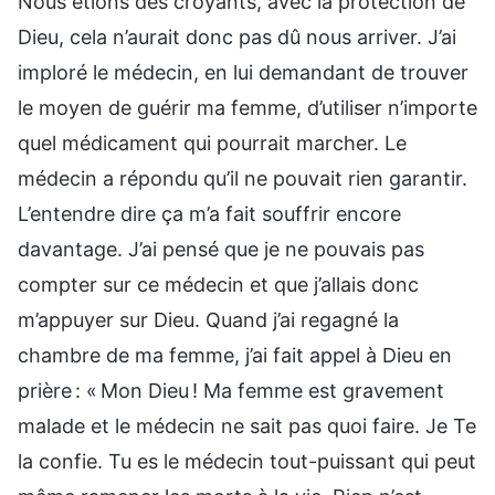
Nous étions des croyants, avec la protection de
Dieu, cela n’aurait donc pas dû nous arriver. J’ai
imploré le médecin, en lui demandant de trouver
le moyen de guérir ma femme, d’utiliser n’importe
quel médicament qui pourrait marcher. Le
médecin a répondu qu’il ne pouvait rien garantir.
L’entendre dire ça m’a fait souffrir encore
davantage. J’ai pensé que je ne pouvais pas
compter sur ce médecin et que j’allais donc
m’appuyer sur Dieu. Quand j’ai regagné la
chambre de ma femme, j’ai fait appel à Dieu en
prière : « Mon Dieu ! Ma femme est gravement
malade et le médecin ne sait pas quoi faire. Je Te
la confie. Tu es le médecin tout-puissant qui peut