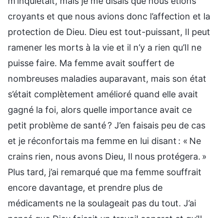
m’inquiétait, mais je me disais que nous étions
croyants et que nous avions donc l’affection et la
protection de Dieu. Dieu est tout-puissant, Il peut
ramener les morts à la vie et il n’y a rien qu’Il ne
puisse faire. Ma femme avait souffert de
nombreuses maladies auparavant, mais son état
s’était complètement amélioré quand elle avait
gagné la foi, alors quelle importance avait ce
petit problème de santé ? J’en faisais peu de cas
et je réconfortais ma femme en lui disant : « Ne
crains rien, nous avons Dieu, Il nous protégera. »
Plus tard, j’ai remarqué que ma femme souffrait
encore davantage, et prendre plus de
médicaments ne la soulageait pas du tout. J’ai