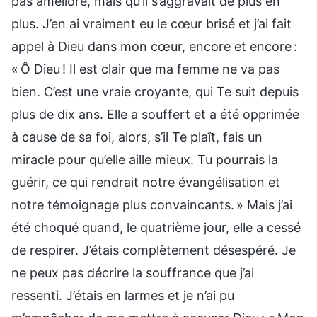
pas amélioré, mais qu’il s’aggravait de plus en
plus. J’en ai vraiment eu le cœur brisé et j’ai fait
appel à Dieu dans mon cœur, encore et encore :
« Ô Dieu ! Il est clair que ma femme ne va pas
bien. C’est une vraie croyante, qui Te suit depuis
plus de dix ans. Elle a souffert et a été opprimée
à cause de sa foi, alors, s’il Te plaît, fais un
miracle pour qu’elle aille mieux. Tu pourrais la
guérir, ce qui rendrait notre évangélisation et
notre témoignage plus convaincants. » Mais j’ai
été choqué quand, le quatrième jour, elle a cessé
de respirer. J’étais complètement désespéré. Je
ne peux pas décrire la souffrance que j’ai
ressenti. J’étais en larmes et je n’ai pu