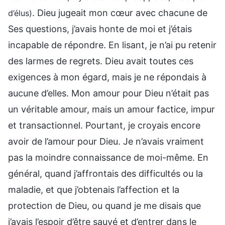
. Dieu jugeait mon cœur avec chacune de
d’élus)
Ses questions, j’avais honte de moi et j’étais
incapable de répondre. En lisant, je n’ai pu retenir
des larmes de regrets. Dieu avait toutes ces
exigences à mon égard, mais je ne répondais à
aucune d’elles. Mon amour pour Dieu n’était pas
un véritable amour, mais un amour factice, impur
et transactionnel. Pourtant, je croyais encore
avoir de l’amour pour Dieu. Je n’avais vraiment
pas la moindre connaissance de moi-même. En
général, quand j’affrontais des difficultés ou la
maladie, et que j’obtenais l’affection et la
protection de Dieu, ou quand je me disais que
j’avais l’espoir d’être sauvé et d’entrer dans le