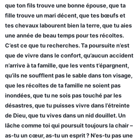
que ton fils trouve une bonne épouse, que ta
fille trouve un mari décent, que tes bœufs et
tes chevaux labourent bien la terre, que tu aies
une année de beau temps pour tes récoltes.
C’est ce que tu recherches. Ta poursuite n’est
que de vivre dans le confort, qu’aucun accident
n’arrive à ta famille, que les vents t’épargnent,
qu’ils ne soufflent pas le sable dans ton visage,
que les récoltes de ta famille ne soient pas
inondées, que tu ne sois pas touché par les
désastres, que tu puisses vivre dans l’étreinte
de Dieu, que tu vives dans un nid douillet. Un
lâche comme toi qui poursuit toujours la chair –
as-tu un cœur, as-tu un esprit ? N’es-tu pas une