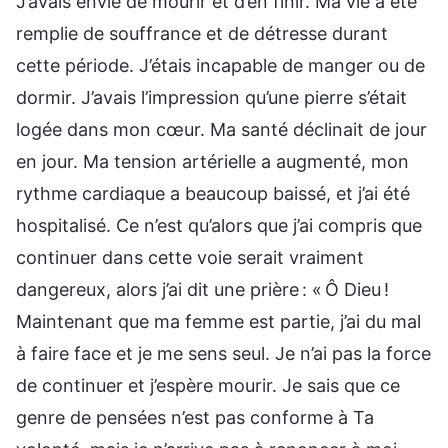
J’avais envie de mourir et d’en finir. Ma vie a été
remplie de souffrance et de détresse durant
cette période. J’étais incapable de manger ou de
dormir. J’avais l’impression qu’une pierre s’était
logée dans mon cœur. Ma santé déclinait de jour
en jour. Ma tension artérielle a augmenté, mon
rythme cardiaque a beaucoup baissé, et j’ai été
hospitalisé. Ce n’est qu’alors que j’ai compris que
continuer dans cette voie serait vraiment
dangereux, alors j’ai dit une prière : « Ô Dieu !
Maintenant que ma femme est partie, j’ai du mal
à faire face et je me sens seul. Je n’ai pas la force
de continuer et j’espère mourir. Je sais que ce
genre de pensées n’est pas conforme à Ta