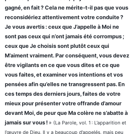
gagné, en fait ? Cela ne mérite-t-il pas que vous
reconsidériez attentivement votre conduite ?
Je vous avertis : ceux que J’appelle à Moi ne
sont pas ceux qui n’ont jamais été corrompus ;
ceux que Je choisis sont plutôt ceux qui
M’aiment vraiment. Par conséquent, vous devez
être vigilants en ce que vous dites et ce que
vous faites, et examiner vos intentions et vos
pensées afin qu’elles ne transgressent pas. En
ces temps des derniers jours, faites de votre
mieux pour présenter votre offrande d’amour
devant Moi, de peur que Ma colère ne s’abatte à
jamais sur vous !
»
(La Parole, vol. 1 : L’apparition et
l’œuvre de Dieu, Il y a beaucoup d’appelés, mais peu