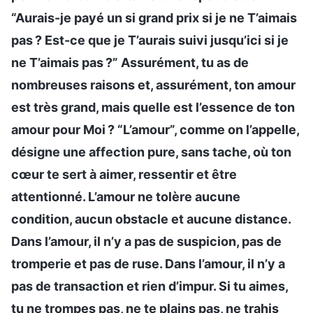
“Aurais-je payé un si grand prix si je ne T’aimais
pas ? Est-ce que je T’aurais suivi jusqu’ici si je
ne T’aimais pas ?” Assurément, tu as de
nombreuses raisons et, assurément, ton amour
est très grand, mais quelle est l’essence de ton
amour pour Moi ? “L’amour”, comme on l’appelle,
désigne une affection pure, sans tache, où ton
cœur te sert à aimer, ressentir et être
attentionné. L’amour ne tolère aucune
condition, aucun obstacle et aucune distance.
Dans l’amour, il n’y a pas de suspicion, pas de
tromperie et pas de ruse. Dans l’amour, il n’y a
pas de transaction et rien d’impur. Si tu aimes,
tu ne trompes pas, ne te plains pas, ne trahis