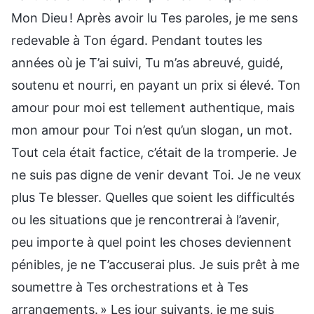
Mon Dieu ! Après avoir lu Tes paroles, je me sens
redevable à Ton égard. Pendant toutes les
années où je T’ai suivi, Tu m’as abreuvé, guidé,
soutenu et nourri, en payant un prix si élevé. Ton
amour pour moi est tellement authentique, mais
mon amour pour Toi n’est qu’un slogan, un mot.
Tout cela était factice, c’était de la tromperie. Je
ne suis pas digne de venir devant Toi. Je ne veux
plus Te blesser. Quelles que soient les difficultés
ou les situations que je rencontrerai à l’avenir,
peu importe à quel point les choses deviennent
pénibles, je ne T’accuserai plus. Je suis prêt à me
soumettre à Tes orchestrations et à Tes
arrangements. » Les jour suivants, je me suis