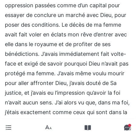
oppression passées comme d’un capital pour
essayer de conclure un marché avec Dieu, pour
poser des conditions. Le décès de ma femme
avait fait voler en éclats mon rêve d’entrer avec
elle dans le royaume et de profiter de ses
bénédictions. J’avais immédiatement fait volte-
face et exigé de savoir pourquoi Dieu n’avait pas
protégé ma femme. J’avais même voulu mourir
pour aller affronter Dieu, j’avais douté de Sa
justice, et j’avais eu l’impression qu’avoir la foi
n’avait aucun sens. J’ai alors vu que, dans ma foi,
j’étais exactement comme ceux qui sont dans la
religion et exigent d’être rassasiés. Tout cela
était destiné à gagner des bénédictions et la