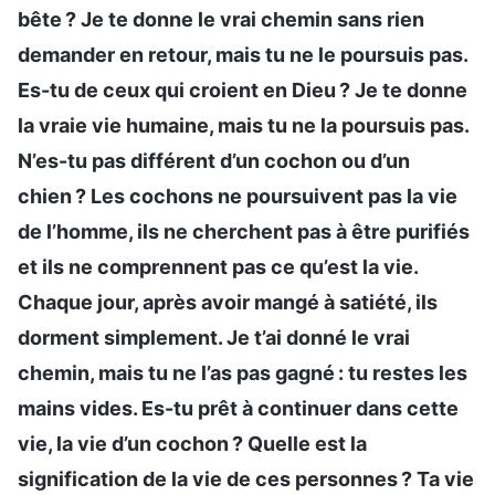
bête ? Je te donne le vrai chemin sans rien
demander en retour, mais tu ne le poursuis pas.
Es-tu de ceux qui croient en Dieu ? Je te donne
la vraie vie humaine, mais tu ne la poursuis pas.
N’es-tu pas différent d’un cochon ou d’un
chien ? Les cochons ne poursuivent pas la vie
de l’homme, ils ne cherchent pas à être purifiés
et ils ne comprennent pas ce qu’est la vie.
Chaque jour, après avoir mangé à satiété, ils
dorment simplement. Je t’ai donné le vrai
chemin, mais tu ne l’as pas gagné : tu restes les
mains vides. Es-tu prêt à continuer dans cette
vie, la vie d’un cochon ? Quelle est la
signification de la vie de ces personnes ? Ta vie