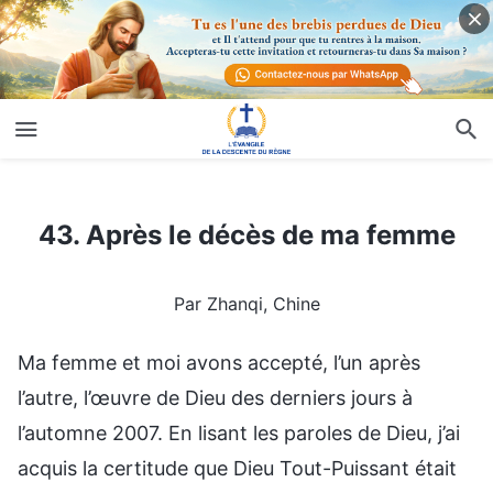
43. Après le décès de ma femme
43. Après le décès de ma femme
Par Zhanqi, Chine
Ma femme et moi avons accepté, l’un après
l’autre, l’œuvre de Dieu des derniers jours à
l’automne 2007. En lisant les paroles de Dieu, j’ai
acquis la certitude que Dieu Tout-Puissant était