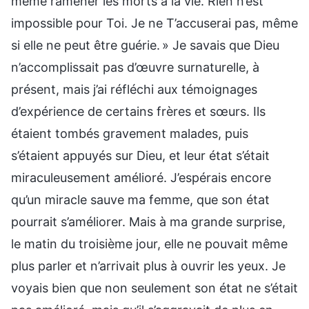
même ramener les morts à la vie. Rien n’est
impossible pour Toi. Je ne T’accuserai pas, même
si elle ne peut être guérie. » Je savais que Dieu
n’accomplissait pas d’œuvre surnaturelle, à
présent, mais j’ai réfléchi aux témoignages
d’expérience de certains frères et sœurs. Ils
étaient tombés gravement malades, puis
s’étaient appuyés sur Dieu, et leur état s’était
miraculeusement amélioré. J’espérais encore
qu’un miracle sauve ma femme, que son état
pourrait s’améliorer. Mais à ma grande surprise,
le matin du troisième jour, elle ne pouvait même
plus parler et n’arrivait plus à ouvrir les yeux. Je
voyais bien que non seulement son état ne s’était