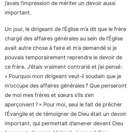
j’avais l’impression de mériter un devoir aussi
important.
Un jour, le dirigeant de l’Église m’a dit que le frère
chargé des affaires générales au sein de l’Église
avait autre chose à faire et m’a demandé si je
pouvais temporairement reprendre le devoir de
ce frère. J’étais vraiment contrarié et j’ai pensé :
« Pourquoi mon dirigeant veut-il soudain que je
m’occupe des affaires générales ? Que penseront
de moi mes frères et sœurs s’ils s’en
aperçoivent ? » Pour moi, seul le fait de prêcher
l’Évangile et de témoigner de Dieu était un devoir
important, qui permettait d’amener devant Dieu