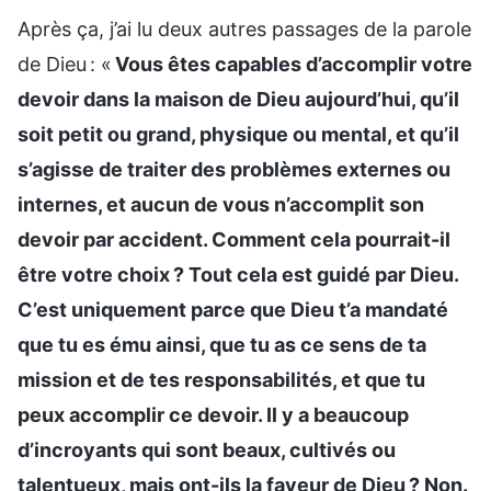
Après ça, j’ai lu deux autres passages de la parole
de Dieu : «
Vous êtes capables d’accomplir votre
devoir dans la maison de Dieu aujourd’hui, qu’il
soit petit ou grand, physique ou mental, et qu’il
s’agisse de traiter des problèmes externes ou
internes, et aucun de vous n’accomplit son
devoir par accident. Comment cela pourrait-il
être votre choix ? Tout cela est guidé par Dieu.
C’est uniquement parce que Dieu t’a mandaté
que tu es ému ainsi, que tu as ce sens de ta
mission et de tes responsabilités, et que tu
peux accomplir ce devoir. Il y a beaucoup
d’incroyants qui sont beaux, cultivés ou
talentueux, mais ont-ils la faveur de Dieu ? Non.