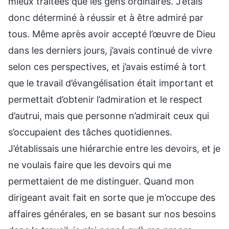
mieux traitées que les gens ordinaires. J’étais
donc déterminé à réussir et à être admiré par
tous. Même après avoir accepté l’œuvre de Dieu
dans les derniers jours, j’avais continué de vivre
selon ces perspectives, et j’avais estimé à tort
que le travail d’évangélisation était important et
permettait d’obtenir l’admiration et le respect
d’autrui, mais que personne n’admirait ceux qui
s’occupaient des tâches quotidiennes.
J’établissais une hiérarchie entre les devoirs, et je
ne voulais faire que les devoirs qui me
permettaient de me distinguer. Quand mon
dirigeant avait fait en sorte que je m’occupe des
affaires générales, en se basant sur nos besoins