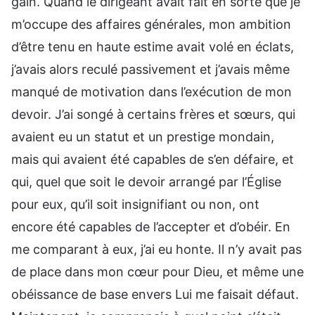
gain. Quand le dirigeant avait fait en sorte que je
m’occupe des affaires générales, mon ambition
d’être tenu en haute estime avait volé en éclats,
j’avais alors reculé passivement et j’avais même
manqué de motivation dans l’exécution de mon
devoir. J’ai songé à certains frères et sœurs, qui
avaient eu un statut et un prestige mondain,
mais qui avaient été capables de s’en défaire, et
qui, quel que soit le devoir arrangé par l’Église
pour eux, qu’il soit insignifiant ou non, ont
encore été capables de l’accepter et d’obéir. En
me comparant à eux, j’ai eu honte. Il n’y avait pas
de place dans mon cœur pour Dieu, et même une
obéissance de base envers Lui me faisait défaut.