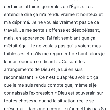
certaines affaires générales de l’Église. Les
entendre dire ça m’a rendu vraiment honteux et
m’a déprimé. Je ne voulais vraiment pas de ce
travail. Je me sentais offensé et désobéissant,
mais, en apparence, j’ai fait semblant que ça
m’était égal. Je ne voulais pas qu’ils voient mes
faiblesses et qu’ils me regardent de haut, alors je
leur ai répondu en disant : « Ce sont les
arrangements de Dieu et je Lui en suis
reconnaissant. » Ce n’est qu’après avoir dit ça
que je me suis rendu compte que, même si je
connaissais l’expression « Dieu est souverain sur
toutes choses », quand la situation réelle se
présentait, dans mon cœur, je n’admettais pas Sa