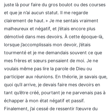
juste là pour faire du gros boulot ou des courses
et que je n’ai aucun statut. Il me regarde
clairement de haut. » Je me sentais vraiment
malheureux et négatif, et j’étais encore plus
démotivé dans mes devoirs. À cette époque-là,
lorsque j’accomplissais mon devoir, j’étais
tourmenté et je me demandais souvent ce que
mes frères et sœurs pensaient de moi. Je ne
voulais même pas lire la parole de Dieu ou
participer aux réunions. En théorie, je savais que,
quoi qu’il arrive, je devais faire mes devoirs en
tant qu’être créé, pourtant je ne parvenais pas à
échapper à mon état négatif et passif.
Finalement, j’ai cessé de ressentir l’œuvre du