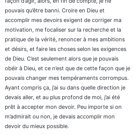
façon d’agir, alors, en fin de compte, je ne
pouvais qu’être banni. Croire en Dieu et
accomplir mes devoirs exigent de corriger ma
motivation, me focaliser sur la recherche et la
pratique de la vérité, renoncer à mes ambitions
et désirs, et faire les choses selon les exigences
de Dieu. C’est seulement alors que je pouvais
obéir à Dieu, et ce n’est que de cette façon que je
pouvais changer mes tempéraments corrompus.
Ayant compris ça, j’ai su dans quelle direction je
devais aller, et au plus profond de moi, j’ai été
prêt à accepter mon devoir. Peu importe si on
m’admirait ou non, je devais accomplir mon
devoir du mieux possible.