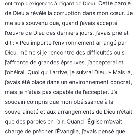
. Cette parole
ont trop d’exigences à l’égard de Dieu)
de Dieu a révélé la corruption dans mon cœur. Je
me suis souvenu que, quand j’avais accepté
l’œuvre de Dieu des derniers jours, j’avais prié et
dit : « Peu importe l’environnement arrangé par
Dieu, même si je rencontre des difficultés ou si
j’affronte de grandes épreuves, j’accepterai et
j’obéirai. Quoi qu’il arrive, je suivrai Dieu. » Mais là,
j’avais été placé dans un environnement concret,
mais je n’étais pas capable de l’accepter. J’ai
soudain compris que mon obéissance à la
souveraineté et aux arrangements de Dieu n’était
que des paroles en l’air. Quand l’Église m’avait
chargé de prêcher l’Évangile, j’avais pensé que