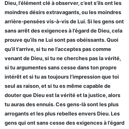
Dieu, l’élément clé à observer, c’est s’ils ont les
moindres désirs extravagants, ou les moindres
arrière-pensées vis-à-vis de Lui. Si les gens ont
sans arrêt des exigences à l’égard de Dieu, cela
prouve qu’ils ne Lui sont pas obéissants. Quoi
qu’il t’arrive, si tu ne l’acceptes pas comme
venant de Dieu, si tu ne cherches pas la vérité,
si tu argumentes sans cesse dans ton propre
intérêt et si tu as toujours l’impression que toi
seul as raison, et si tu es même capable de
douter que Dieu est la vérité et la justice, alors
tu auras des ennuis. Ces gens-là sont les plus
arrogants et les plus rebelles envers Dieu. Les
gens qui ont sans cesse des exigences à l’égard