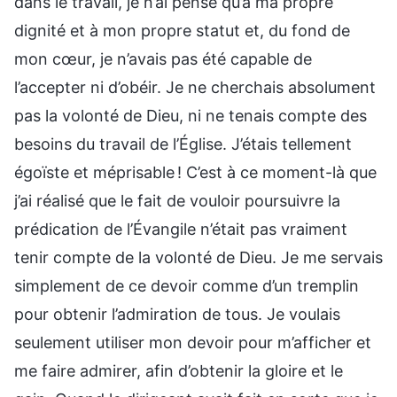
dans le travail, je n’ai pensé qu’à ma propre
dignité et à mon propre statut et, du fond de
mon cœur, je n’avais pas été capable de
l’accepter ni d’obéir. Je ne cherchais absolument
pas la volonté de Dieu, ni ne tenais compte des
besoins du travail de l’Église. J’étais tellement
égoïste et méprisable ! C’est à ce moment-là que
j’ai réalisé que le fait de vouloir poursuivre la
prédication de l’Évangile n’était pas vraiment
tenir compte de la volonté de Dieu. Je me servais
simplement de ce devoir comme d’un tremplin
pour obtenir l’admiration de tous. Je voulais
seulement utiliser mon devoir pour m’afficher et
me faire admirer, afin d’obtenir la gloire et le