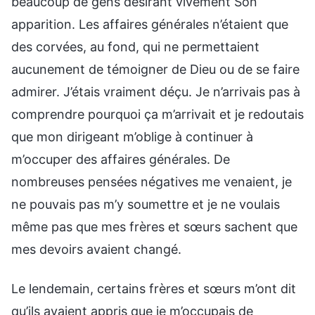
beaucoup de gens désirant vivement Son
apparition. Les affaires générales n’étaient que
des corvées, au fond, qui ne permettaient
aucunement de témoigner de Dieu ou de se faire
admirer. J’étais vraiment déçu. Je n’arrivais pas à
comprendre pourquoi ça m’arrivait et je redoutais
que mon dirigeant m’oblige à continuer à
m’occuper des affaires générales. De
nombreuses pensées négatives me venaient, je
ne pouvais pas m’y soumettre et je ne voulais
même pas que mes frères et sœurs sachent que
mes devoirs avaient changé.
Le lendemain, certains frères et sœurs m’ont dit
qu’ils avaient appris que je m’occupais de