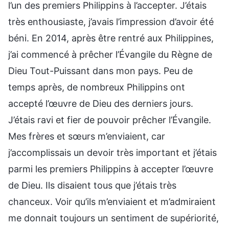
l’un des premiers Philippins à l’accepter. J’étais
très enthousiaste, j’avais l’impression d’avoir été
béni. En 2014, après être rentré aux Philippines,
j’ai commencé à prêcher l’Évangile du Règne de
Dieu Tout-Puissant dans mon pays. Peu de
temps après, de nombreux Philippins ont
accepté l’œuvre de Dieu des derniers jours.
J’étais ravi et fier de pouvoir prêcher l’Évangile.
Mes frères et sœurs m’enviaient, car
j’accomplissais un devoir très important et j’étais
parmi les premiers Philippins à accepter l’œuvre
de Dieu. Ils disaient tous que j’étais très
chanceux. Voir qu’ils m’enviaient et m’admiraient
me donnait toujours un sentiment de supériorité,