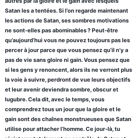
autres par la gloire et le gain avec lesquels
Satan les a tentées. Si l’on regarde maintenant
les actions de Satan, ses sombres motivations
ne sont-elles pas abominables ? Peut-être
qu’aujourd’hui vous ne pouvez toujours pas les
percer à jour parce que vous pensez qu’il n’y a
pas de vie sans gloire ni gain. Vous pensez que
si les gens y renoncent, alors ils ne verront plus
la voie à suivre, perdront de vue leurs objectifs
et leur avenir deviendra sombre, obscur et
lugubre. Cela dit, avec le temps, vous
comprendrez tous un jour que la gloire et le
gain sont des chaînes monstrueuses que Satan
utilise pour attacher l’homme. Ce jour-là, tu