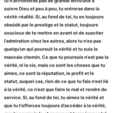
tu n’affronteras pas de grande difficulté à
suivre Dieu et peu à peu, tu entreras dans la
vérité-réalité. Si, au fond de toi, tu es toujours
obsédé par le prestige et le statut, toujours
soucieux de te mettre en avant et de susciter
l’admiration chez les autres, alors tu n’es pas
quelqu’un qui poursuit la vérité et tu suis le
mauvais chemin. Ce que tu poursuis n’est pas la
vérité, ni la vie, mais ce sont les choses que tu
aimes, ce sont la réputation, le profit et le
statut, auquel cas, rien de ce que tu fais n’est lié
à la vérité, ce n’est que faire le mal et rendre du
service. Si, au fond de toi, tu aimes la vérité et
que tu t’efforces toujours d’accéder à la vérité,