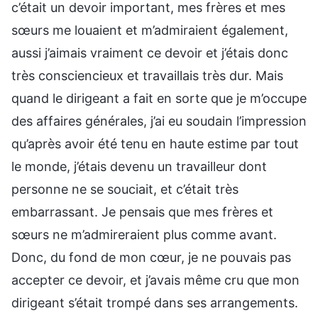
c’était un devoir important, mes frères et mes
sœurs me louaient et m’admiraient également,
aussi j’aimais vraiment ce devoir et j’étais donc
très consciencieux et travaillais très dur. Mais
quand le dirigeant a fait en sorte que je m’occupe
des affaires générales, j’ai eu soudain l’impression
qu’après avoir été tenu en haute estime par tout
le monde, j’étais devenu un travailleur dont
personne ne se souciait, et c’était très
embarrassant. Je pensais que mes frères et
sœurs ne m’admireraient plus comme avant.
Donc, du fond de mon cœur, je ne pouvais pas
accepter ce devoir, et j’avais même cru que mon
dirigeant s’était trompé dans ses arrangements.