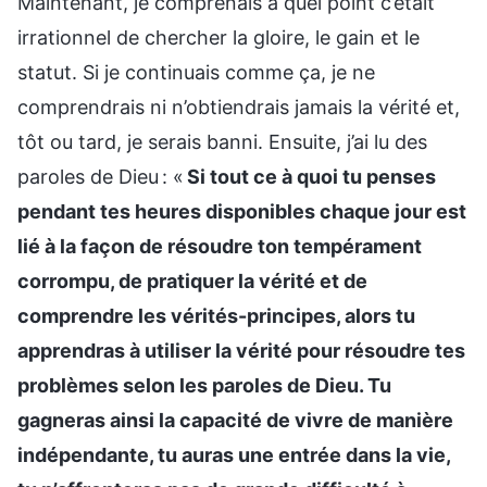
Maintenant, je comprenais à quel point c’était
irrationnel de chercher la gloire, le gain et le
statut. Si je continuais comme ça, je ne
comprendrais ni n’obtiendrais jamais la vérité et,
tôt ou tard, je serais banni. Ensuite, j’ai lu des
paroles de Dieu : «
Si tout ce à quoi tu penses
pendant tes heures disponibles chaque jour est
lié à la façon de résoudre ton tempérament
corrompu, de pratiquer la vérité et de
comprendre les vérités-principes, alors tu
apprendras à utiliser la vérité pour résoudre tes
problèmes selon les paroles de Dieu. Tu
gagneras ainsi la capacité de vivre de manière
indépendante, tu auras une entrée dans la vie,