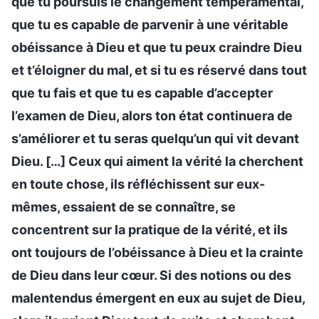
que tu poursuis le changement tempéramental,
que tu es capable de parvenir à une véritable
obéissance à Dieu et que tu peux craindre Dieu
et t’éloigner du mal, et si tu es réservé dans tout
que tu fais et que tu es capable d’accepter
l’examen de Dieu, alors ton état continuera de
s’améliorer et tu seras quelqu’un qui vit devant
Dieu. […] Ceux qui aiment la vérité la cherchent
en toute chose, ils réfléchissent sur eux-
mêmes, essaient de se connaître, se
concentrent sur la pratique de la vérité, et ils
ont toujours de l’obéissance à Dieu et la crainte
de Dieu dans leur cœur. Si des notions ou des
malentendus émergent en eux au sujet de Dieu,