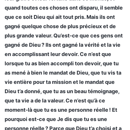
quand toutes ces choses ont disparu, il semble
que ce soit Dieu qui ait tout pris. Mais ils ont
gagné quelque chose de plus précieux et de
plus grande valeur. Qu’est-ce que ces gens ont
gagné de Dieu ? Ils ont gagné la vérité et la vie
en accomplissant leur devoir. Ce n’est que
lorsque tu as bien accompli ton devoir, que tu
as mené à bien le mandat de Dieu, que tu vis ta
vie entière pour ta mission et le mandat que
Dieu t’a donné, que tu as un beau témoignage,
que ta vie a de la valeur. Ce n’est qu’à ce
moment-là que tu es une personne réelle ! Et
pourquoi est-ce que Je dis que tu es une
personne réelle ? Parce que Dieu t’a choisi et a