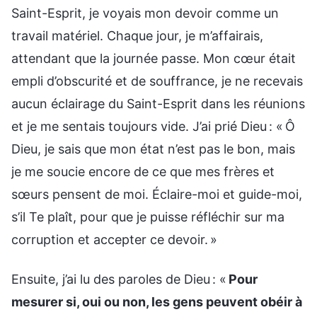
Saint-Esprit, je voyais mon devoir comme un
travail matériel. Chaque jour, je m’affairais,
attendant que la journée passe. Mon cœur était
empli d’obscurité et de souffrance, je ne recevais
aucun éclairage du Saint-Esprit dans les réunions
et je me sentais toujours vide. J’ai prié Dieu : « Ô
Dieu, je sais que mon état n’est pas le bon, mais
je me soucie encore de ce que mes frères et
sœurs pensent de moi. Éclaire-moi et guide-moi,
s’il Te plaît, pour que je puisse réfléchir sur ma
corruption et accepter ce devoir. »
Ensuite, j’ai lu des paroles de Dieu : «
Pour
mesurer si, oui ou non, les gens peuvent obéir à