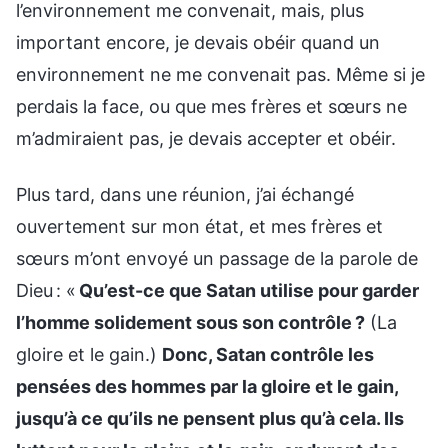
l’environnement me convenait, mais, plus
important encore, je devais obéir quand un
environnement ne me convenait pas. Même si je
perdais la face, ou que mes frères et sœurs ne
m’admiraient pas, je devais accepter et obéir.
Plus tard, dans une réunion, j’ai échangé
ouvertement sur mon état, et mes frères et
sœurs m’ont envoyé un passage de la parole de
Dieu : «
Qu’est-ce que Satan utilise pour garder
l’homme solidement sous son contrôle ?
(La
gloire et le gain.)
Donc, Satan contrôle les
pensées des hommes par la gloire et le gain,
jusqu’à ce qu’ils ne pensent plus qu’à cela. Ils