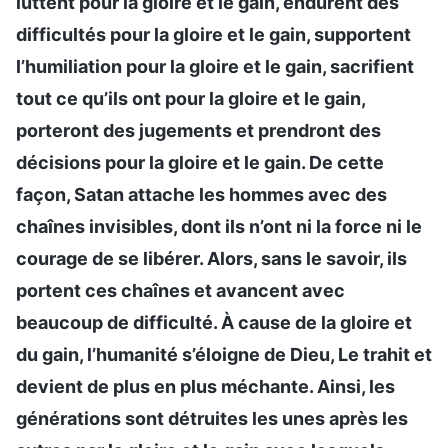
luttent pour la gloire et le gain, endurent des
difficultés pour la gloire et le gain, supportent
l’humiliation pour la gloire et le gain, sacrifient
tout ce qu’ils ont pour la gloire et le gain,
porteront des jugements et prendront des
décisions pour la gloire et le gain. De cette
façon, Satan attache les hommes avec des
chaînes invisibles, dont ils n’ont ni la force ni le
courage de se libérer. Alors, sans le savoir, ils
portent ces chaînes et avancent avec
beaucoup de difficulté. À cause de la gloire et
du gain, l’humanité s’éloigne de Dieu, Le trahit et
devient de plus en plus méchante. Ainsi, les
générations sont détruites les unes après les