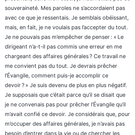
souveraineté. Mes paroles ne s’accordaient pas
avec ce que je ressentais. Je semblais obéissant,
mais, en fait, je ne voulais pas l’accepter du tout.
Je ne pouvais pas m’empêcher de penser : « Le
dirigeant n’a-t-il pas commis une erreur en me
chargeant des affaires générales ? Ce travail ne
me convient pas du tout. Je devrais prêcher
l’Évangile, comment puis-je accomplir ce
devoir ? » Je suis devenu de plus en plus négatif.
Je supposais que c’était parce qu’il se disait que
je ne convenais pas pour prêcher l’Évangile qu’il
m’avait confié ce devoir. Je considérais que, pour
m’occuper des affaires générales, je n’avais pas
besoin d’entrer dans la vie ou de chercher les