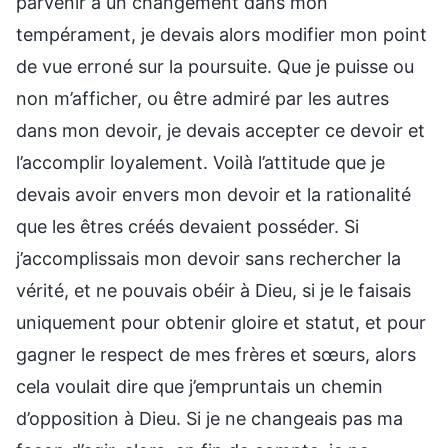
parvenir à un changement dans mon
tempérament, je devais alors modifier mon point
de vue erroné sur la poursuite. Que je puisse ou
non m’afficher, ou être admiré par les autres
dans mon devoir, je devais accepter ce devoir et
l’accomplir loyalement. Voilà l’attitude que je
devais avoir envers mon devoir et la rationalité
que les êtres créés devaient posséder. Si
j’accomplissais mon devoir sans rechercher la
vérité, et ne pouvais obéir à Dieu, si je le faisais
uniquement pour obtenir gloire et statut, et pour
gagner le respect de mes frères et sœurs, alors
cela voulait dire que j’empruntais un chemin
d’opposition à Dieu. Si je ne changeais pas ma