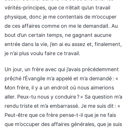
vérités-principes, que ce n’était qu’un travail
physique, donc je me contentais de m’occuper
de ces affaires comme on me le demandait. Au
bout d’un certain temps, ne gagnant aucune
entrée dans la vie, j’en ai eu assez et, finalement,
je n’ai plus voulu faire ce travail.
Un jour, un frère avec qui j’avais précédemment
prêché l’Évangile m’a appelé et m’a demandé : «
Mon frère, il y a un endroit où nous aimerions
aller. Peux-tu nous y conduire ? » Sa question m’a
rendu triste et m’a embarrassé. Je me suis dit : «
Peut-être que ce frère pense-t-il que je ne fais
que m’occuper des affaires générales, que je suis