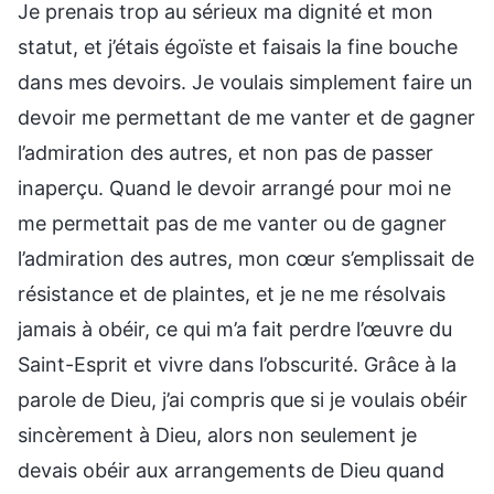
Je prenais trop au sérieux ma dignité et mon
statut, et j’étais égoïste et faisais la fine bouche
dans mes devoirs. Je voulais simplement faire un
devoir me permettant de me vanter et de gagner
l’admiration des autres, et non pas de passer
inaperçu. Quand le devoir arrangé pour moi ne
me permettait pas de me vanter ou de gagner
l’admiration des autres, mon cœur s’emplissait de
résistance et de plaintes, et je ne me résolvais
jamais à obéir, ce qui m’a fait perdre l’œuvre du
Saint-Esprit et vivre dans l’obscurité. Grâce à la
parole de Dieu, j’ai compris que si je voulais obéir
sincèrement à Dieu, alors non seulement je
devais obéir aux arrangements de Dieu quand