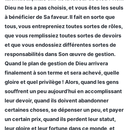
Dieu ne les a pas choisis, et vous êtes les seuls
à bénéficier de Sa faveur. Il fait en sorte que
tous, vous entrepreniez toutes sortes de rôles,
que vous remplissiez toutes sortes de devoirs
et que vous endossiez différentes sortes de
responsabilités dans Son œuvre de gestion.
Quand le plan de gestion de Dieu arrivera
finalement à son terme et sera achevé, quelle
gloire et quel privilège ! Alors, quand les gens
souffrent un peu aujourd’hui en accomplissant
leur devoir, quand ils doivent abandonner
certaines choses, se dépenser un peu, et payer
un certain prix, quand ils perdent leur statut,
leur gloire et leur fortune dans ce monde, et