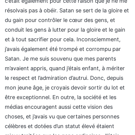
c’était également pour cette raison que je ne me
résolvais pas à obéir. Satan se sert de la gloire et
du gain pour contrôler le cœur des gens, et
conduit les gens à lutter pour la gloire et le gain
et à tout sacrifier pour cela. Inconsciemment,
j’avais également été trompé et corrompu par
Satan. Je me suis souvenu que mes parents
m’avaient appris, quand j’étais enfant, à mériter
le respect et l’admiration d’autrui. Donc, depuis
mon jeune âge, je croyais devoir sortir du lot et
être exceptionnel. En outre, la société et les
médias encouragent aussi cette vision des
choses, et j’avais vu que certaines personnes
célèbres et dotées d’un statut élevé étaient