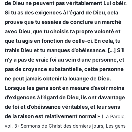
de Dieu ne peuvent pas véritablement Lui obéir.
Si tu as des exigences à l’égard de Dieu, cela
prouve que tu essaies de conclure un marché
avec Dieu, que tu choisis ta propre volonté et
que tu agis en fonction de celle-ci. En cela, tu
trahis Dieu et tu manques d’obéissance. […] S’il
n’y a pas de vraie foi au sein d’une personne, et
pas de croyance substantielle, cette personne
ne peut jamais obtenir la louange de Dieu.
Lorsque les gens sont en mesure d’avoir moins
d’exigences à l’égard de Dieu, ils ont davantage
de foi et d’obéissance véritables, et leur sens
de la raison est relativement normal
»
(La Parole,
vol. 3 : Sermons de Christ des derniers jours, Les gens