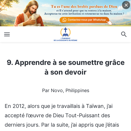
9. Apprendre à se soumettre grâce à son devoir
9. Apprendre à se soumettre grâce
à son devoir
Par Novo, Philippines
En 2012, alors que je travaillais à Taïwan, j’ai
accepté l’œuvre de Dieu Tout-Puissant des
derniers jours. Par la suite, j’ai appris que j’étais