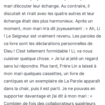
mari d’écouter leur échange. Au contraire, il
discutait et rirait avec les quatre autres et leur
échange était des plus harmonieux. Après un
moment, mon mari m’a dit joyeusement : « Ah, Li
! Le Seigneur est vraiment revenu. Les paroles de
ce livre sont les déclarations personnelles de
Dieu ! C’est tellement formidable ! Li, va nous
cuisiner quelque chose. » Je lui ai jeté un regard
sans lui répondre. Plus tard, Frère Lin a laissé à
mon mari quelques cassettes, un livre de
cantiques et un exemplaire de La Parole apparaît
dans la chair, puis il est parti. Je ne pouvais en
supporter davantage et j’ai dit à mon mari : «
Combien de fois des collaborateurs supérieurs