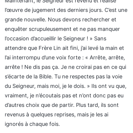
Maintenant, le Seigneur est revenu et réalise
l’œuvre de jugement des derniers jours. C’est une
grande nouvelle. Nous devons rechercher et
enquêter scrupuleusement et ne pas manquer
l’occasion d’accueillir le Seigneur ! » Sans
attendre que Frère Lin ait fini, j’ai levé la main et
l’ai interrompu d’une voix forte : « Arrête, arrête,
arrête ! Ne dis pas ça. Je ne croirai pas en ce qui
s’écarte de la Bible. Tu ne respectes pas la voie
du Seigneur, mais moi, je le dois. » Ils ont vu que,
vraiment, je n’écoutais pas et n’ont donc pas eu
d’autres choix que de partir. Plus tard, ils sont
revenus à quelques reprises, mais je les ai
ignorés à chaque fois.