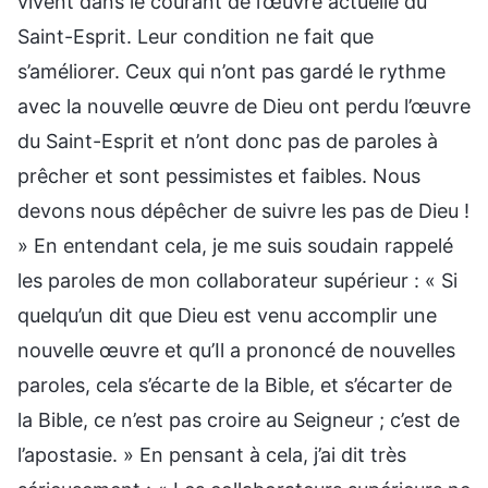
vivent dans le courant de l’œuvre actuelle du
Saint-Esprit. Leur condition ne fait que
s’améliorer. Ceux qui n’ont pas gardé le rythme
avec la nouvelle œuvre de Dieu ont perdu l’œuvre
du Saint-Esprit et n’ont donc pas de paroles à
prêcher et sont pessimistes et faibles. Nous
devons nous dépêcher de suivre les pas de Dieu !
» En entendant cela, je me suis soudain rappelé
les paroles de mon collaborateur supérieur : « Si
quelqu’un dit que Dieu est venu accomplir une
nouvelle œuvre et qu’Il a prononcé de nouvelles
paroles, cela s’écarte de la Bible, et s’écarter de
la Bible, ce n’est pas croire au Seigneur ; c’est de
l’apostasie. » En pensant à cela, j’ai dit très