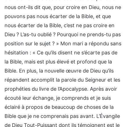
nous ont-ils dit que, pour croire en Dieu, nous ne
pouvons pas nous écarter de la Bible, et que
nous écarter de la Bible, c’est ne pas croire en
Dieu ? L’as-tu oublié ? Pourquoi ne prends-tu pas
position sur le sujet ? » Mon mari a répondu sans
hésitation : « Ce qu’ils disent ne s’écarte pas de
la Bible, mais est plus élevé et profond que la
Bible. En plus, la nouvelle œuvre de Dieu qu’ils
répandent accomplit la parole du Seigneur et les
prophéties du livre de l’Apocalypse. Après avoir
écouté leur échange, je comprends et je suis
éclairé à propos de beaucoup de choses de la
Bible que je ne comprenais pas avant. L’Évangile
de Dieu Tout-Puissant dont ils témoignent est le