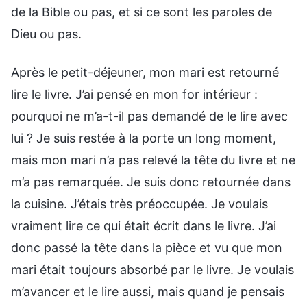
de la Bible ou pas, et si ce sont les paroles de
Dieu ou pas.
Après le petit-déjeuner, mon mari est retourné
lire le livre. J’ai pensé en mon for intérieur :
pourquoi ne m’a-t-il pas demandé de le lire avec
lui ? Je suis restée à la porte un long moment,
mais mon mari n’a pas relevé la tête du livre et ne
m’a pas remarquée. Je suis donc retournée dans
la cuisine. J’étais très préoccupée. Je voulais
vraiment lire ce qui était écrit dans le livre. J’ai
donc passé la tête dans la pièce et vu que mon
mari était toujours absorbé par le livre. Je voulais
m’avancer et le lire aussi, mais quand je pensais