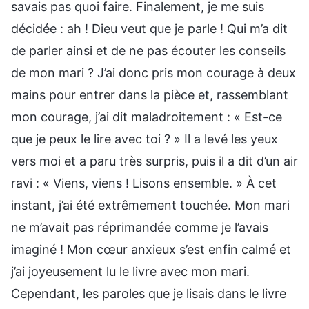
savais pas quoi faire. Finalement, je me suis
décidée : ah ! Dieu veut que je parle ! Qui m’a dit
de parler ainsi et de ne pas écouter les conseils
de mon mari ? J’ai donc pris mon courage à deux
mains pour entrer dans la pièce et, rassemblant
mon courage, j’ai dit maladroitement : « Est-ce
que je peux le lire avec toi ? » Il a levé les yeux
vers moi et a paru très surpris, puis il a dit d’un air
ravi : « Viens, viens ! Lisons ensemble. » À cet
instant, j’ai été extrêmement touchée. Mon mari
ne m’avait pas réprimandée comme je l’avais
imaginé ! Mon cœur anxieux s’est enfin calmé et
j’ai joyeusement lu le livre avec mon mari.
Cependant, les paroles que je lisais dans le livre