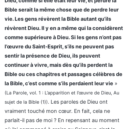
Dieu, comme si elle était leur vie, et perdre la
Bible serait la même chose que de perdre leur
vie. Les gens révèrent la Bible autant qu’ils
révèrent Dieu. Il y en a même qui la considèrent
comme supérieure à Dieu. Si les gens n’ont pas
l’œuvre du Saint-Esprit, s’ils ne peuvent pas
sentir la présence de Dieu, ils peuvent
continuer à vivre, mais dès qu’ils perdent la
Bible ou ces chapitres et passages célèbres de
la Bible, c’est comme s’ils perdaient leur vie
»
(La Parole, vol. 1 : L’apparition et l’œuvre de Dieu, Au
. Les paroles de Dieu ont
sujet de la Bible (1))
vraiment touché mon cœur. En fait, cela ne
parlait-il pas de moi ? En repensant au moment