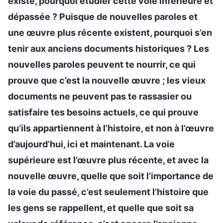
existe, pourquoi étudier cette voie inférieure et
dépassée ? Puisque de nouvelles paroles et
une œuvre plus récente existent, pourquoi s’en
tenir aux anciens documents historiques ? Les
nouvelles paroles peuvent te nourrir, ce qui
prouve que c’est la nouvelle œuvre ; les vieux
documents ne peuvent pas te rassasier ou
satisfaire tes besoins actuels, ce qui prouve
qu’ils appartiennent à l’histoire, et non à l’œuvre
d’aujourd’hui, ici et maintenant. La voie
supérieure est l’œuvre plus récente, et avec la
nouvelle œuvre, quelle que soit l’importance de
la voie du passé, c’est seulement l’histoire que
les gens se rappellent, et quelle que soit sa