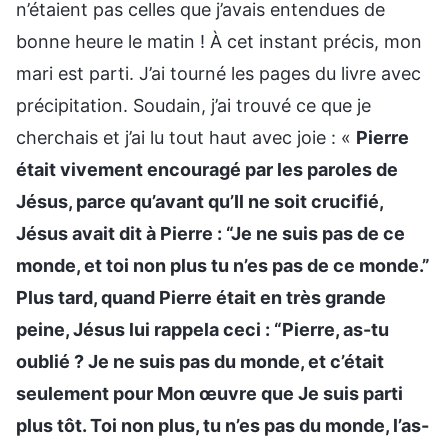
n’étaient pas celles que j’avais entendues de
bonne heure le matin ! À cet instant précis, mon
mari est parti. J’ai tourné les pages du livre avec
précipitation. Soudain, j’ai trouvé ce que je
cherchais et j’ai lu tout haut avec joie : «
Pierre
était vivement encouragé par les paroles de
Jésus, parce qu’avant qu’Il ne soit crucifié,
Jésus avait dit à Pierre : “Je ne suis pas de ce
monde, et toi non plus tu n’es pas de ce monde.”
Plus tard, quand Pierre était en très grande
peine, Jésus lui rappela ceci : “Pierre, as-tu
oublié ? Je ne suis pas du monde, et c’était
seulement pour Mon œuvre que Je suis parti
plus tôt. Toi non plus, tu n’es pas du monde, l’as-