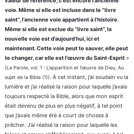
valeur de référence, c’est encore l’ancienne
voie. Même si elle est incluse dans le “livre
saint”, l’ancienne voie appartient à l’histoire.
Même si elle est exclue du “livre saint”, la
nouvelle voie est d’aujourd’hui, ici et
maintenant. Cette voie peut te sauver, elle peut
te changer, car elle est l’œuvre du Saint-Esprit
»
(La Parole, vol. 1 : L’apparition et l’œuvre de Dieu, Au
. À cet instant, j’ai soudain vu la
sujet de la Bible (1))
lumière et j’ai réalisé la raison pour laquelle j’avais
toujours respecté la Bible, alors que mon esprit
était devenu de plus en plus négatif, à tel point
que j’avais même été à court de choses à
prêcher. J’ai réalisé la raison pour laquelle les