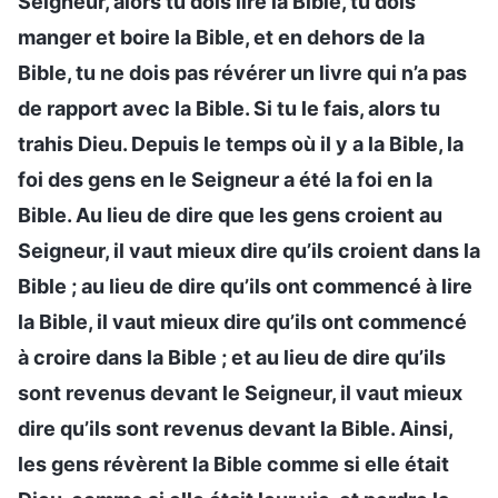
Seigneur, alors tu dois lire la Bible, tu dois
manger et boire la Bible, et en dehors de la
Bible, tu ne dois pas révérer un livre qui n’a pas
de rapport avec la Bible. Si tu le fais, alors tu
trahis Dieu. Depuis le temps où il y a la Bible, la
foi des gens en le Seigneur a été la foi en la
Bible. Au lieu de dire que les gens croient au
Seigneur, il vaut mieux dire qu’ils croient dans la
Bible ; au lieu de dire qu’ils ont commencé à lire
la Bible, il vaut mieux dire qu’ils ont commencé
à croire dans la Bible ; et au lieu de dire qu’ils
sont revenus devant le Seigneur, il vaut mieux
dire qu’ils sont revenus devant la Bible. Ainsi,
les gens révèrent la Bible comme si elle était