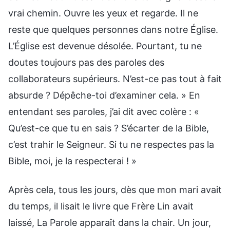
vrai chemin. Ouvre les yeux et regarde. Il ne
reste que quelques personnes dans notre Église.
L’Église est devenue désolée. Pourtant, tu ne
doutes toujours pas des paroles des
collaborateurs supérieurs. N’est-ce pas tout à fait
absurde ? Dépêche-toi d’examiner cela. » En
entendant ses paroles, j’ai dit avec colère : «
Qu’est-ce que tu en sais ? S’écarter de la Bible,
c’est trahir le Seigneur. Si tu ne respectes pas la
Bible, moi, je la respecterai ! »
Après cela, tous les jours, dès que mon mari avait
du temps, il lisait le livre que Frère Lin avait
laissé, La Parole apparaît dans la chair. Un jour,