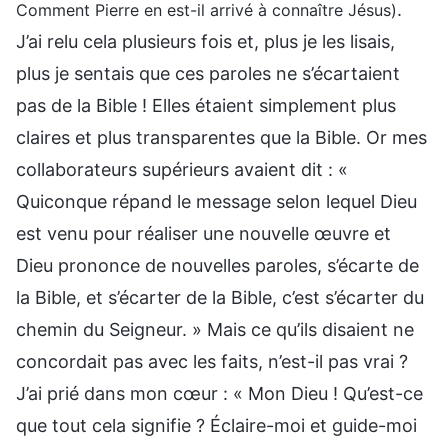
.
Comment Pierre en est-il arrivé à connaître Jésus)
J’ai relu cela plusieurs fois et, plus je les lisais,
plus je sentais que ces paroles ne s’écartaient
pas de la Bible ! Elles étaient simplement plus
claires et plus transparentes que la Bible. Or mes
collaborateurs supérieurs avaient dit : «
Quiconque répand le message selon lequel Dieu
est venu pour réaliser une nouvelle œuvre et
Dieu prononce de nouvelles paroles, s’écarte de
la Bible, et s’écarter de la Bible, c’est s’écarter du
chemin du Seigneur. » Mais ce qu’ils disaient ne
concordait pas avec les faits, n’est-il pas vrai ?
J’ai prié dans mon cœur : « Mon Dieu ! Qu’est-ce
que tout cela signifie ? Éclaire-moi et guide-moi