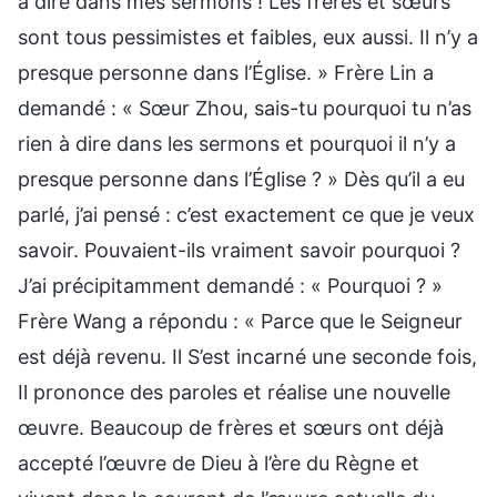
à dire dans mes sermons ! Les frères et sœurs
sont tous pessimistes et faibles, eux aussi. Il n’y a
presque personne dans l’Église. » Frère Lin a
demandé : « Sœur Zhou, sais-tu pourquoi tu n’as
rien à dire dans les sermons et pourquoi il n’y a
presque personne dans l’Église ? » Dès qu’il a eu
parlé, j’ai pensé : c’est exactement ce que je veux
savoir. Pouvaient-ils vraiment savoir pourquoi ?
J’ai précipitamment demandé : « Pourquoi ? »
Frère Wang a répondu : « Parce que le Seigneur
est déjà revenu. Il S’est incarné une seconde fois,
Il prononce des paroles et réalise une nouvelle
œuvre. Beaucoup de frères et sœurs ont déjà
accepté l’œuvre de Dieu à l’ère du Règne et