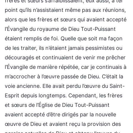
frères et sœurs s’affaiblissaient, eux aussi, à tel
point qu’ils n’assistaient même pas aux réunions,
alors que les frères et sœurs qui avaient accepté
l’Évangile du royaume de Dieu Tout-Puissant
étaient remplis de foi. Quelle que soit ma façon
de les traiter, ils n’étaient jamais pessimistes ou
découragés et continuaient de venir me prêcher
l’Évangile de manière répétée, car je continuais à
m’accrocher à l’œuvre passée de Dieu. C’était la
voie ancienne. Elle avait perdu l’œuvre du Saint-
Esprit depuis longtemps. Cependant, les frères
et sœurs de l’Église de Dieu Tout-Puissant
avaient accepté d’être dirigés par la nouvelle
œuvre de Dieu et avaient reçu la provision des