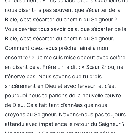
sérieusement : « Les collaborateurs supérieurs ne
nous disent-ils pas souvent que s’écarter de la
Bible, c’est s’écarter du chemin du Seigneur ?
Vous devriez tous savoir cela, que s’écarter de la
Bible, c’est s’écarter du chemin du Seigneur.
Comment osez-vous prêcher ainsi à mon
encontre ! » Je me suis mise debout avec colère
en disant cela. Frère Lin a dit : « Sœur Zhou, ne
t’énerve pas. Nous savons que tu crois
sincèrement en Dieu et avec ferveur, et c’est
pourquoi nous te parlons de la nouvelle œuvre
de Dieu. Cela fait tant d’années que nous
croyons au Seigneur. N’avons-nous pas toujours
attendu avec impatience le retour du Seigneur ?