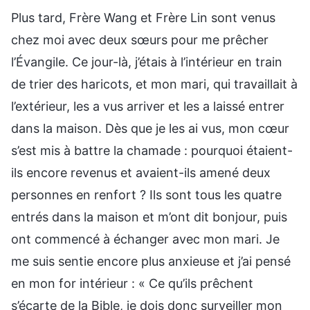
Plus tard, Frère Wang et Frère Lin sont venus
chez moi avec deux sœurs pour me prêcher
l’Évangile. Ce jour-là, j’étais à l’intérieur en train
de trier des haricots, et mon mari, qui travaillait à
l’extérieur, les a vus arriver et les a laissé entrer
dans la maison. Dès que je les ai vus, mon cœur
s’est mis à battre la chamade : pourquoi étaient-
ils encore revenus et avaient-ils amené deux
personnes en renfort ? Ils sont tous les quatre
entrés dans la maison et m’ont dit bonjour, puis
ont commencé à échanger avec mon mari. Je
me suis sentie encore plus anxieuse et j’ai pensé
en mon for intérieur : « Ce qu’ils prêchent
s’écarte de la Bible, je dois donc surveiller mon