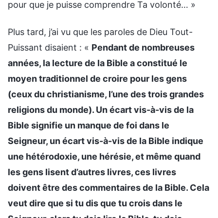
pour que je puisse comprendre Ta volonté… »
Plus tard, j’ai vu que les paroles de Dieu Tout-
Puissant disaient : «
Pendant de nombreuses
années, la lecture de la Bible a constitué le
moyen traditionnel de croire pour les gens
(ceux du christianisme, l’une des trois grandes
religions du monde). Un écart vis-à-vis de la
Bible signifie un manque de foi dans le
Seigneur, un écart vis-à-vis de la Bible indique
une hétérodoxie, une hérésie, et même quand
les gens lisent d’autres livres, ces livres
doivent être des commentaires de la Bible. Cela
veut dire que si tu dis que tu crois dans le