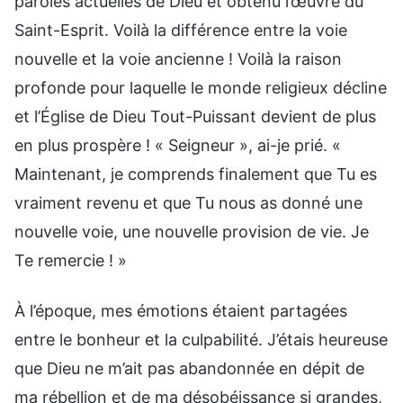
paroles actuelles de Dieu et obtenu l’œuvre du
Saint-Esprit. Voilà la différence entre la voie
nouvelle et la voie ancienne ! Voilà la raison
profonde pour laquelle le monde religieux décline
et l’Église de Dieu Tout-Puissant devient de plus
en plus prospère ! « Seigneur », ai-je prié. «
Maintenant, je comprends finalement que Tu es
vraiment revenu et que Tu nous as donné une
nouvelle voie, une nouvelle provision de vie. Je
Te remercie ! »
À l’époque, mes émotions étaient partagées
entre le bonheur et la culpabilité. J’étais heureuse
que Dieu ne m’ait pas abandonnée en dépit de
ma rébellion et de ma désobéissance si grandes,