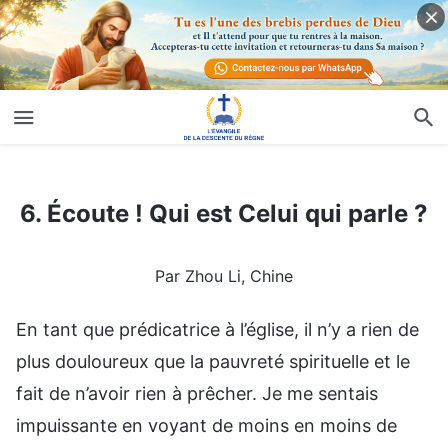
6. Écoute ! Qui est Celui qui parle ?
6. Écoute ! Qui est Celui qui parle ?
Par Zhou Li, Chine
En tant que prédicatrice à l’église, il n’y a rien de
plus douloureux que la pauvreté spirituelle et le
fait de n’avoir rien à prêcher. Je me sentais
impuissante en voyant de moins en moins de