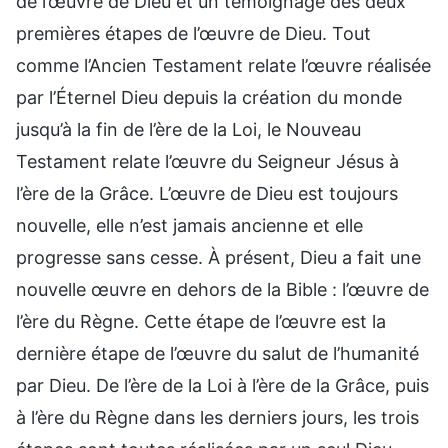
de l’œuvre de Dieu et un témoignage des deux
premières étapes de l’œuvre de Dieu. Tout
comme l’Ancien Testament relate l’œuvre réalisée
par l’Éternel Dieu depuis la création du monde
jusqu’à la fin de l’ère de la Loi, le Nouveau
Testament relate l’œuvre du Seigneur Jésus à
l’ère de la Grâce. L’œuvre de Dieu est toujours
nouvelle, elle n’est jamais ancienne et elle
progresse sans cesse. À présent, Dieu a fait une
nouvelle œuvre en dehors de la Bible : l’œuvre de
l’ère du Règne. Cette étape de l’œuvre est la
dernière étape de l’œuvre du salut de l’humanité
par Dieu. De l’ère de la Loi à l’ère de la Grâce, puis
à l’ère du Règne dans les derniers jours, les trois