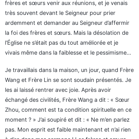
frères et sœurs venir aux réunions, et je venais
très souvent devant le Seigneur pour prier
ardemment et demander au Seigneur d’affermir
la foi des frères et sœurs. Mais la désolation de
l’Église ne s’était pas du tout améliorée et je
vivais même dans la faiblesse et le pessimisme…
Je travaillais dans la maison, un jour, quand Frère
Wang et Frère Lin se sont soudain présentés. Je
les ai laissé rentrer avec joie. Après avoir
échangé des civilités, Frère Wang a dit : « Sœur
Zhou, comment est ta condition spirituelle en ce
moment ? » J’ai soupiré et dit : « Ne m’en parlez
pas. Mon esprit est faible maintenant et n’ai rien