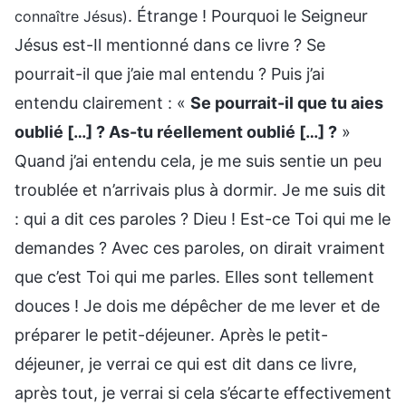
. Étrange ! Pourquoi le Seigneur
connaître Jésus)
Jésus est-Il mentionné dans ce livre ? Se
pourrait-il que j’aie mal entendu ? Puis j’ai
entendu clairement : «
Se pourrait-il que tu aies
oublié […] ? As-tu réellement oublié […] ?
»
Quand j’ai entendu cela, je me suis sentie un peu
troublée et n’arrivais plus à dormir. Je me suis dit
: qui a dit ces paroles ? Dieu ! Est-ce Toi qui me le
demandes ? Avec ces paroles, on dirait vraiment
que c’est Toi qui me parles. Elles sont tellement
douces ! Je dois me dépêcher de me lever et de
préparer le petit-déjeuner. Après le petit-
déjeuner, je verrai ce qui est dit dans ce livre,
après tout, je verrai si cela s’écarte effectivement