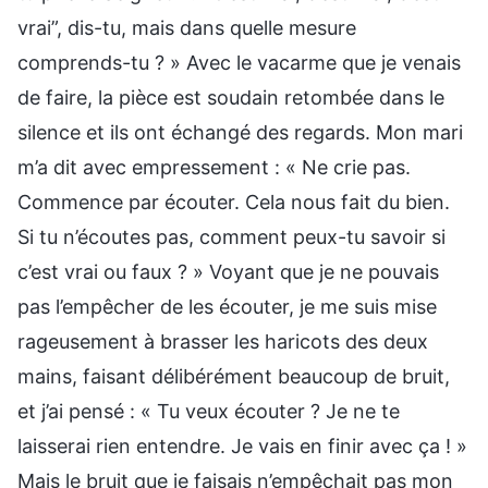
vrai”, dis-tu, mais dans quelle mesure
comprends-tu ? » Avec le vacarme que je venais
de faire, la pièce est soudain retombée dans le
silence et ils ont échangé des regards. Mon mari
m’a dit avec empressement : « Ne crie pas.
Commence par écouter. Cela nous fait du bien.
Si tu n’écoutes pas, comment peux-tu savoir si
c’est vrai ou faux ? » Voyant que je ne pouvais
pas l’empêcher de les écouter, je me suis mise
rageusement à brasser les haricots des deux
mains, faisant délibérément beaucoup de bruit,
et j’ai pensé : « Tu veux écouter ? Je ne te
laisserai rien entendre. Je vais en finir avec ça ! »
Mais le bruit que je faisais n’empêchait pas mon