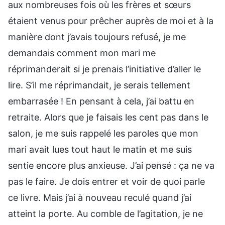
aux nombreuses fois où les frères et sœurs
étaient venus pour prêcher auprès de moi et à la
manière dont j’avais toujours refusé, je me
demandais comment mon mari me
réprimanderait si je prenais l’initiative d’aller le
lire. S’il me réprimandait, je serais tellement
embarrasée ! En pensant à cela, j’ai battu en
retraite. Alors que je faisais les cent pas dans le
salon, je me suis rappelé les paroles que mon
mari avait lues tout haut le matin et me suis
sentie encore plus anxieuse. J’ai pensé : ça ne va
pas le faire. Je dois entrer et voir de quoi parle
ce livre. Mais j’ai à nouveau reculé quand j’ai
atteint la porte. Au comble de l’agitation, je ne