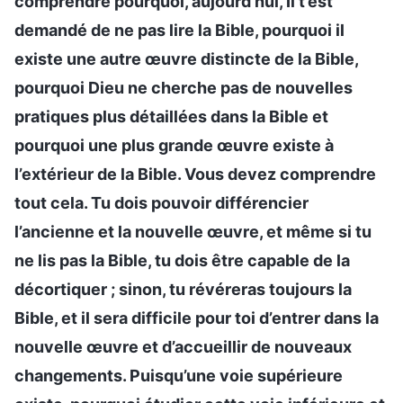
comprendre pourquoi, aujourd’hui, Il t’est
demandé de ne pas lire la Bible, pourquoi il
existe une autre œuvre distincte de la Bible,
pourquoi Dieu ne cherche pas de nouvelles
pratiques plus détaillées dans la Bible et
pourquoi une plus grande œuvre existe à
l’extérieur de la Bible. Vous devez comprendre
tout cela. Tu dois pouvoir différencier
l’ancienne et la nouvelle œuvre, et même si tu
ne lis pas la Bible, tu dois être capable de la
décortiquer ; sinon, tu révéreras toujours la
Bible, et il sera difficile pour toi d’entrer dans la
nouvelle œuvre et d’accueillir de nouveaux
changements. Puisqu’une voie supérieure