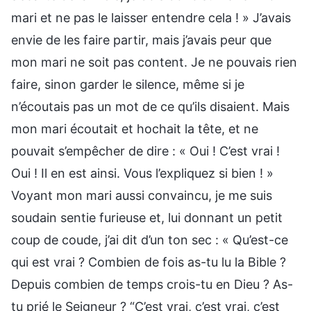
mari et ne pas le laisser entendre cela ! » J’avais
envie de les faire partir, mais j’avais peur que
mon mari ne soit pas content. Je ne pouvais rien
faire, sinon garder le silence, même si je
n’écoutais pas un mot de ce qu’ils disaient. Mais
mon mari écoutait et hochait la tête, et ne
pouvait s’empêcher de dire : « Oui ! C’est vrai !
Oui ! Il en est ainsi. Vous l’expliquez si bien ! »
Voyant mon mari aussi convaincu, je me suis
soudain sentie furieuse et, lui donnant un petit
coup de coude, j’ai dit d’un ton sec : « Qu’est-ce
qui est vrai ? Combien de fois as-tu lu la Bible ?
Depuis combien de temps crois-tu en Dieu ? As-
tu prié le Seigneur ? “C’est vrai, c’est vrai, c’est