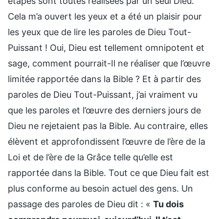
étapes sont toutes réalisées par un seul Dieu.
Cela m’a ouvert les yeux et a été un plaisir pour
les yeux que de lire les paroles de Dieu Tout-
Puissant ! Oui, Dieu est tellement omnipotent et
sage, comment pourrait-Il ne réaliser que l’œuvre
limitée rapportée dans la Bible ? Et à partir des
paroles de Dieu Tout-Puissant, j’ai vraiment vu
que les paroles et l’œuvre des derniers jours de
Dieu ne rejetaient pas la Bible. Au contraire, elles
élèvent et approfondissent l’œuvre de l’ère de la
Loi et de l’ère de la Grâce telle qu’elle est
rapportée dans la Bible. Tout ce que Dieu fait est
plus conforme au besoin actuel des gens. Un
passage des paroles de Dieu dit : «
Tu dois