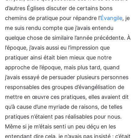
d’autres Églises discuter de certains bons
chemins de pratique pour répandre l’
Évangile
, je
me suis rendu compte que j’avais entendu
quelque chose de similaire l’année précédente. À
l’époque, j’avais aussi eu l’impression que
pratiquer ainsi était bien mieux que notre
approche de l’époque, mais plus tard, quand
j’avais essayé de persuader plusieurs personnes
responsables des groupes d’évangélisation de
mettre en œuvre ces pratiques, elles avaient dit
qu’à cause d’une myriade de raisons, de telles
pratiques n’étaient pas réalisables pour nous.
Même si je m’étais senti un peu déçu en les
entendant dire cela, je n’avais pas insisté ; c’était