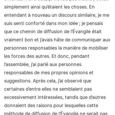
simplement ainsi qu’étaient les choses. En
entendant à nouveau un discours similaire, je me
suis senti conforté dans mon idée ; je pensais
que ce chemin de diffusion de l’Évangile était
vraiment bon et j’avais hâte de communiquer aux
personnes responsables la manière de mobiliser
les forces des autres. Et donc, pendant
l’assemblée, j’ai parlé aux personnes
responsables de mes propres opinions et
suggestions. Après cela, j’ai observé que
certaines d’entre elles ne semblaient pas
excessivement intéressées, tandis que d’autres
donnaient des raisons pour lesquelles cette
méthode de diffusion de l’Évangile ne serait pas