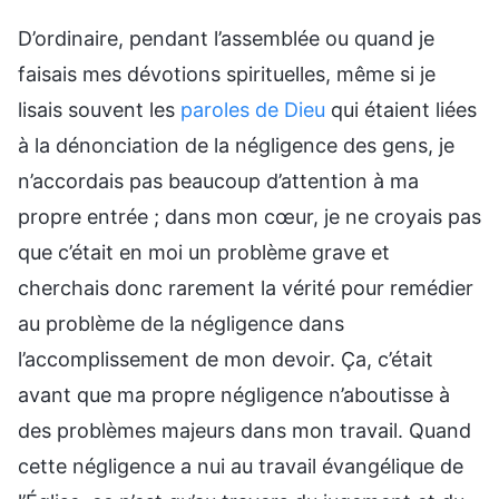
D’ordinaire, pendant l’assemblée ou quand je
faisais mes dévotions spirituelles, même si je
lisais souvent les
paroles de Dieu
qui étaient liées
à la dénonciation de la négligence des gens, je
n’accordais pas beaucoup d’attention à ma
propre entrée ; dans mon cœur, je ne croyais pas
que c’était en moi un problème grave et
cherchais donc rarement la vérité pour remédier
au problème de la négligence dans
l’accomplissement de mon devoir. Ça, c’était
avant que ma propre négligence n’aboutisse à
des problèmes majeurs dans mon travail. Quand
cette négligence a nui au travail évangélique de