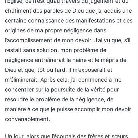
l’Église, ce n’est qu’au travers du jugement et du
châtiment des paroles de Dieu que j’ai acquis une
certaine connaissance des manifestations et des
origines de ma propre négligence dans
l’accomplissement de mon devoir. J’ai vu que, s’il
restait sans solution, mon problème de
négligence entraînerait la haine et le mépris de
Dieu et que, tôt ou tard, Il m’exposerait et
m’éliminerait. Après cela, j’ai commencé à me
concentrer sur la poursuite de la vérité pour
résoudre le problème de la négligence, de
manière à ce que je puisse accomplir mon devoir
convenablement.
Un jour, alors que j’écoutais des frères et sœurs