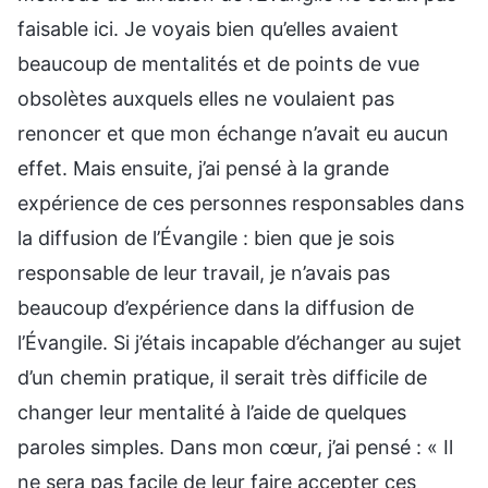
faisable ici. Je voyais bien qu’elles avaient
beaucoup de mentalités et de points de vue
obsolètes auxquels elles ne voulaient pas
renoncer et que mon échange n’avait eu aucun
effet. Mais ensuite, j’ai pensé à la grande
expérience de ces personnes responsables dans
la diffusion de l’Évangile : bien que je sois
responsable de leur travail, je n’avais pas
beaucoup d’expérience dans la diffusion de
l’Évangile. Si j’étais incapable d’échanger au sujet
d’un chemin pratique, il serait très difficile de
changer leur mentalité à l’aide de quelques
paroles simples. Dans mon cœur, j’ai pensé : « Il
ne sera pas facile de leur faire accepter ces