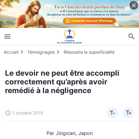
Accueil
Témoignages
Résoudre la superficialité
Le devoir ne peut être accompli
correctement qu’après avoir
remédié à la négligence
1 octobre 2019
Par Jingxian, Japon