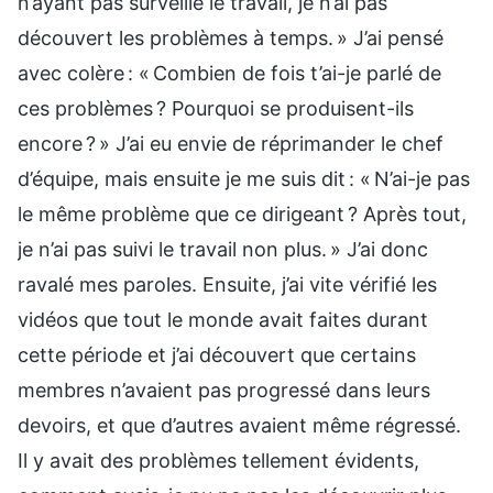
n’ayant pas surveillé le travail, je n’ai pas
découvert les problèmes à temps. » J’ai pensé
avec colère : « Combien de fois t’ai-je parlé de
ces problèmes ? Pourquoi se produisent-ils
encore ? » J’ai eu envie de réprimander le chef
d’équipe, mais ensuite je me suis dit : « N’ai-je pas
le même problème que ce dirigeant ? Après tout,
je n’ai pas suivi le travail non plus. » J’ai donc
ravalé mes paroles. Ensuite, j’ai vite vérifié les
vidéos que tout le monde avait faites durant
cette période et j’ai découvert que certains
membres n’avaient pas progressé dans leurs
devoirs, et que d’autres avaient même régressé.
Il y avait des problèmes tellement évidents,