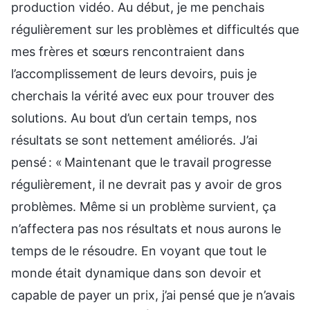
production vidéo. Au début, je me penchais
régulièrement sur les problèmes et difficultés que
mes frères et sœurs rencontraient dans
l’accomplissement de leurs devoirs, puis je
cherchais la vérité avec eux pour trouver des
solutions. Au bout d’un certain temps, nos
résultats se sont nettement améliorés. J’ai
pensé : « Maintenant que le travail progresse
régulièrement, il ne devrait pas y avoir de gros
problèmes. Même si un problème survient, ça
n’affectera pas nos résultats et nous aurons le
temps de le résoudre. En voyant que tout le
monde était dynamique dans son devoir et
capable de payer un prix, j’ai pensé que je n’avais