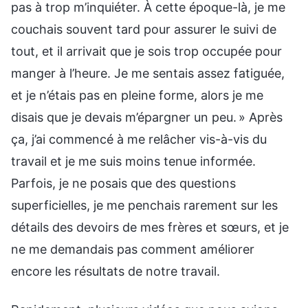
pas à trop m’inquiéter. À cette époque-là, je me
couchais souvent tard pour assurer le suivi de
tout, et il arrivait que je sois trop occupée pour
manger à l’heure. Je me sentais assez fatiguée,
et je n’étais pas en pleine forme, alors je me
disais que je devais m’épargner un peu. » Après
ça, j’ai commencé à me relâcher vis-à-vis du
travail et je me suis moins tenue informée.
Parfois, je ne posais que des questions
superficielles, je me penchais rarement sur les
détails des devoirs de mes frères et sœurs, et je
ne me demandais pas comment améliorer
encore les résultats de notre travail.