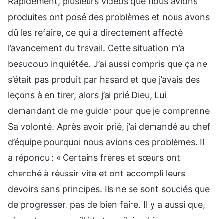
Rapidement, plusieurs vidéos que nous avions
produites ont posé des problèmes et nous avons
dû les refaire, ce qui a directement affecté
l’avancement du travail. Cette situation m’a
beaucoup inquiétée. J’ai aussi compris que ça ne
s’était pas produit par hasard et que j’avais des
leçons à en tirer, alors j’ai prié Dieu, Lui
demandant de me guider pour que je comprenne
Sa volonté. Après avoir prié, j’ai demandé au chef
d’équipe pourquoi nous avions ces problèmes. Il
a répondu : « Certains frères et sœurs ont
cherché à réussir vite et ont accompli leurs
devoirs sans principes. Ils ne se sont souciés que
de progresser, pas de bien faire. Il y a aussi que,