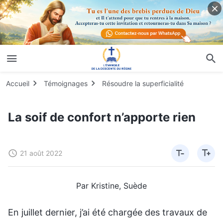
Accueil
Témoignages
Résoudre la superficialité
La soif de confort n’apporte rien
21 août 2022
Par Kristine, Suède
En juillet dernier, j’ai été chargée des travaux de