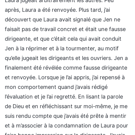
Laura jugeait arbitrairement les autres. Peu
après, Laura a été renvoyée. Plus tard, j’ai
découvert que Laura avait signalé que Jen ne
faisait pas de travail concret et était une fausse
dirigeante, et que c’était cela qui avait conduit
Jen à la réprimer et à la tourmenter, au motif
qu’elle jugeait les dirigeants et les ouvriers. Jen a
finalement été révélée comme fausse dirigeante
et renvoyée. Lorsque je l’ai appris, j’ai repensé à
mon comportement quand j’avais rédigé
l’évaluation et je l’ai regretté. En lisant la parole
de Dieu et en réfléchissant sur moi-même, je me
suis rendu compte que j’avais été prête à mentir
et à m’associer à la condamnation de Laura pour