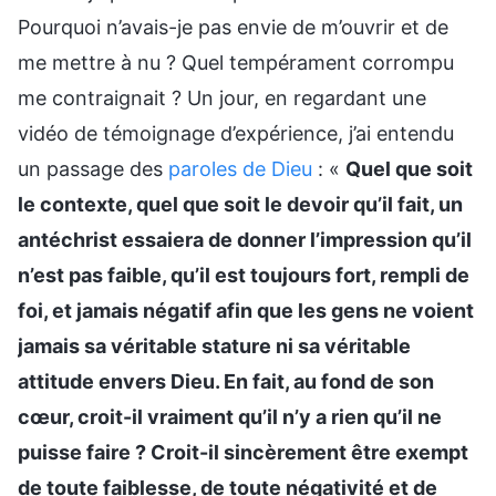
Pourquoi n’avais-je pas envie de m’ouvrir et de
me mettre à nu ? Quel tempérament corrompu
me contraignait ? Un jour, en regardant une
vidéo de témoignage d’expérience, j’ai entendu
un passage des
paroles de Dieu
: «
Quel que soit
le contexte, quel que soit le devoir qu’il fait, un
antéchrist essaiera de donner l’impression qu’il
n’est pas faible, qu’il est toujours fort, rempli de
foi, et jamais négatif afin que les gens ne voient
jamais sa véritable stature ni sa véritable
attitude envers Dieu. En fait, au fond de son
cœur, croit-il vraiment qu’il n’y a rien qu’il ne
puisse faire ? Croit-il sincèrement être exempt
de toute faiblesse, de toute négativité et de