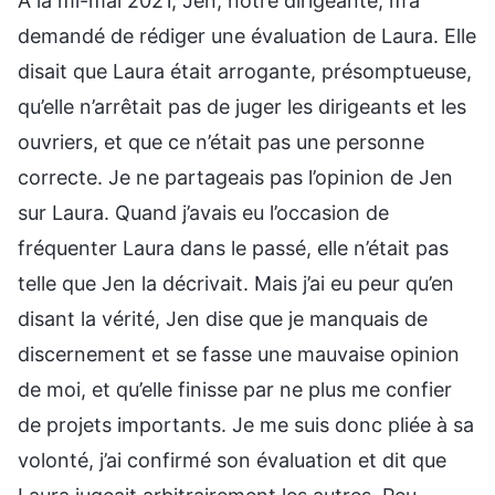
À la mi-mai 2021, Jen, notre dirigeante, m’a
demandé de rédiger une évaluation de Laura. Elle
disait que Laura était arrogante, présomptueuse,
qu’elle n’arrêtait pas de juger les dirigeants et les
ouvriers, et que ce n’était pas une personne
correcte. Je ne partageais pas l’opinion de Jen
sur Laura. Quand j’avais eu l’occasion de
fréquenter Laura dans le passé, elle n’était pas
telle que Jen la décrivait. Mais j’ai eu peur qu’en
disant la vérité, Jen dise que je manquais de
discernement et se fasse une mauvaise opinion
de moi, et qu’elle finisse par ne plus me confier
de projets importants. Je me suis donc pliée à sa
volonté, j’ai confirmé son évaluation et dit que