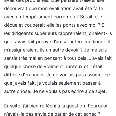
avait des problèmes. Que penserait-elle si elle
découvrait que mon évaluation avait été faite
avec un tempérament corrompu ? Serait-elle
déçue et couperait-elle les ponts avec moi ? Si
les dirigeants supérieurs l’apprenaient, diraient-ils
que j’avais fait preuve d’un caractère médiocre et
m’assigneraient-ils un autre devoir ? Je me suis
sentie très mal en pensant à tout cela. J’avais fait
quelque chose de vraiment honteux et il était
difficile d’en parler. Je ne voulais pas assumer ce
que j’avais fait, je voulais seulement passer à
autre chose. Je ne voulais pas écrire à ce sujet.
Ensuite, j’ai bien réfléchi à la question. Pourquoi
n’avais-je pas envie de parler de cet échec ?