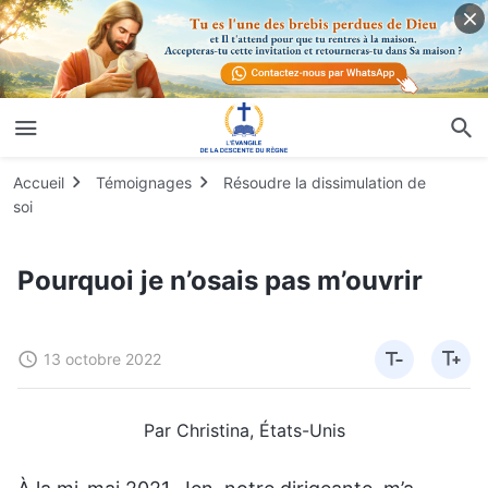
Accueil
Témoignages
Résoudre la dissimulation de
soi
Pourquoi je n’osais pas m’ouvrir
13 octobre 2022
Par Christina, États-Unis