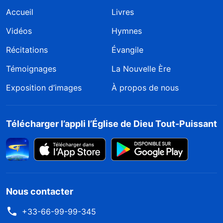
Accueil
Livres
Vidéos
Hymnes
Récitations
Évangile
Témoignages
La Nouvelle Ère
Exposition d’images
À propos de nous
Télécharger l’appli l’Église de Dieu Tout-Puissant
Nous contacter
+33-66-99-99-345