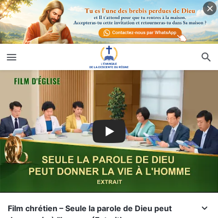
Film chrétien – Seule la parole de Dieu peut