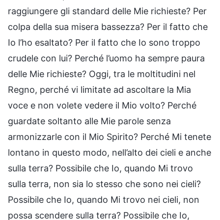
raggiungere gli standard delle Mie richieste? Per
colpa della sua misera bassezza? Per il fatto che
Io l’ho esaltato? Per il fatto che Io sono troppo
crudele con lui? Perché l’uomo ha sempre paura
delle Mie richieste? Oggi, tra le moltitudini nel
Regno, perché vi limitate ad ascoltare la Mia
voce e non volete vedere il Mio volto? Perché
guardate soltanto alle Mie parole senza
armonizzarle con il Mio Spirito? Perché Mi tenete
lontano in questo modo, nell’alto dei cieli e anche
sulla terra? Possibile che Io, quando Mi trovo
sulla terra, non sia lo stesso che sono nei cieli?
Possibile che Io, quando Mi trovo nei cieli, non
possa scendere sulla terra? Possibile che Io,