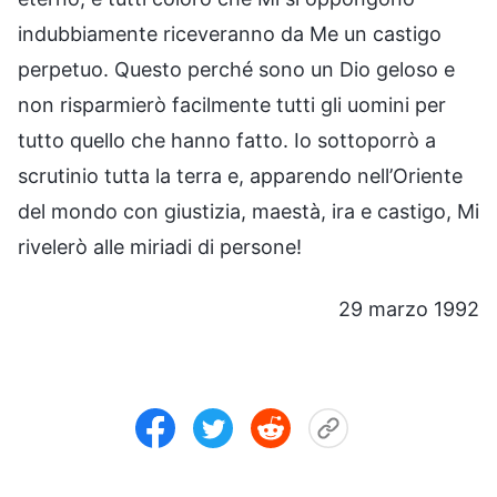
indubbiamente riceveranno da Me un castigo
perpetuo. Questo perché sono un Dio geloso e
non risparmierò facilmente tutti gli uomini per
tutto quello che hanno fatto. Io sottoporrò a
scrutinio tutta la terra e, apparendo nell’Oriente
del mondo con giustizia, maestà, ira e castigo, Mi
rivelerò alle miriadi di persone!
29 marzo 1992