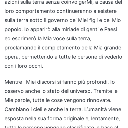
azioni sulla terra senza coinvolgerMi, a causa del
loro comportamento continueranno a esistere
sulla terra sotto il governo dei Miei figli e del Mio
popolo. Io apparirò alla miriade di genti e Paesi
ed esprimerò la Mia voce sulla terra,
proclamando il completamento della Mia grande
opera, permettendo a tutte le persone di vederlo
con i loro occhi.
Mentre i Miei discorsi si fanno più profondi, Io
osservo anche lo stato dell’universo. Tramite le
Mie parole, tutte le cose vengono rinnovate.
Cambiano i cieli e anche la terra. L’umanità viene
esposta nella sua forma originale e, lentamente,
tutte le persone vengono classificate in base al