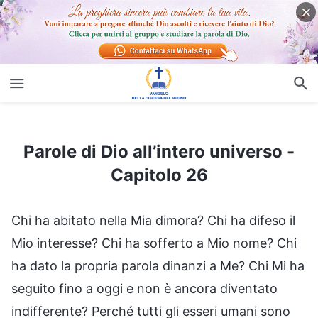
Parole di Dio all’intero universo - Capitolo 26
Parole di Dio all’intero universo -
Capitolo 26
Chi ha abitato nella Mia dimora? Chi ha difeso il
Mio interesse? Chi ha sofferto a Mio nome? Chi
ha dato la propria parola dinanzi a Me? Chi Mi ha
seguito fino a oggi e non è ancora diventato
indifferente? Perché tutti gli esseri umani sono