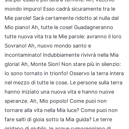
mondo impuro! Esso cadrà sicuramente tra le
Mie parole! Sarà certamente ridotto al nulla dal
Mio piano! Ah, tutte le cose! Guadagneranno
tutte nuova vita tra le Mie parole: avranno il loro
Sovrano! Ah, nuovo mondo santo e
incontaminato! Indubbiamente rivivrà nella Mia
gloria! Ah, Monte Sion! Non stare più in silenzio:
Io sono tornato in trionfo! Osservo la terra intera
nel mezzo di tutte le cose. Le persone sulla terra
hanno iniziato una nuova vita e hanno nuove
speranze. Ah, Mio popolo! Come puoi non
tornare alla vita nella Mia luce? Come puoi non
fare salti di gioia sotto la Mia guida? Le terre
gridano di giubilo, le acque rumoreggiano di