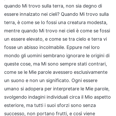
quando Mi trovo sulla terra, non sia degno di
essere innalzato nei cieli? Quando Mi trovo sulla
terra, è come se Io fossi una creatura modesta,
mentre quando Mi trovo nei cieli è come se fossi
un essere elevato, e come se tra cielo e terra vi
fosse un abisso incolmabile. Eppure nel loro
mondo gli uomini sembrano ignorare le origini di
queste cose, ma Mi sono sempre stati contrari,
come se le Mie parole avessero esclusivamente
un suono e non un significato. Ogni essere
umano si adopera per interpretare le Mie parole,
svolgendo indagini individuali circa il Mio aspetto
esteriore, ma tutti i suoi sforzi sono senza
successo, non portano frutti, e così viene