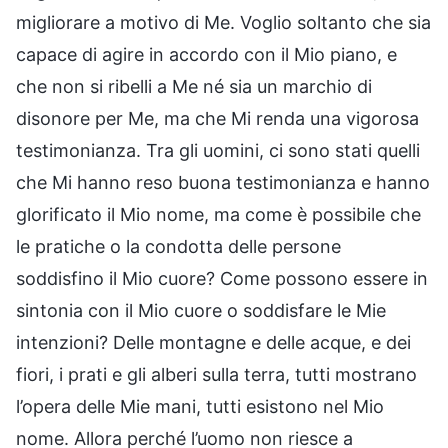
migliorare a motivo di Me. Voglio soltanto che sia
capace di agire in accordo con il Mio piano, e
che non si ribelli a Me né sia un marchio di
disonore per Me, ma che Mi renda una vigorosa
testimonianza. Tra gli uomini, ci sono stati quelli
che Mi hanno reso buona testimonianza e hanno
glorificato il Mio nome, ma come è possibile che
le pratiche o la condotta delle persone
soddisfino il Mio cuore? Come possono essere in
sintonia con il Mio cuore o soddisfare le Mie
intenzioni? Delle montagne e delle acque, e dei
fiori, i prati e gli alberi sulla terra, tutti mostrano
l’opera delle Mie mani, tutti esistono nel Mio
nome. Allora perché l’uomo non riesce a