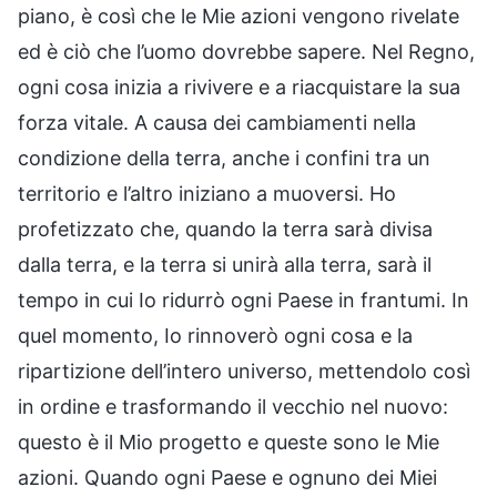
piano, è così che le Mie azioni vengono rivelate
ed è ciò che l’uomo dovrebbe sapere. Nel Regno,
ogni cosa inizia a rivivere e a riacquistare la sua
forza vitale. A causa dei cambiamenti nella
condizione della terra, anche i confini tra un
territorio e l’altro iniziano a muoversi. Ho
profetizzato che, quando la terra sarà divisa
dalla terra, e la terra si unirà alla terra, sarà il
tempo in cui Io ridurrò ogni Paese in frantumi. In
quel momento, Io rinnoverò ogni cosa e la
ripartizione dell’intero universo, mettendolo così
in ordine e trasformando il vecchio nel nuovo:
questo è il Mio progetto e queste sono le Mie
azioni. Quando ogni Paese e ognuno dei Miei