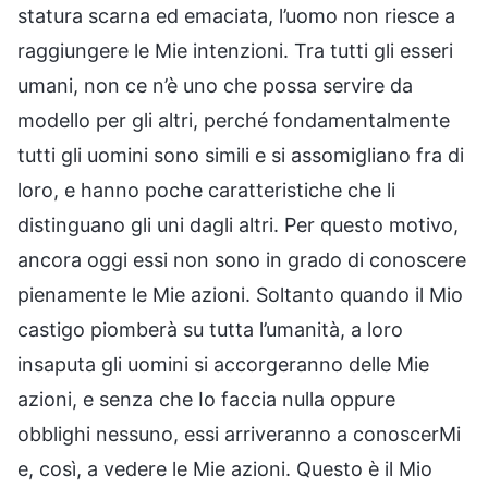
statura scarna ed emaciata, l’uomo non riesce a
raggiungere le Mie intenzioni. Tra tutti gli esseri
umani, non ce n’è uno che possa servire da
modello per gli altri, perché fondamentalmente
tutti gli uomini sono simili e si assomigliano fra di
loro, e hanno poche caratteristiche che li
distinguano gli uni dagli altri. Per questo motivo,
ancora oggi essi non sono in grado di conoscere
pienamente le Mie azioni. Soltanto quando il Mio
castigo piomberà su tutta l’umanità, a loro
insaputa gli uomini si accorgeranno delle Mie
azioni, e senza che Io faccia nulla oppure
obblighi nessuno, essi arriveranno a conoscerMi
e, così, a vedere le Mie azioni. Questo è il Mio