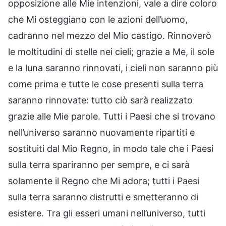
opposizione alle Mie intenzioni, vale a dire coloro
che Mi osteggiano con le azioni dell’uomo,
cadranno nel mezzo del Mio castigo. Rinnoverò
le moltitudini di stelle nei cieli; grazie a Me, il sole
e la luna saranno rinnovati, i cieli non saranno più
come prima e tutte le cose presenti sulla terra
saranno rinnovate: tutto ciò sarà realizzato
grazie alle Mie parole. Tutti i Paesi che si trovano
nell’universo saranno nuovamente ripartiti e
sostituiti dal Mio Regno, in modo tale che i Paesi
sulla terra spariranno per sempre, e ci sarà
solamente il Regno che Mi adora; tutti i Paesi
sulla terra saranno distrutti e smetteranno di
esistere. Tra gli esseri umani nell’universo, tutti