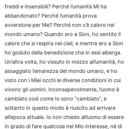
freddi e insensibili? Perché l’umanità Mi ha
abbandonato? Perché l’umanità prova
avversione per Me? Perché non c’è calore nel
mondo umano? Quando ero a Sion, ho sentito il
calore che si respira nei cieli, e mentre ero a Sion
ho goduto della benedizione che in essi alberga.
Un’altra volta, ho vissuto in mezzo all’umanità, ho
assaggiato l’amarezza del mondo umano, e ho
visto con i Miei occhi le diverse condizioni in cui
vivono gli uomini. Inconsapevolmente, l’uomo è
cambiato così come Io sono “cambiato”, e
soltanto in questo modo è riuscito ad arrivare
all’epoca attuale. Io non chiedo all’uomo di essere
in grado di fare qualcosa nel Mio interesse, né di