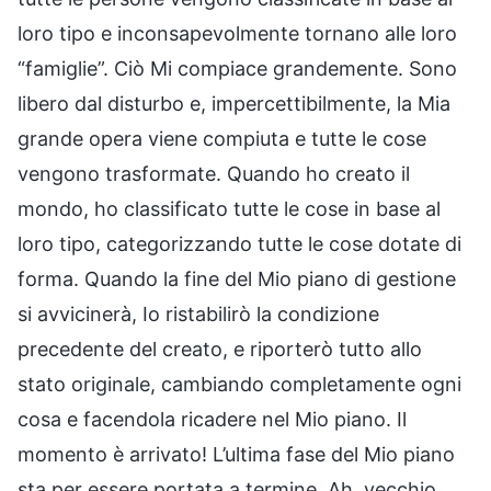
loro tipo e inconsapevolmente tornano alle loro
“famiglie”. Ciò Mi compiace grandemente. Sono
libero dal disturbo e, impercettibilmente, la Mia
grande opera viene compiuta e tutte le cose
vengono trasformate. Quando ho creato il
mondo, ho classificato tutte le cose in base al
loro tipo, categorizzando tutte le cose dotate di
forma. Quando la fine del Mio piano di gestione
si avvicinerà, Io ristabilirò la condizione
precedente del creato, e riporterò tutto allo
stato originale, cambiando completamente ogni
cosa e facendola ricadere nel Mio piano. Il
momento è arrivato! L’ultima fase del Mio piano
sta per essere portata a termine. Ah, vecchio