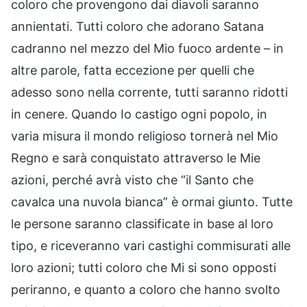
coloro che provengono dai diavoli saranno
annientati. Tutti coloro che adorano Satana
cadranno nel mezzo del Mio fuoco ardente – in
altre parole, fatta eccezione per quelli che
adesso sono nella corrente, tutti saranno ridotti
in cenere. Quando Io castigo ogni popolo, in
varia misura il mondo religioso tornerà nel Mio
Regno e sarà conquistato attraverso le Mie
azioni, perché avrà visto che “il Santo che
cavalca una nuvola bianca” è ormai giunto. Tutte
le persone saranno classificate in base al loro
tipo, e riceveranno vari castighi commisurati alle
loro azioni; tutti coloro che Mi si sono opposti
periranno, e quanto a coloro che hanno svolto