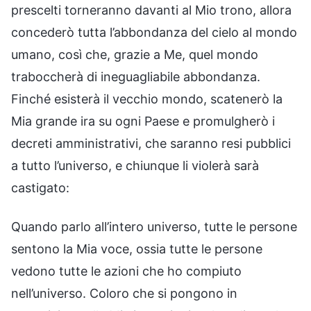
prescelti torneranno davanti al Mio trono, allora
concederò tutta l’abbondanza del cielo al mondo
umano, così che, grazie a Me, quel mondo
traboccherà di ineguagliabile abbondanza.
Finché esisterà il vecchio mondo, scatenerò la
Mia grande ira su ogni Paese e promulgherò i
decreti amministrativi, che saranno resi pubblici
a tutto l’universo, e chiunque li violerà sarà
castigato:
Quando parlo all’intero universo, tutte le persone
sentono la Mia voce, ossia tutte le persone
vedono tutte le azioni che ho compiuto
nell’universo. Coloro che si pongono in