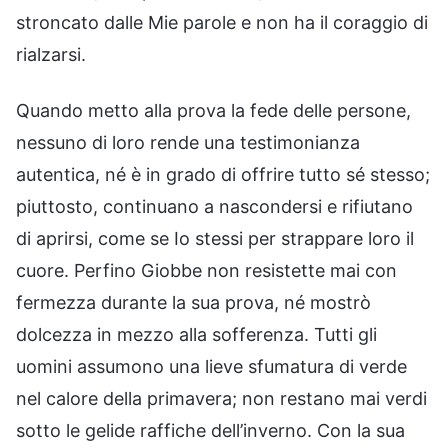
stroncato dalle Mie parole e non ha il coraggio di
rialzarsi.
Quando metto alla prova la fede delle persone,
nessuno di loro rende una testimonianza
autentica, né è in grado di offrire tutto sé stesso;
piuttosto, continuano a nascondersi e rifiutano
di aprirsi, come se Io stessi per strappare loro il
cuore. Perfino Giobbe non resistette mai con
fermezza durante la sua prova, né mostrò
dolcezza in mezzo alla sofferenza. Tutti gli
uomini assumono una lieve sfumatura di verde
nel calore della primavera; non restano mai verdi
sotto le gelide raffiche dell’inverno. Con la sua