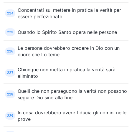
Concentrati sul mettere in pratica la verità per
224
essere perfezionato
Quando lo Spirito Santo opera nelle persone
225
Le persone dovrebbero credere in Dio con un
226
cuore che Lo teme
Chiunque non metta in pratica la verità sarà
227
eliminato
Quelli che non perseguono la verità non possono
228
seguire Dio sino alla fine
In cosa dovrebbero avere fiducia gli uomini nelle
229
prove