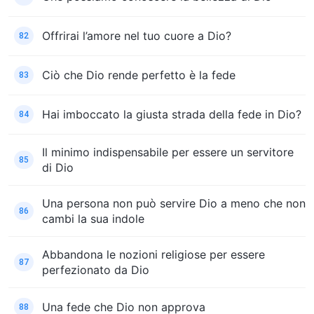
Offrirai l’amore nel tuo cuore a Dio?
82
Ciò che Dio rende perfetto è la fede
83
Hai imboccato la giusta strada della fede in Dio?
84
Il minimo indispensabile per essere un servitore
85
di Dio
Una persona non può servire Dio a meno che non
86
cambi la sua indole
Abbandona le nozioni religiose per essere
87
perfezionato da Dio
Una fede che Dio non approva
88