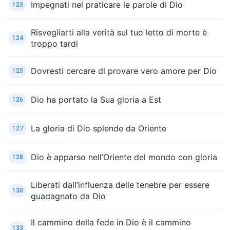
Impegnati nel praticare le parole di Dio
123
Risvegliarti alla verità sul tuo letto di morte è
124
troppo tardi
Dovresti cercare di provare vero amore per Dio
125
Dio ha portato la Sua gloria a Est
126
La gloria di Dio splende da Oriente
127
Dio è apparso nell’Oriente del mondo con gloria
128
Liberati dall’influenza delle tenebre per essere
130
guadagnato da Dio
Il cammino della fede in Dio è il cammino
133