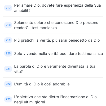
Per amare Dio, dovete fare esperienza della Sua
217
amabilità
Solamente coloro che conoscono Dio possono
218
renderGli testimonianza
Più pratichi la verità, più sarai benedetto da Dio
219
Solo vivendo nella verità puoi dare testimonianza
220
La parola di Dio è veramente diventata la tua
221
vita?
L'umiltà di Dio è così adorabile
222
L'obiettivo che sta dietro l'incarnazione di Dio
223
negli ultimi giorni