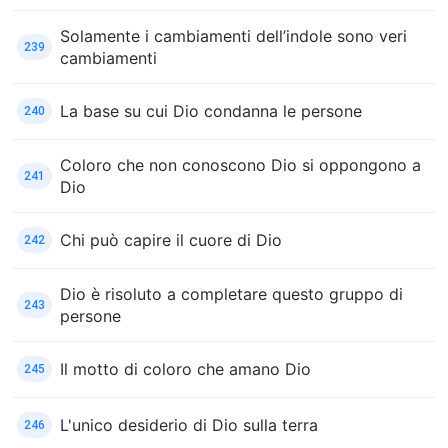
Solamente i cambiamenti dell’indole sono veri
239
cambiamenti
La base su cui Dio condanna le persone
240
Coloro che non conoscono Dio si oppongono a
241
Dio
Chi può capire il cuore di Dio
242
Dio è risoluto a completare questo gruppo di
243
persone
Il motto di coloro che amano Dio
245
L'unico desiderio di Dio sulla terra
246