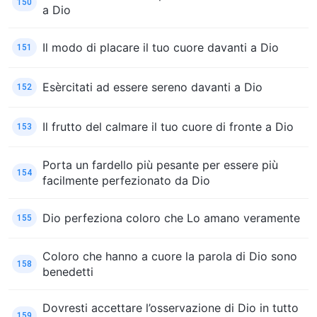
150
a Dio
Il modo di placare il tuo cuore davanti a Dio
151
Esèrcitati ad essere sereno davanti a Dio
152
Il frutto del calmare il tuo cuore di fronte a Dio
153
Porta un fardello più pesante per essere più
154
facilmente perfezionato da Dio
Dio perfeziona coloro che Lo amano veramente
155
Coloro che hanno a cuore la parola di Dio sono
158
benedetti
Dovresti accettare l’osservazione di Dio in tutto
159