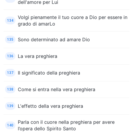
dell'amore per Lui
Volgi pienamente il tuo cuore a Dio per essere in
134
grado di amarLo
Sono determinato ad amare Dio
135
La vera preghiera
136
Il significato della preghiera
137
Come si entra nella vera preghiera
138
L'effetto della vera preghiera
139
Parla con il cuore nella preghiera per avere
140
l’opera dello Spirito Santo