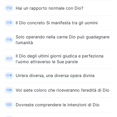
Hai un rapporto normale con Dio?
112
Il Dio concreto Si manifesta tra gli uomini
115
Solo operando nella carne Dio può guadagnare
116
l’umanità
Il Dio degli ultimi giorni giudica e perfeziona
117
l'uomo attraverso le Sue parole
Un’era diversa, una diversa opera divina
118
Voi siete coloro che riceveranno l’eredità di Dio
120
Dovreste comprendere le intenzioni di Dio
121