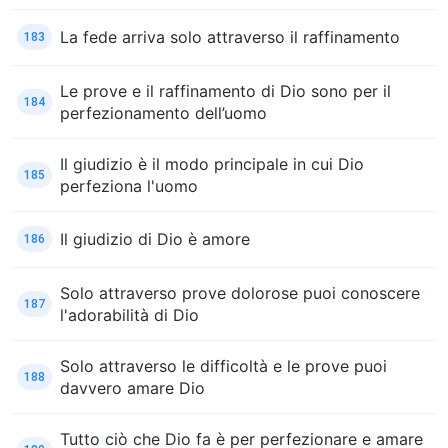
La fede arriva solo attraverso il raffinamento
183
Le prove e il raffinamento di Dio sono per il
184
perfezionamento dell’uomo
Il giudizio è il modo principale in cui Dio
185
perfeziona l'uomo
Il giudizio di Dio è amore
186
Solo attraverso prove dolorose puoi conoscere
187
l'adorabilità di Dio
Solo attraverso le difficoltà e le prove puoi
188
davvero amare Dio
Tutto ciò che Dio fa è per perfezionare e amare