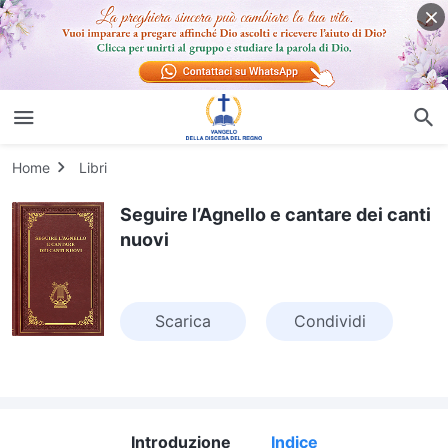
Home
Libri
Seguire l’Agnello e cantare dei canti
nuovi
Scarica
Condividi
Introduzione
Indice