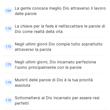
La gente conosce meglio Dio attraverso il lavoro
169
delle parole
La chiave per la fede è nell’accettare le parole di
170
Dio come realtà della vita
Negli ultimi giorni Dio compie tutto soprattutto
172
attraverso la parola
Negli ultimi giorni, Dio incarnato perfeziona
173
l'uomo principalmente con le parole
Munirti delle parole di Dio è la tua priorità
174
assoluta
Sottomettersi al Dio incarnato per essere resi
175
perfetti