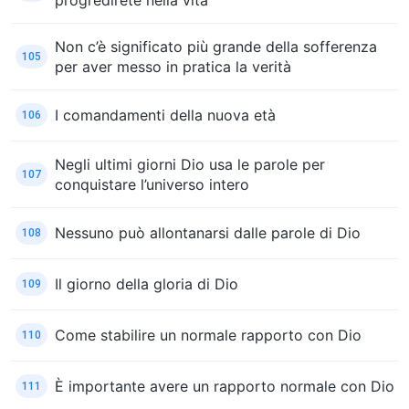
Non c’è significato più grande della sofferenza
105
per aver messo in pratica la verità
I comandamenti della nuova età
106
Negli ultimi giorni Dio usa le parole per
107
conquistare l’universo intero
Nessuno può allontanarsi dalle parole di Dio
108
Il giorno della gloria di Dio
109
Come stabilire un normale rapporto con Dio
110
È importante avere un rapporto normale con Dio
111