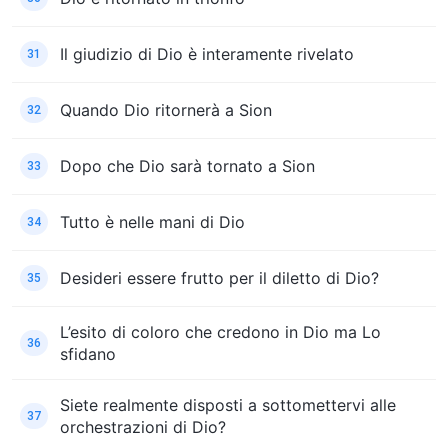
Il giudizio di Dio è interamente rivelato
31
Quando Dio ritornerà a Sion
32
Dopo che Dio sarà tornato a Sion
33
Tutto è nelle mani di Dio
34
Desideri essere frutto per il diletto di Dio?
35
L’esito di coloro che credono in Dio ma Lo
36
sfidano
Siete realmente disposti a sottomettervi alle
37
orchestrazioni di Dio?