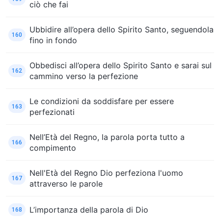
ciò che fai
Ubbidire all’opera dello Spirito Santo, seguendola
160
fino in fondo
Obbedisci all’opera dello Spirito Santo e sarai sul
162
cammino verso la perfezione
Le condizioni da soddisfare per essere
163
perfezionati
Nell’Età del Regno, la parola porta tutto a
166
compimento
Nell'Età del Regno Dio perfeziona l'uomo
167
attraverso le parole
L’importanza della parola di Dio
168