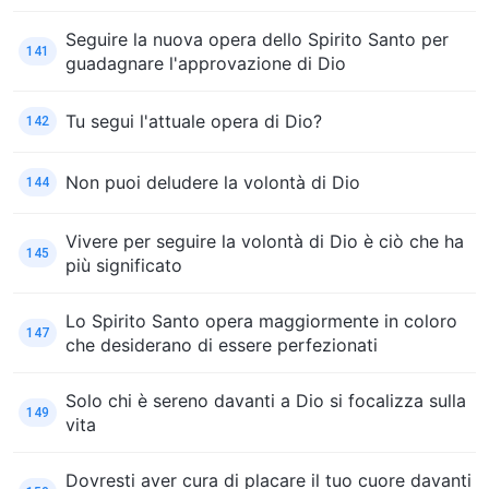
Seguire la nuova opera dello Spirito Santo per
141
guadagnare l'approvazione di Dio
Tu segui l'attuale opera di Dio?
142
Non puoi deludere la volontà di Dio
144
Vivere per seguire la volontà di Dio è ciò che ha
145
più significato
Lo Spirito Santo opera maggiormente in coloro
147
che desiderano di essere perfezionati
Solo chi è sereno davanti a Dio si focalizza sulla
149
vita
Dovresti aver cura di placare il tuo cuore davanti