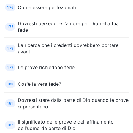
Come essere perfezionati
176
Dovresti perseguire l'amore per Dio nella tua
177
fede
La ricerca che i credenti dovrebbero portare
178
avanti
Le prove richiedono fede
179
Cos'è la vera fede?
180
Dovresti stare dalla parte di Dio quando le prove
181
si presentano
Il significato delle prove e dell'affinamento
182
dell'uomo da parte di Dio