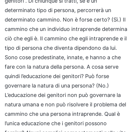
genitori”. Di chiunque si tratti, se è un
determinato tipo di persona, percorrerà un
determinato cammino. Non è forse certo? (Sì.) Il
cammino che un individuo intraprende determina
ciò che egli è. Il cammino che egli intraprende e il
tipo di persona che diventa dipendono da lui.
Sono cose predestinate, innate, e hanno a che
fare con la natura della persona. A cosa serve
quindi l’educazione dei genitori? Può forse
governare la natura di una persona? (No.)
L’educazione dei genitori non può governare la
natura umana e non può risolvere il problema del
cammino che una persona intraprende. Qual è
l’unica educazione che i genitori possono