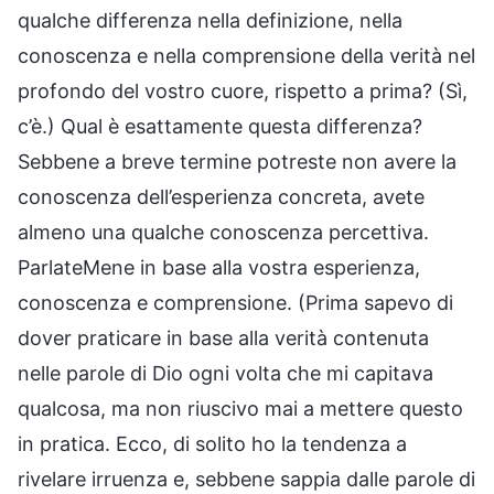
qualche differenza nella definizione, nella
conoscenza e nella comprensione della verità nel
profondo del vostro cuore, rispetto a prima? (Sì,
c’è.) Qual è esattamente questa differenza?
Sebbene a breve termine potreste non avere la
conoscenza dell’esperienza concreta, avete
almeno una qualche conoscenza percettiva.
ParlateMene in base alla vostra esperienza,
conoscenza e comprensione. (Prima sapevo di
dover praticare in base alla verità contenuta
nelle parole di Dio ogni volta che mi capitava
qualcosa, ma non riuscivo mai a mettere questo
in pratica. Ecco, di solito ho la tendenza a
rivelare irruenza e, sebbene sappia dalle parole di