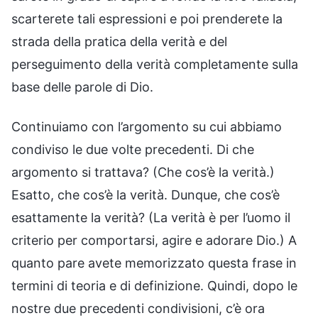
scarterete tali espressioni e poi prenderete la
strada della pratica della verità e del
perseguimento della verità completamente sulla
base delle parole di Dio.
Continuiamo con l’argomento su cui abbiamo
condiviso le due volte precedenti. Di che
argomento si trattava? (Che cos’è la verità.)
Esatto, che cos’è la verità. Dunque, che cos’è
esattamente la verità? (La verità è per l’uomo il
criterio per comportarsi, agire e adorare Dio.) A
quanto pare avete memorizzato questa frase in
termini di teoria e di definizione. Quindi, dopo le
nostre due precedenti condivisioni, c’è ora