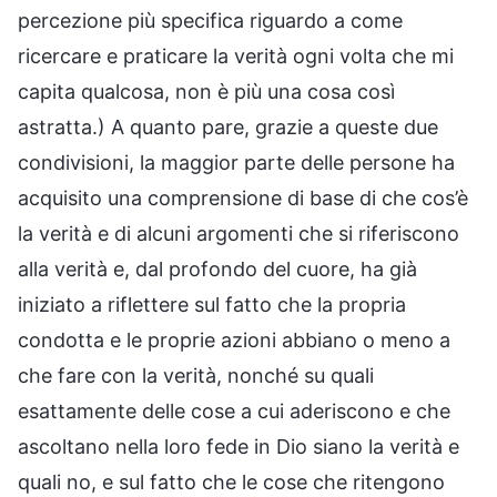
percezione più specifica riguardo a come
ricercare e praticare la verità ogni volta che mi
capita qualcosa, non è più una cosa così
astratta.) A quanto pare, grazie a queste due
condivisioni, la maggior parte delle persone ha
acquisito una comprensione di base di che cos’è
la verità e di alcuni argomenti che si riferiscono
alla verità e, dal profondo del cuore, ha già
iniziato a riflettere sul fatto che la propria
condotta e le proprie azioni abbiano o meno a
che fare con la verità, nonché su quali
esattamente delle cose a cui aderiscono e che
ascoltano nella loro fede in Dio siano la verità e
quali no, e sul fatto che le cose che ritengono