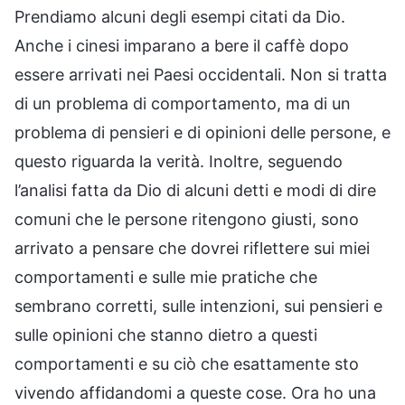
Prendiamo alcuni degli esempi citati da Dio.
Anche i cinesi imparano a bere il caffè dopo
essere arrivati nei Paesi occidentali. Non si tratta
di un problema di comportamento, ma di un
problema di pensieri e di opinioni delle persone, e
questo riguarda la verità. Inoltre, seguendo
l’analisi fatta da Dio di alcuni detti e modi di dire
comuni che le persone ritengono giusti, sono
arrivato a pensare che dovrei riflettere sui miei
comportamenti e sulle mie pratiche che
sembrano corretti, sulle intenzioni, sui pensieri e
sulle opinioni che stanno dietro a questi
comportamenti e su ciò che esattamente sto
vivendo affidandomi a queste cose. Ora ho una