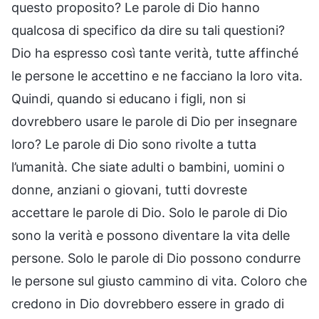
questo proposito? Le parole di Dio hanno
qualcosa di specifico da dire su tali questioni?
Dio ha espresso così tante verità, tutte affinché
le persone le accettino e ne facciano la loro vita.
Quindi, quando si educano i figli, non si
dovrebbero usare le parole di Dio per insegnare
loro? Le parole di Dio sono rivolte a tutta
l’umanità. Che siate adulti o bambini, uomini o
donne, anziani o giovani, tutti dovreste
accettare le parole di Dio. Solo le parole di Dio
sono la verità e possono diventare la vita delle
persone. Solo le parole di Dio possono condurre
le persone sul giusto cammino di vita. Coloro che
credono in Dio dovrebbero essere in grado di