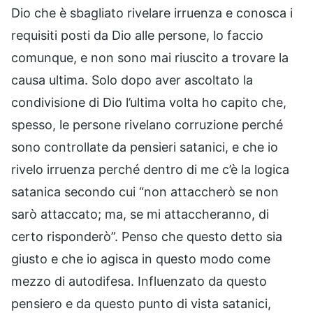
Dio che è sbagliato rivelare irruenza e conosca i
requisiti posti da Dio alle persone, lo faccio
comunque, e non sono mai riuscito a trovare la
causa ultima. Solo dopo aver ascoltato la
condivisione di Dio l’ultima volta ho capito che,
spesso, le persone rivelano corruzione perché
sono controllate da pensieri satanici, e che io
rivelo irruenza perché dentro di me c’è la logica
satanica secondo cui “non attaccherò se non
sarò attaccato; ma, se mi attaccheranno, di
certo risponderò”. Penso che questo detto sia
giusto e che io agisca in questo modo come
mezzo di autodifesa. Influenzato da questo
pensiero e da questo punto di vista satanici,