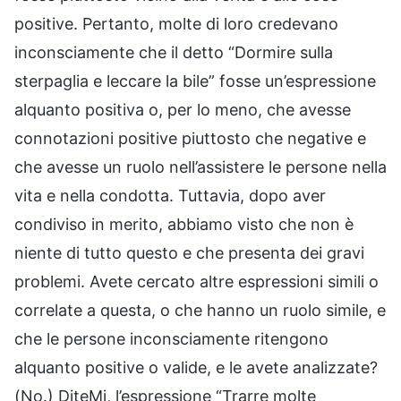
positive. Pertanto, molte di loro credevano
inconsciamente che il detto “Dormire sulla
sterpaglia e leccare la bile” fosse un’espressione
alquanto positiva o, per lo meno, che avesse
connotazioni positive piuttosto che negative e
che avesse un ruolo nell’assistere le persone nella
vita e nella condotta. Tuttavia, dopo aver
condiviso in merito, abbiamo visto che non è
niente di tutto questo e che presenta dei gravi
problemi. Avete cercato altre espressioni simili o
correlate a questa, o che hanno un ruolo simile, e
che le persone inconsciamente ritengono
alquanto positive o valide, e le avete analizzate?
(No.) DiteMi, l’espressione “Trarre molte