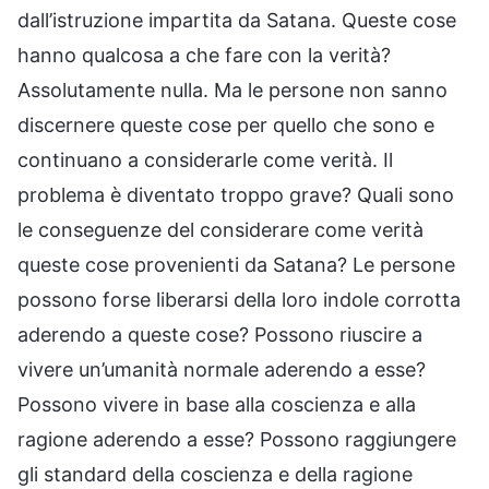
dall’istruzione impartita da Satana. Queste cose
hanno qualcosa a che fare con la verità?
Assolutamente nulla. Ma le persone non sanno
discernere queste cose per quello che sono e
continuano a considerarle come verità. Il
problema è diventato troppo grave? Quali sono
le conseguenze del considerare come verità
queste cose provenienti da Satana? Le persone
possono forse liberarsi della loro indole corrotta
aderendo a queste cose? Possono riuscire a
vivere un’umanità normale aderendo a esse?
Possono vivere in base alla coscienza e alla
ragione aderendo a esse? Possono raggiungere
gli standard della coscienza e della ragione