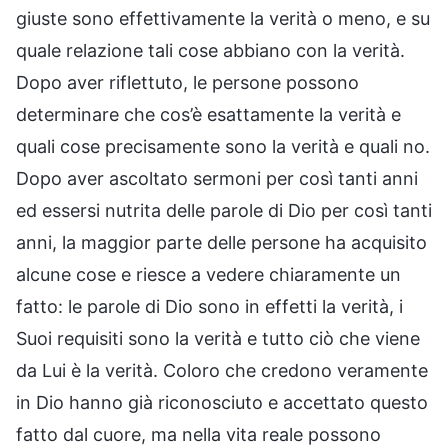
giuste sono effettivamente la verità o meno, e su
quale relazione tali cose abbiano con la verità.
Dopo aver riflettuto, le persone possono
determinare che cos’è esattamente la verità e
quali cose precisamente sono la verità e quali no.
Dopo aver ascoltato sermoni per così tanti anni
ed essersi nutrita delle parole di Dio per così tanti
anni, la maggior parte delle persone ha acquisito
alcune cose e riesce a vedere chiaramente un
fatto: le parole di Dio sono in effetti la verità, i
Suoi requisiti sono la verità e tutto ciò che viene
da Lui è la verità. Coloro che credono veramente
in Dio hanno già riconosciuto e accettato questo
fatto dal cuore, ma nella vita reale possono