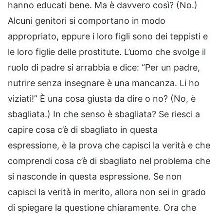
hanno educati bene. Ma è davvero così? (No.)
Alcuni genitori si comportano in modo
appropriato, eppure i loro figli sono dei teppisti e
le loro figlie delle prostitute. L’uomo che svolge il
ruolo di padre si arrabbia e dice: “Per un padre,
nutrire senza insegnare è una mancanza. Li ho
viziati!” È una cosa giusta da dire o no? (No, è
sbagliata.) In che senso è sbagliata? Se riesci a
capire cosa c’è di sbagliato in questa
espressione, è la prova che capisci la verità e che
comprendi cosa c’è di sbagliato nel problema che
si nasconde in questa espressione. Se non
capisci la verità in merito, allora non sei in grado
di spiegare la questione chiaramente. Ora che