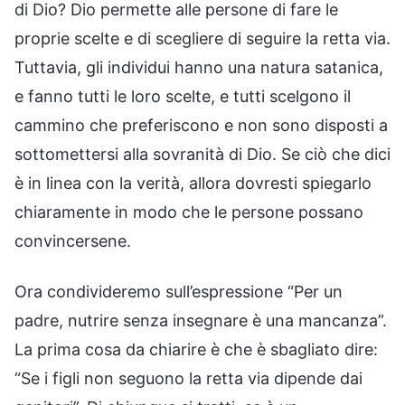
di Dio? Dio permette alle persone di fare le
proprie scelte e di scegliere di seguire la retta via.
Tuttavia, gli individui hanno una natura satanica,
e fanno tutti le loro scelte, e tutti scelgono il
cammino che preferiscono e non sono disposti a
sottomettersi alla sovranità di Dio. Se ciò che dici
è in linea con la verità, allora dovresti spiegarlo
chiaramente in modo che le persone possano
convincersene.
Ora condivideremo sull’espressione “Per un
padre, nutrire senza insegnare è una mancanza”.
La prima cosa da chiarire è che è sbagliato dire:
“Se i figli non seguono la retta via dipende dai