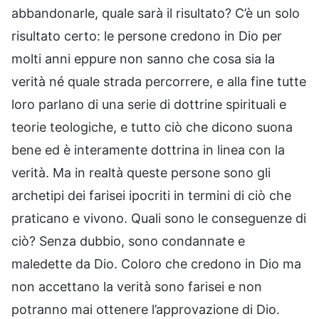
abbandonarle, quale sarà il risultato? C’è un solo
risultato certo: le persone credono in Dio per
molti anni eppure non sanno che cosa sia la
verità né quale strada percorrere, e alla fine tutte
loro parlano di una serie di dottrine spirituali e
teorie teologiche, e tutto ciò che dicono suona
bene ed è interamente dottrina in linea con la
verità. Ma in realtà queste persone sono gli
archetipi dei farisei ipocriti in termini di ciò che
praticano e vivono. Quali sono le conseguenze di
ciò? Senza dubbio, sono condannate e
maledette da Dio. Coloro che credono in Dio ma
non accettano la verità sono farisei e non
potranno mai ottenere l’approvazione di Dio.