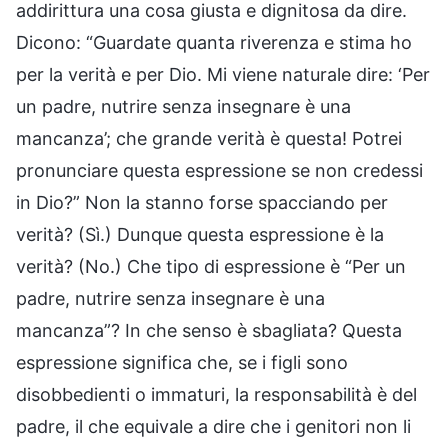
addirittura una cosa giusta e dignitosa da dire.
Dicono: “Guardate quanta riverenza e stima ho
per la verità e per Dio. Mi viene naturale dire: ‘Per
un padre, nutrire senza insegnare è una
mancanza’; che grande verità è questa! Potrei
pronunciare questa espressione se non credessi
in Dio?” Non la stanno forse spacciando per
verità? (Sì.) Dunque questa espressione è la
verità? (No.) Che tipo di espressione è “Per un
padre, nutrire senza insegnare è una
mancanza”? In che senso è sbagliata? Questa
espressione significa che, se i figli sono
disobbedienti o immaturi, la responsabilità è del
padre, il che equivale a dire che i genitori non li