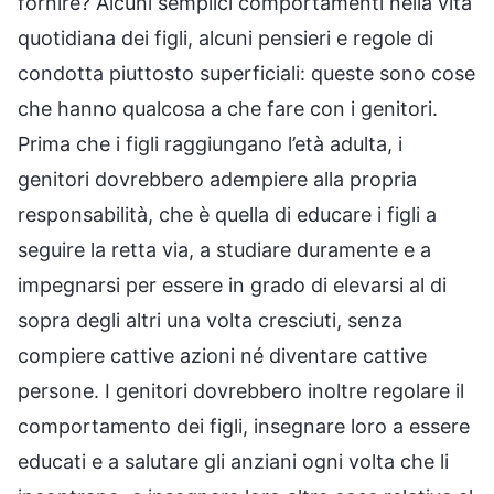
fornire? Alcuni semplici comportamenti nella vita
quotidiana dei figli, alcuni pensieri e regole di
condotta piuttosto superficiali: queste sono cose
che hanno qualcosa a che fare con i genitori.
Prima che i figli raggiungano l’età adulta, i
genitori dovrebbero adempiere alla propria
responsabilità, che è quella di educare i figli a
seguire la retta via, a studiare duramente e a
impegnarsi per essere in grado di elevarsi al di
sopra degli altri una volta cresciuti, senza
compiere cattive azioni né diventare cattive
persone. I genitori dovrebbero inoltre regolare il
comportamento dei figli, insegnare loro a essere
educati e a salutare gli anziani ogni volta che li