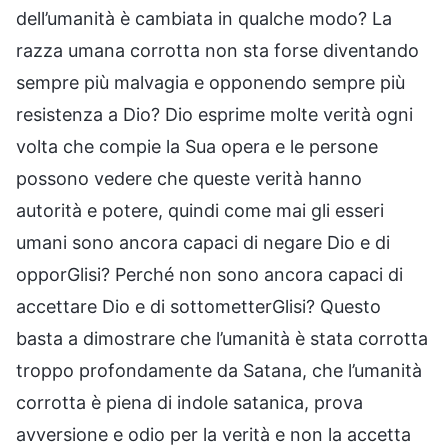
dell’umanità è cambiata in qualche modo? La
razza umana corrotta non sta forse diventando
sempre più malvagia e opponendo sempre più
resistenza a Dio? Dio esprime molte verità ogni
volta che compie la Sua opera e le persone
possono vedere che queste verità hanno
autorità e potere, quindi come mai gli esseri
umani sono ancora capaci di negare Dio e di
opporGlisi? Perché non sono ancora capaci di
accettare Dio e di sottometterGlisi? Questo
basta a dimostrare che l’umanità è stata corrotta
troppo profondamente da Satana, che l’umanità
corrotta è piena di indole satanica, prova
avversione e odio per la verità e non la accetta