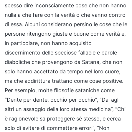
spesso dire inconsciamente cose che non hanno
nulla a che fare con la verità o che vanno contro
di essa. Alcuni considerano persino le cose che le
persone ritengono giuste e buone come verità e,
in particolare, non hanno acquisito
discernimento delle speciose fallacie e parole
diaboliche che provengono da Satana, che non
solo hanno accettato da tempo nel loro cuore,
ma che addirittura trattano come cose positive.
Per esempio, molte filosofie sataniche come
“Dente per dente, occhio per occhio”, “Dai agli
altri un assaggio della loro stessa medicina”, “Chi
è ragionevole sa proteggere sé stesso, e cerca
solo di evitare di commettere errori”, “Non