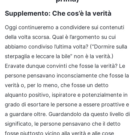
Supplemento: Che cos’è la verità
Oggi continueremo a condividere sui contenuti
della volta scorsa. Qual è l’argomento su cui
abbiamo condiviso l’ultima volta? (“Dormire sulla
sterpaglia e leccare la bile” non è la verità.)
Eravate dunque convinti che fosse la verità? Le
persone pensavano inconsciamente che fosse la
verità o, per lo meno, che fosse un detto
alquanto positivo, ispiratore e potenzialmente in
grado di esortare le persone a essere proattive e
a guardare oltre. Guardandolo da questo livello di
significato, le persone pensavano che il detto
fosse piuttosto vicino alla verità e alle cose