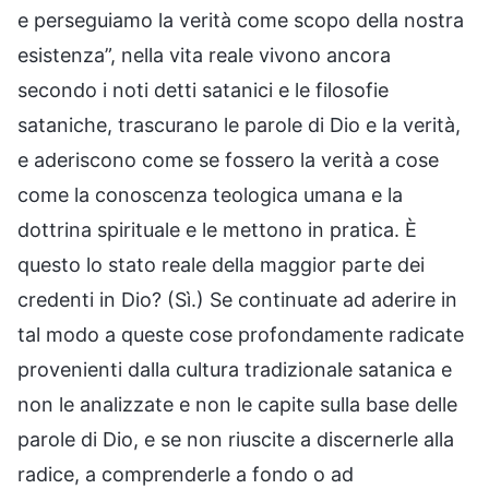
e perseguiamo la verità come scopo della nostra
esistenza”, nella vita reale vivono ancora
secondo i noti detti satanici e le filosofie
sataniche, trascurano le parole di Dio e la verità,
e aderiscono come se fossero la verità a cose
come la conoscenza teologica umana e la
dottrina spirituale e le mettono in pratica. È
questo lo stato reale della maggior parte dei
credenti in Dio? (Sì.) Se continuate ad aderire in
tal modo a queste cose profondamente radicate
provenienti dalla cultura tradizionale satanica e
non le analizzate e non le capite sulla base delle
parole di Dio, e se non riuscite a discernerle alla
radice, a comprenderle a fondo o ad