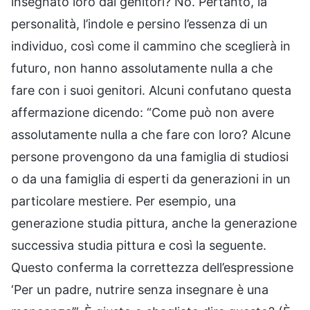
insegnato loro dai genitori? No. Pertanto, la
personalità, l’indole e persino l’essenza di un
individuo, così come il cammino che sceglierà in
futuro, non hanno assolutamente nulla a che
fare con i suoi genitori. Alcuni confutano questa
affermazione dicendo: “Come può non avere
assolutamente nulla a che fare con loro? Alcune
persone provengono da una famiglia di studiosi
o da una famiglia di esperti da generazioni in un
particolare mestiere. Per esempio, una
generazione studia pittura, anche la generazione
successiva studia pittura e così la seguente.
Questo conferma la correttezza dell’espressione
‘Per un padre, nutrire senza insegnare è una