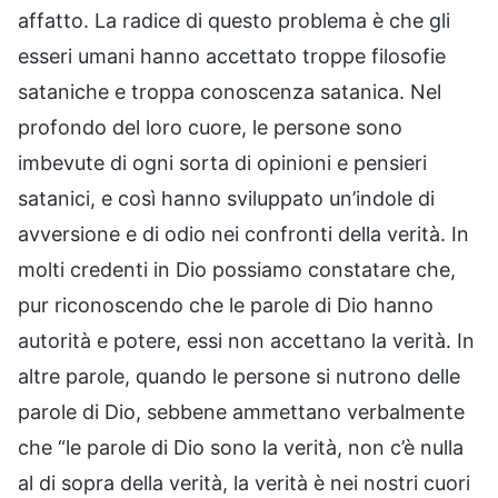
affatto. La radice di questo problema è che gli
esseri umani hanno accettato troppe filosofie
sataniche e troppa conoscenza satanica. Nel
profondo del loro cuore, le persone sono
imbevute di ogni sorta di opinioni e pensieri
satanici, e così hanno sviluppato un’indole di
avversione e di odio nei confronti della verità. In
molti credenti in Dio possiamo constatare che,
pur riconoscendo che le parole di Dio hanno
autorità e potere, essi non accettano la verità. In
altre parole, quando le persone si nutrono delle
parole di Dio, sebbene ammettano verbalmente
che “le parole di Dio sono la verità, non c’è nulla
al di sopra della verità, la verità è nei nostri cuori