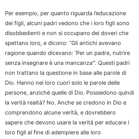
Per esempio, per quanto riguarda l’educazione
dei figli, alcuni padri vedono che i loro figli sono
disobbedienti e non si occupano dei doveri che
spettano loro, e dicono: “Gli antichi avevano
ragione quando dicevano: ‘Per un padre, nutrire
senza insegnare è una mancanza’”. Questi padri
non trattano la questione in base alle parole di
Dio. Hanno nei loro cuori solo le parole delle
persone, anziché quelle di Dio. Possiedono quindi
la verità realtà? No. Anche se credono in Dio e
comprendono alcune verità, e dovrebbero
sapere che devono usare la verità per educare i
loro figli al fine di adempiere alle loro