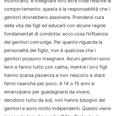
incontrano, e insegnare loro altre cose relative al
comportamento: questa è la responsabilità che i
genitori dovrebbero assolvere. Prendersi cura
della vita dei figli ed educarli con alcune regole
fondamentali di condotta: ecco cosa l’influenza
dei genitori coinvolge. Per quanto riguarda la
personalità del figlio, non è qualcosa che i
genitori possono insegnare. Alcuni genitori sono
lenti e fanno tutto con calma, mentre i loro figli
hanno scarsa pazienza e non riescono a stare
fermi neanche per poco. A 14 o 15 anni si
emancipano per guadagnarsi da vivere,
decidono tutto da soli, non hanno bisogno dei
genitori e sono molto indipendenti. Questo viene