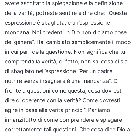
avete ascoltato la spiegazione e la definizione
della verità, potreste sentire e dire che: “Questa
espressione è sbagliata, è un’espressione
mondana. Noi credenti in Dio non diciamo cose
del genere”. Hai cambiato semplicemente il modo
in cui parli della questione. Non significa che tu
comprenda la verità; di fatto, non sai cosa ci sia
di sbagliato nell’espressione “Per un padre,
nutrire senza insegnare è una mancanza”. Di
fronte a questioni come questa, cosa dovresti
dire di coerente con la verità? Come dovresti
agire in base alle verità principi? Parliamo
innanzitutto di come comprendere e spiegare
correttamente tali questioni. Che cosa dice Dio a