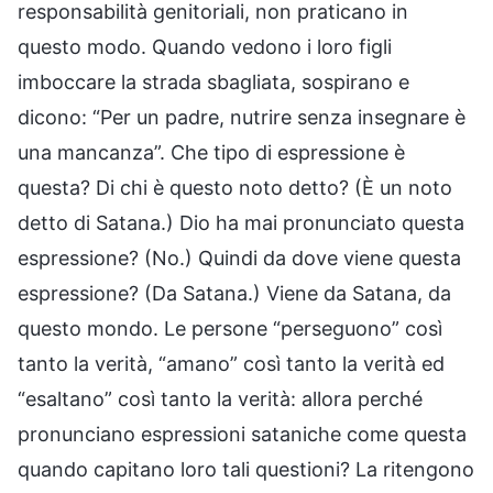
responsabilità genitoriali, non praticano in
questo modo. Quando vedono i loro figli
imboccare la strada sbagliata, sospirano e
dicono: “Per un padre, nutrire senza insegnare è
una mancanza”. Che tipo di espressione è
questa? Di chi è questo noto detto? (È un noto
detto di Satana.) Dio ha mai pronunciato questa
espressione? (No.) Quindi da dove viene questa
espressione? (Da Satana.) Viene da Satana, da
questo mondo. Le persone “perseguono” così
tanto la verità, “amano” così tanto la verità ed
“esaltano” così tanto la verità: allora perché
pronunciano espressioni sataniche come questa
quando capitano loro tali questioni? La ritengono