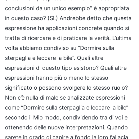
conclusioni da un unico esempio” è appropriata
in questo caso? (Sì.) Andrebbe detto che questa
espressione ha applicazioni concrete quando si
tratta di ricercare e di praticare la verità. L’ultima
volta abbiamo condiviso su “Dormire sulla
sterpaglia e leccare la bile”. Quali altre
espressioni di questo tipo esistono? Quali altre
espressioni hanno più o meno lo stesso
significato o possono svolgere lo stesso ruolo?
Non c’è nulla di male se analizzate espressioni
come “Dormire sulla sterpaglia e leccare la bile”
secondo il Mio modo, condividendo tra di voi e
ottenendo delle nuove interpretazioni. Quando
sarete in grado di capire a fondo la loro fallacia,