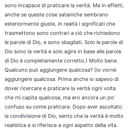
sono incapace di praticare la verità. Ma in effetti,
anche se queste cose sataniche sembrano
esteriormente giuste, in realtà i significati che
trasmettono sono contrari a ciò che richiedono
le parole di Dio, e sono sbagliati. Solo le parole di
Dio sono la verità e solo agire in base alle parole
di Dio è completamente corretto.) Molto bene.
Qualcuno può aggiungere qualcosa? (Io vorrei
aggiungere qualcosa. Prima anche io sapevo di
dover ricercare e praticare la verità ogni volta
che mi capita qualcosa, ma ero ancora un po’
confuso su come praticare. Dopo aver ascoltato
la condivisione di Dio, sento che la verità è molto
realistica e si riferisce a ogni aspetto della vita.