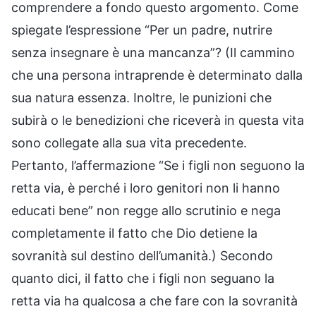
comprendere a fondo questo argomento. Come
spiegate l’espressione “Per un padre, nutrire
senza insegnare è una mancanza”? (Il cammino
che una persona intraprende è determinato dalla
sua natura essenza. Inoltre, le punizioni che
subirà o le benedizioni che riceverà in questa vita
sono collegate alla sua vita precedente.
Pertanto, l’affermazione “Se i figli non seguono la
retta via, è perché i loro genitori non li hanno
educati bene” non regge allo scrutinio e nega
completamente il fatto che Dio detiene la
sovranità sul destino dell’umanità.) Secondo
quanto dici, il fatto che i figli non seguano la
retta via ha qualcosa a che fare con la sovranità