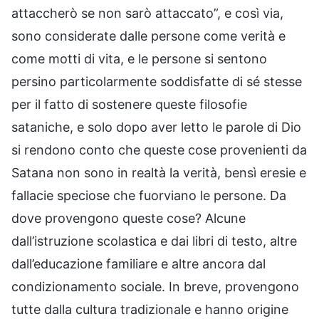
attaccherò se non sarò attaccato”, e così via,
sono considerate dalle persone come verità e
come motti di vita, e le persone si sentono
persino particolarmente soddisfatte di sé stesse
per il fatto di sostenere queste filosofie
sataniche, e solo dopo aver letto le parole di Dio
si rendono conto che queste cose provenienti da
Satana non sono in realtà la verità, bensì eresie e
fallacie speciose che fuorviano le persone. Da
dove provengono queste cose? Alcune
dall’istruzione scolastica e dai libri di testo, altre
dall’educazione familiare e altre ancora dal
condizionamento sociale. In breve, provengono
tutte dalla cultura tradizionale e hanno origine