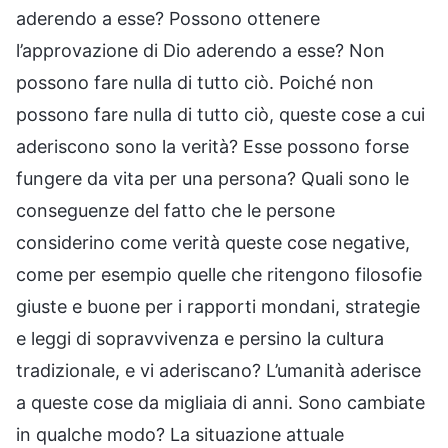
aderendo a esse? Possono ottenere
l’approvazione di Dio aderendo a esse? Non
possono fare nulla di tutto ciò. Poiché non
possono fare nulla di tutto ciò, queste cose a cui
aderiscono sono la verità? Esse possono forse
fungere da vita per una persona? Quali sono le
conseguenze del fatto che le persone
considerino come verità queste cose negative,
come per esempio quelle che ritengono filosofie
giuste e buone per i rapporti mondani, strategie
e leggi di sopravvivenza e persino la cultura
tradizionale, e vi aderiscano? L’umanità aderisce
a queste cose da migliaia di anni. Sono cambiate
in qualche modo? La situazione attuale