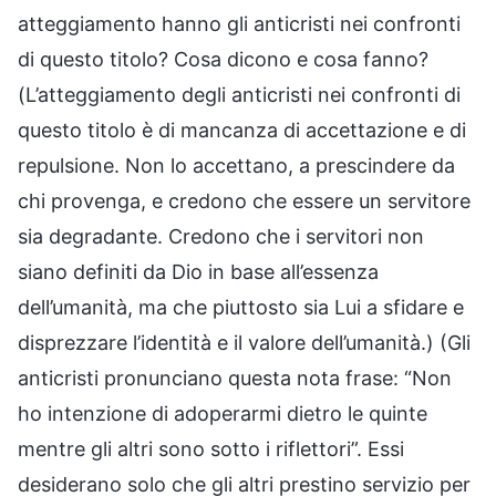
atteggiamento hanno gli anticristi nei confronti
di questo titolo? Cosa dicono e cosa fanno?
(L’atteggiamento degli anticristi nei confronti di
questo titolo è di mancanza di accettazione e di
repulsione. Non lo accettano, a prescindere da
chi provenga, e credono che essere un servitore
sia degradante. Credono che i servitori non
siano definiti da Dio in base all’essenza
dell’umanità, ma che piuttosto sia Lui a sfidare e
disprezzare l’identità e il valore dell’umanità.) (Gli
anticristi pronunciano questa nota frase: “Non
ho intenzione di adoperarmi dietro le quinte
mentre gli altri sono sotto i riflettori”. Essi
desiderano solo che gli altri prestino servizio per