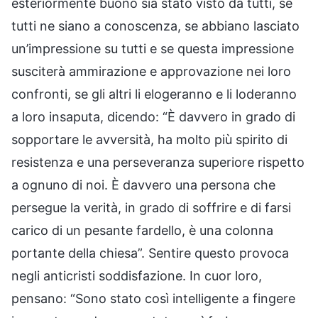
esteriormente buono sia stato visto da tutti, se
tutti ne siano a conoscenza, se abbiano lasciato
un’impressione su tutti e se questa impressione
susciterà ammirazione e approvazione nei loro
confronti, se gli altri li elogeranno e li loderanno
a loro insaputa, dicendo: “È davvero in grado di
sopportare le avversità, ha molto più spirito di
resistenza e una perseveranza superiore rispetto
a ognuno di noi. È davvero una persona che
persegue la verità, in grado di soffrire e di farsi
carico di un pesante fardello, è una colonna
portante della chiesa”. Sentire questo provoca
negli anticristi soddisfazione. In cuor loro,
pensano: “Sono stato così intelligente a fingere