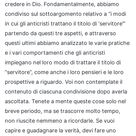
credere in Dio. Fondamentalmente, abbiamo
condiviso sul sottoargomento relativo a “i modi
in cui gli anticristi trattano il titolo di ‘servitore’”
partendo da questi tre aspetti, e attraverso
questi ultimi abbiamo analizzato le varie pratiche
e i vari comportamenti che gli anticristi
impiegano nel loro modo di trattare il titolo di
“servitore”, come anche i loro pensieri e le loro
prospettive a riguardo. Voi non contemplate il
contenuto di ciascuna condivisione dopo averla
ascoltata. Tenete a mente queste cose solo nel
breve periodo, ma se trascorre molto tempo,
non riuscite nemmeno a ricordarle. Se vuoi
capire e guadagnare la verità, devi fare uno