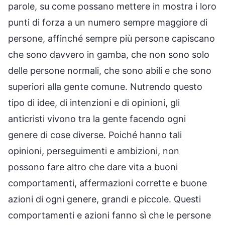
parole, su come possano mettere in mostra i loro
punti di forza a un numero sempre maggiore di
persone, affinché sempre più persone capiscano
che sono davvero in gamba, che non sono solo
delle persone normali, che sono abili e che sono
superiori alla gente comune. Nutrendo questo
tipo di idee, di intenzioni e di opinioni, gli
anticristi vivono tra la gente facendo ogni
genere di cose diverse. Poiché hanno tali
opinioni, perseguimenti e ambizioni, non
possono fare altro che dare vita a buoni
comportamenti, affermazioni corrette e buone
azioni di ogni genere, grandi e piccole. Questi
comportamenti e azioni fanno sì che le persone