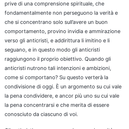
prive di una comprensione spirituale, che
fondamentalmente non perseguono la verità e
che si concentrano solo sull’avere un buon
comportamento, provino invidia e ammirazione
verso gli anticristi, e addirittura li imitino e li
seguano, e in questo modo gli anticristi
raggiungono il proprio obiettivo. Quando gli
anticristi nutrono tali intenzioni e ambizioni,
come si comportano? Su questo verterà la
condivisione di oggi. È un argomento su cui vale
la pena condividere, e ancor più uno su cui vale
la pena concentrarsi e che merita di essere
conosciuto da ciascuno di voi.