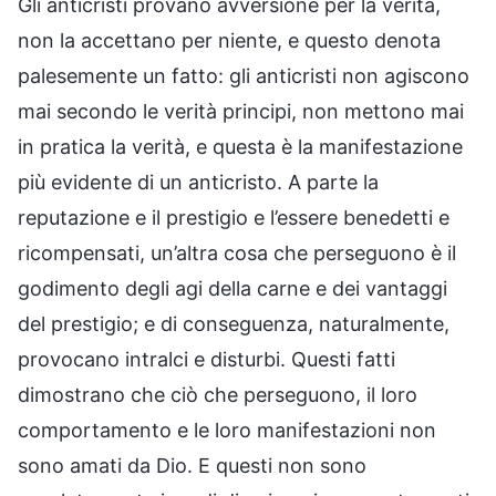
Gli anticristi provano avversione per la verità,
non la accettano per niente, e questo denota
palesemente un fatto: gli anticristi non agiscono
mai secondo le verità principi, non mettono mai
in pratica la verità, e questa è la manifestazione
più evidente di un anticristo. A parte la
reputazione e il prestigio e l’essere benedetti e
ricompensati, un’altra cosa che perseguono è il
godimento degli agi della carne e dei vantaggi
del prestigio; e di conseguenza, naturalmente,
provocano intralci e disturbi. Questi fatti
dimostrano che ciò che perseguono, il loro
comportamento e le loro manifestazioni non
sono amati da Dio. E questi non sono