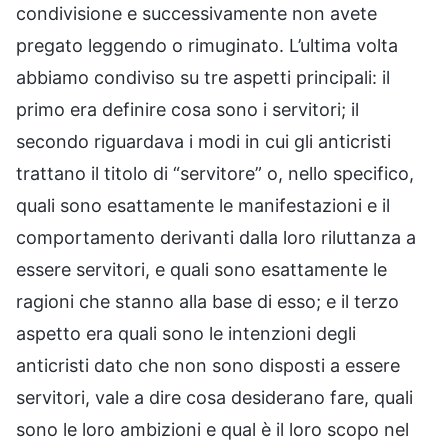
condivisione e successivamente non avete
pregato leggendo o rimuginato. L’ultima volta
abbiamo condiviso su tre aspetti principali: il
primo era definire cosa sono i servitori; il
secondo riguardava i modi in cui gli anticristi
trattano il titolo di “servitore” o, nello specifico,
quali sono esattamente le manifestazioni e il
comportamento derivanti dalla loro riluttanza a
essere servitori, e quali sono esattamente le
ragioni che stanno alla base di esso; e il terzo
aspetto era quali sono le intenzioni degli
anticristi dato che non sono disposti a essere
servitori, vale a dire cosa desiderano fare, quali
sono le loro ambizioni e qual è il loro scopo nel