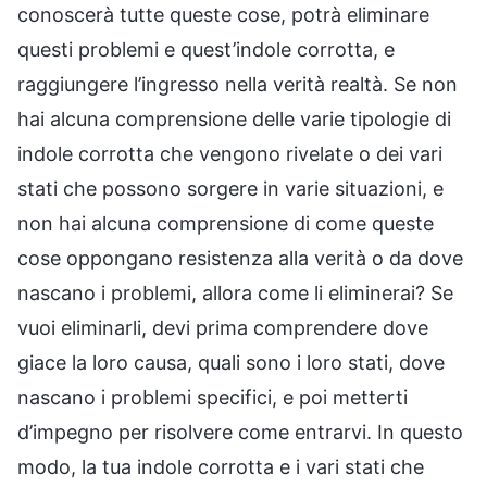
conoscerà tutte queste cose, potrà eliminare
questi problemi e quest’indole corrotta, e
raggiungere l’ingresso nella verità realtà. Se non
hai alcuna comprensione delle varie tipologie di
indole corrotta che vengono rivelate o dei vari
stati che possono sorgere in varie situazioni, e
non hai alcuna comprensione di come queste
cose oppongano resistenza alla verità o da dove
nascano i problemi, allora come li eliminerai? Se
vuoi eliminarli, devi prima comprendere dove
giace la loro causa, quali sono i loro stati, dove
nascano i problemi specifici, e poi metterti
d’impegno per risolvere come entrarvi. In questo
modo, la tua indole corrotta e i vari stati che