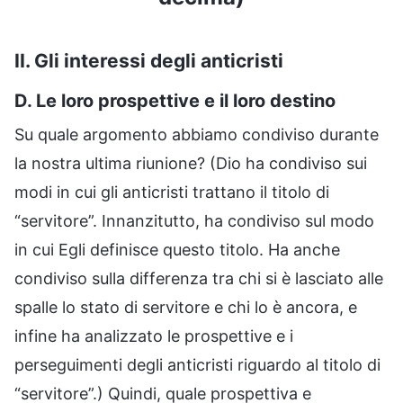
II. Gli interessi degli anticristi
D. Le loro prospettive e il loro destino
Su quale argomento abbiamo condiviso durante
la nostra ultima riunione? (Dio ha condiviso sui
modi in cui gli anticristi trattano il titolo di
“servitore”. Innanzitutto, ha condiviso sul modo
in cui Egli definisce questo titolo. Ha anche
condiviso sulla differenza tra chi si è lasciato alle
spalle lo stato di servitore e chi lo è ancora, e
infine ha analizzato le prospettive e i
perseguimenti degli anticristi riguardo al titolo di
“servitore”.) Quindi, quale prospettiva e