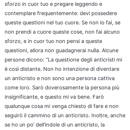
sforzo in cuor tuo e pregare leggendo e
contemplare frequentemente: devi possedere
queste questioni nel tuo cuore. Se non lo fai, se
non prendi a cuore queste cose, non fai alcuno
sforzo, e in cuor tuo non pensi a queste
questioni, allora non guadagnerai nulla. Alcune
persone dicono: “La questione degli anticristi mi
è così distante. Non ho intenzione di diventare
un anticristo e non sono una persona cattiva
come loro. Sarò doverosamente la persona più
insignificante, e questo mi va bene. Farò
qualunque cosa mi venga chiesto di fare e non
seguirò il cammino di un anticristo. Inoltre, anche
se ho un po’ dell’indole di un anticristo, la