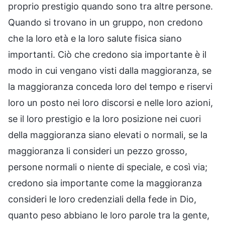
proprio prestigio quando sono tra altre persone.
Quando si trovano in un gruppo, non credono
che la loro età e la loro salute fisica siano
importanti. Ciò che credono sia importante è il
modo in cui vengano visti dalla maggioranza, se
la maggioranza conceda loro del tempo e riservi
loro un posto nei loro discorsi e nelle loro azioni,
se il loro prestigio e la loro posizione nei cuori
della maggioranza siano elevati o normali, se la
maggioranza li consideri un pezzo grosso,
persone normali o niente di speciale, e così via;
credono sia importante come la maggioranza
consideri le loro credenziali della fede in Dio,
quanto peso abbiano le loro parole tra la gente,