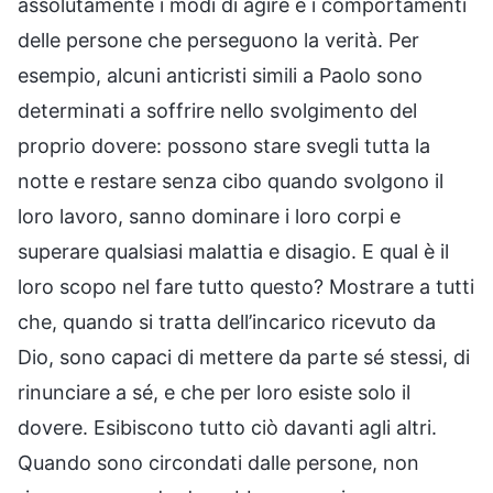
assolutamente i modi di agire e i comportamenti
delle persone che perseguono la verità. Per
esempio, alcuni anticristi simili a Paolo sono
determinati a soffrire nello svolgimento del
proprio dovere: possono stare svegli tutta la
notte e restare senza cibo quando svolgono il
loro lavoro, sanno dominare i loro corpi e
superare qualsiasi malattia e disagio. E qual è il
loro scopo nel fare tutto questo? Mostrare a tutti
che, quando si tratta dell’incarico ricevuto da
Dio, sono capaci di mettere da parte sé stessi, di
rinunciare a sé, e che per loro esiste solo il
dovere. Esibiscono tutto ciò davanti agli altri.
Quando sono circondati dalle persone, non