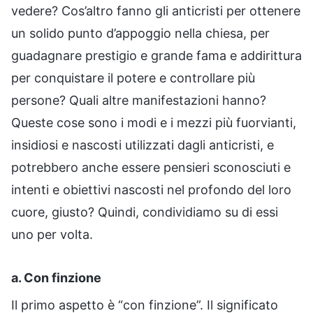
vedere? Cos’altro fanno gli anticristi per ottenere
un solido punto d’appoggio nella chiesa, per
guadagnare prestigio e grande fama e addirittura
per conquistare il potere e controllare più
persone? Quali altre manifestazioni hanno?
Queste cose sono i modi e i mezzi più fuorvianti,
insidiosi e nascosti utilizzati dagli anticristi, e
potrebbero anche essere pensieri sconosciuti e
intenti e obiettivi nascosti nel profondo del loro
cuore, giusto? Quindi, condividiamo su di essi
uno per volta.
a. Con finzione
Il primo aspetto è “con finzione”. Il significato