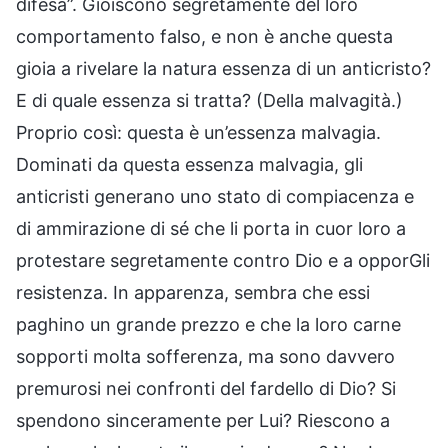
difesa”. Gioiscono segretamente del loro
comportamento falso, e non è anche questa
gioia a rivelare la natura essenza di un anticristo?
E di quale essenza si tratta? (Della malvagità.)
Proprio così: questa è un’essenza malvagia.
Dominati da questa essenza malvagia, gli
anticristi generano uno stato di compiacenza e
di ammirazione di sé che li porta in cuor loro a
protestare segretamente contro Dio e a opporGli
resistenza. In apparenza, sembra che essi
paghino un grande prezzo e che la loro carne
sopporti molta sofferenza, ma sono davvero
premurosi nei confronti del fardello di Dio? Si
spendono sinceramente per Lui? Riescono a