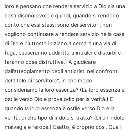
loro e pensano che rendere servizio a Dio sia una
cosa disonorevole e quindi, quando si rendono
conto che essi stessi sono dei servitori, non
vogliono continuare a rendere servizio nella casa
di Dio e piuttosto iniziano a cercare una via di
fuga, causeranno addirittura intralci e disturbi e
faranno cose distruttive.) A giudicare
dall’atteggiamento degli anticristi nei confronti
del titolo di “servitore”, in che modo
consideriamo la loro essenza? (La loro essenza è
ostile verso Dio e prova odio per la verità.) E
quando la loro essenza è ostile verso Dio e la
verità, di che tipo di indole si tratta? (Di un’indole
malvagia e feroce.) Esatto, è proprio così. Quali