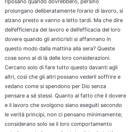
riposano quando dovrebbero, persino
prolungano deliberatamente l’orario di lavoro, si
alzano presto e vanno a letto tardi. Ma che dire
dell’efficienza del lavoro e dell’efficacia del loro
dovere quando gli anticristi si affannano in
questo modo dalla mattina alla sera? Queste
cose sono al di là delle loro considerazioni.
Cercano solo di fare tutto questo davanti agli
altri, così che gli altri possano vederli soffrire e
vedano come si spendono per Dio senza
pensare a sé stessi. Quanto al fatto che il dovere
e il lavoro che svolgono siano eseguiti secondo
le verità principi, non ci pensano minimamente;
considerano solo se il loro comportamento