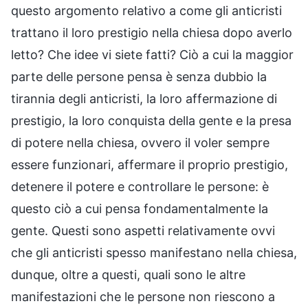
questo argomento relativo a come gli anticristi
trattano il loro prestigio nella chiesa dopo averlo
letto? Che idee vi siete fatti? Ciò a cui la maggior
parte delle persone pensa è senza dubbio la
tirannia degli anticristi, la loro affermazione di
prestigio, la loro conquista della gente e la presa
di potere nella chiesa, ovvero il voler sempre
essere funzionari, affermare il proprio prestigio,
detenere il potere e controllare le persone: è
questo ciò a cui pensa fondamentalmente la
gente. Questi sono aspetti relativamente ovvi
che gli anticristi spesso manifestano nella chiesa,
dunque, oltre a questi, quali sono le altre
manifestazioni che le persone non riescono a