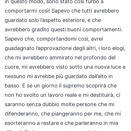
in questo modo, sono stato così furbo a
comportarmi così! Sapevo che tutti avrebbero
guardato solo l’aspetto esteriore, e che
avrebbero gradito questi buoni comportamenti.
Sapevo che, comportandomi così, avrei
guadagnato l’approvazione degli altri, i loro elogi,
che mi avrebbero ammirato nel profondo del
cuore, mi avrebbero visto sotto una nuova luce e
nessuno mi avrebbe più guardato dall’alto in
basso. E se un giorno il supremo scoprirà che
non ho svolto un lavoro reale e mi destituirà, ci
saranno senza dubbio molte persone che mi
difenderanno, che piangeranno per me, che mi
esorteranno a restare e che parleranno in mia