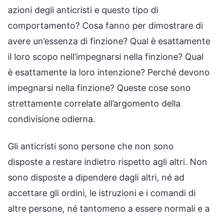
azioni degli anticristi e questo tipo di
comportamento? Cosa fanno per dimostrare di
avere un’essenza di finzione? Qual è esattamente
il loro scopo nell’impegnarsi nella finzione? Qual
è esattamente la loro intenzione? Perché devono
impegnarsi nella finzione? Queste cose sono
strettamente correlate all’argomento della
condivisione odierna.
Gli anticristi sono persone che non sono
disposte a restare indietro rispetto agli altri. Non
sono disposte a dipendere dagli altri, né ad
accettare gli ordini, le istruzioni e i comandi di
altre persone, né tantomeno a essere normali e a