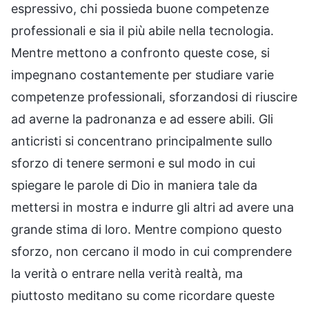
espressivo, chi possieda buone competenze
professionali e sia il più abile nella tecnologia.
Mentre mettono a confronto queste cose, si
impegnano costantemente per studiare varie
competenze professionali, sforzandosi di riuscire
ad averne la padronanza e ad essere abili. Gli
anticristi si concentrano principalmente sullo
sforzo di tenere sermoni e sul modo in cui
spiegare le parole di Dio in maniera tale da
mettersi in mostra e indurre gli altri ad avere una
grande stima di loro. Mentre compiono questo
sforzo, non cercano il modo in cui comprendere
la verità o entrare nella verità realtà, ma
piuttosto meditano su come ricordare queste