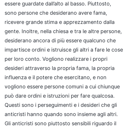
essere guardate dall’alto al basso. Piuttosto,
sono persone che desiderano avere fama,
ricevere grande stima e apprezzamento dalla
gente. Inoltre, nella chiesa e tra le altre persone,
desiderano ancora di più essere qualcuno che
impartisce ordini e istruisce gli altri a fare le cose
per loro conto. Vogliono realizzare i propri
desideri attraverso la propria fama, la propria
influenza e il potere che esercitano, e non
vogliono essere persone comuni a cui chiunque
può dare ordini e istruzioni per fare qualcosa.
Questi sono i perseguimenti e i desideri che gli
anticristi hanno quando sono insieme agli altri.
Gli anticristi sono piuttosto sensibili riguardo il