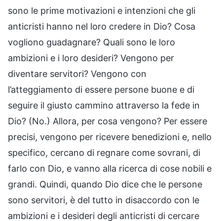
sono le prime motivazioni e intenzioni che gli
anticristi hanno nel loro credere in Dio? Cosa
vogliono guadagnare? Quali sono le loro
ambizioni e i loro desideri? Vengono per
diventare servitori? Vengono con
l’atteggiamento di essere persone buone e di
seguire il giusto cammino attraverso la fede in
Dio? (No.) Allora, per cosa vengono? Per essere
precisi, vengono per ricevere benedizioni e, nello
specifico, cercano di regnare come sovrani, di
farlo con Dio, e vanno alla ricerca di cose nobili e
grandi. Quindi, quando Dio dice che le persone
sono servitori, è del tutto in disaccordo con le
ambizioni e i desideri degli anticristi di cercare