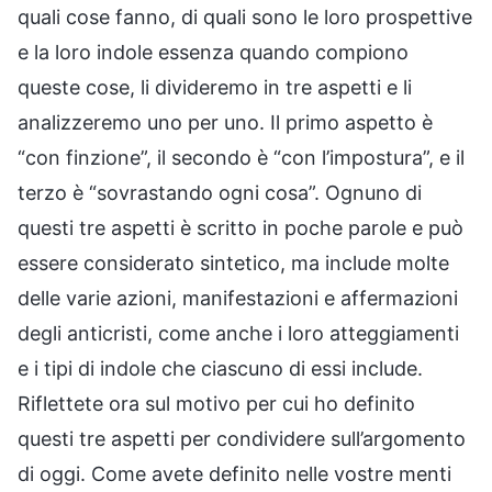
quali cose fanno, di quali sono le loro prospettive
e la loro indole essenza quando compiono
queste cose, li divideremo in tre aspetti e li
analizzeremo uno per uno. Il primo aspetto è
“con finzione”, il secondo è “con l’impostura”, e il
terzo è “sovrastando ogni cosa”. Ognuno di
questi tre aspetti è scritto in poche parole e può
essere considerato sintetico, ma include molte
delle varie azioni, manifestazioni e affermazioni
degli anticristi, come anche i loro atteggiamenti
e i tipi di indole che ciascuno di essi include.
Riflettete ora sul motivo per cui ho definito
questi tre aspetti per condividere sull’argomento
di oggi. Come avete definito nelle vostre menti