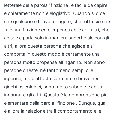
letterale della parola “finzione” è facile da capire
e chiaramente non è elogiativo. Quando si dice
che qualcuno è bravo a fingere, che tutto ciò che
fa è una finzione ed è impenetrabile agli altri, che
agisce e parla solo in maniera superficiale con gli
altri, allora questa persona che agisce e si
comporta in questo modo è certamente una
persona molto propensa all’inganno. Non sono
persone oneste, né tantomeno semplici e
ingenue, ma piuttosto sono molto brave nei
giochi psicologici, sono molto subdole e abili a
ingannare gli altri. Questa è la comprensione più
elementare della parola “finzione”. Dunque, qual
è allora la relazione tra il comportamento e le