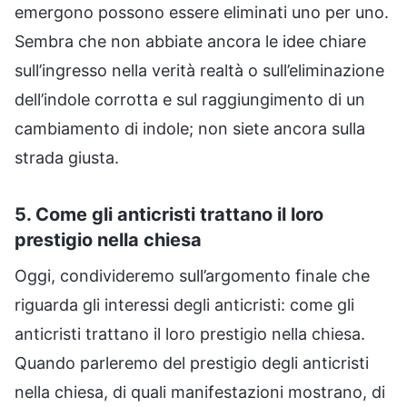
emergono possono essere eliminati uno per uno.
Sembra che non abbiate ancora le idee chiare
sull’ingresso nella verità realtà o sull’eliminazione
dell’indole corrotta e sul raggiungimento di un
cambiamento di indole; non siete ancora sulla
strada giusta.
5. Come gli anticristi trattano il loro
prestigio nella chiesa
Oggi, condivideremo sull’argomento finale che
riguarda gli interessi degli anticristi: come gli
anticristi trattano il loro prestigio nella chiesa.
Quando parleremo del prestigio degli anticristi
nella chiesa, di quali manifestazioni mostrano, di