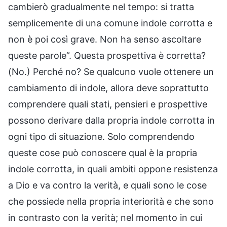
cambierò gradualmente nel tempo: si tratta
semplicemente di una comune indole corrotta e
non è poi così grave. Non ha senso ascoltare
queste parole”. Questa prospettiva è corretta?
(No.) Perché no? Se qualcuno vuole ottenere un
cambiamento di indole, allora deve soprattutto
comprendere quali stati, pensieri e prospettive
possono derivare dalla propria indole corrotta in
ogni tipo di situazione. Solo comprendendo
queste cose può conoscere qual è la propria
indole corrotta, in quali ambiti oppone resistenza
a Dio e va contro la verità, e quali sono le cose
che possiede nella propria interiorità e che sono
in contrasto con la verità; nel momento in cui