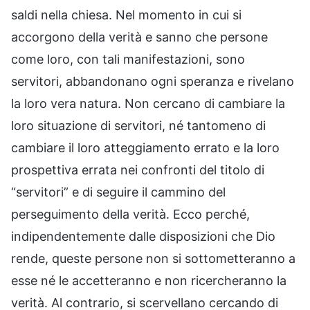
saldi nella chiesa. Nel momento in cui si
accorgono della verità e sanno che persone
come loro, con tali manifestazioni, sono
servitori, abbandonano ogni speranza e rivelano
la loro vera natura. Non cercano di cambiare la
loro situazione di servitori, né tantomeno di
cambiare il loro atteggiamento errato e la loro
prospettiva errata nei confronti del titolo di
“servitori” e di seguire il cammino del
perseguimento della verità. Ecco perché,
indipendentemente dalle disposizioni che Dio
rende, queste persone non si sottometteranno a
esse né le accetteranno e non ricercheranno la
verità. Al contrario, si scervellano cercando di