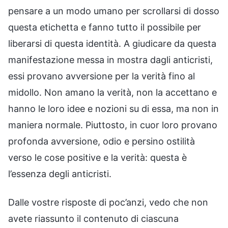
pensare a un modo umano per scrollarsi di dosso
questa etichetta e fanno tutto il possibile per
liberarsi di questa identità. A giudicare da questa
manifestazione messa in mostra dagli anticristi,
essi provano avversione per la verità fino al
midollo. Non amano la verità, non la accettano e
hanno le loro idee e nozioni su di essa, ma non in
maniera normale. Piuttosto, in cuor loro provano
profonda avversione, odio e persino ostilità
verso le cose positive e la verità: questa è
l’essenza degli anticristi.
Dalle vostre risposte di poc’anzi, vedo che non
avete riassunto il contenuto di ciascuna