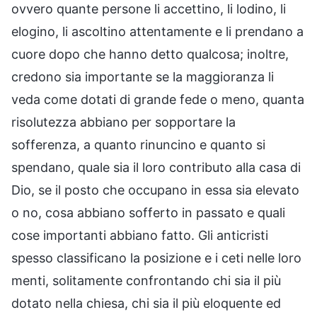
ovvero quante persone li accettino, li lodino, li
elogino, li ascoltino attentamente e li prendano a
cuore dopo che hanno detto qualcosa; inoltre,
credono sia importante se la maggioranza li
veda come dotati di grande fede o meno, quanta
risolutezza abbiano per sopportare la
sofferenza, a quanto rinuncino e quanto si
spendano, quale sia il loro contributo alla casa di
Dio, se il posto che occupano in essa sia elevato
o no, cosa abbiano sofferto in passato e quali
cose importanti abbiano fatto. Gli anticristi
spesso classificano la posizione e i ceti nelle loro
menti, solitamente confrontando chi sia il più
dotato nella chiesa, chi sia il più eloquente ed