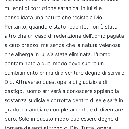
millenni di corruzione satanica, in lui si è
consolidata una natura che resiste a Dio.
Pertanto, quando è stato redento, non è stato
altro che un caso di redenzione dell’uomo pagata
a caro prezzo, ma senza che la natura velenosa
che alberga in lui sia stata eliminata. L’uomo
contaminato a quel modo deve subire un
cambiamento prima di diventare degno di servire
Dio. Attraverso quest’opera di giudizio e di
castigo, l’uomo arriverà a conoscere appieno la
sostanza sudicia e corrotta dentro di sé e sarà in
grado di cambiare completamente e di diventare
puro. Solo in questo modo può essere degno di
tornare davanti al trono di Dio. Tutta l’opera