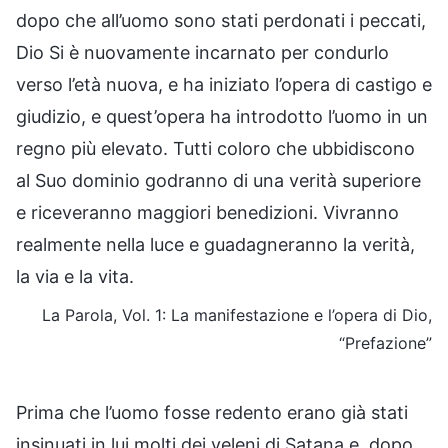
dopo che all’uomo sono stati perdonati i peccati,
Dio Si è nuovamente incarnato per condurlo
verso l’età nuova, e ha iniziato l’opera di castigo e
giudizio, e quest’opera ha introdotto l’uomo in un
regno più elevato. Tutti coloro che ubbidiscono
al Suo dominio godranno di una verità superiore
e riceveranno maggiori benedizioni. Vivranno
realmente nella luce e guadagneranno la verità,
la via e la vita.
La Parola, Vol. 1: La manifestazione e l’opera di Dio,
“Prefazione”
Prima che l’uomo fosse redento erano già stati
insinuati in lui molti dei veleni di Satana e, dopo