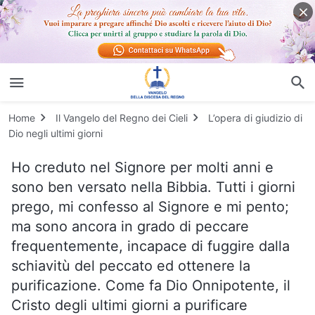
Home
Il Vangelo del Regno dei Cieli
L’opera di giudizio di
Dio negli ultimi giorni
Ho creduto nel Signore per molti anni e
sono ben versato nella Bibbia. Tutti i giorni
prego, mi confesso al Signore e mi pento;
ma sono ancora in grado di peccare
frequentemente, incapace di fuggire dalla
schiavitù del peccato ed ottenere la
purificazione. Come fa Dio Onnipotente, il
Cristo degli ultimi giorni a purificare