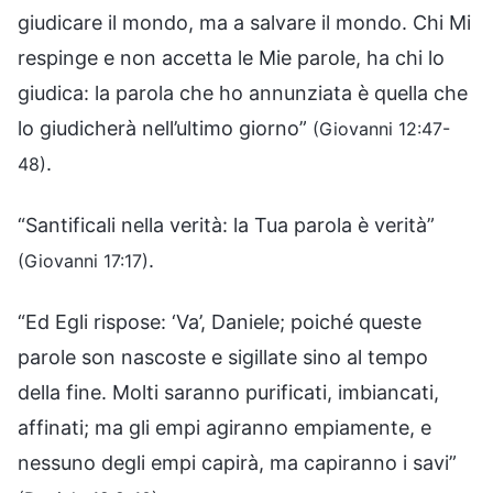
giudicare il mondo, ma a salvare il mondo. Chi Mi
respinge e non accetta le Mie parole, ha chi lo
giudica: la parola che ho annunziata è quella che
lo giudicherà nell’ultimo giorno”
(Giovanni 12:47-
.
48)
“Santificali nella verità: la Tua parola è verità”
.
(Giovanni 17:17)
“Ed Egli rispose: ‘Va’, Daniele; poiché queste
parole son nascoste e sigillate sino al tempo
della fine. Molti saranno purificati, imbiancati,
affinati; ma gli empi agiranno empiamente, e
nessuno degli empi capirà, ma capiranno i savi”