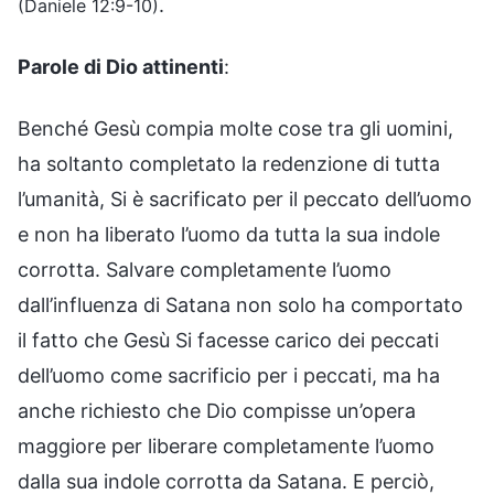
.
(Daniele 12:9-10)
Parole di Dio attinenti
:
Benché Gesù compia molte cose tra gli uomini,
ha soltanto completato la redenzione di tutta
l’umanità, Si è sacrificato per il peccato dell’uomo
e non ha liberato l’uomo da tutta la sua indole
corrotta. Salvare completamente l’uomo
dall’influenza di Satana non solo ha comportato
il fatto che Gesù Si facesse carico dei peccati
dell’uomo come sacrificio per i peccati, ma ha
anche richiesto che Dio compisse un’opera
maggiore per liberare completamente l’uomo
dalla sua indole corrotta da Satana. E perciò,