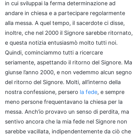
in cui sviluppai la ferma determinazione ad
andare in chiesa e a partecipare regolarmente
alla messa. A quel tempo, il sacerdote ci disse,
inoltre, che nel 2000 il Signore sarebbe ritornato,
e questa notizia entusiasmò molto tutti noi.
Quindi, cominciammo tutti a ricercare
seriamente, aspettando il ritorno del Signore. Ma
giunse l’anno 2000, e non vedemmo alcun segno
del ritorno del Signore. Molti, all’interno della
nostra confessione, persero
la fede
, e sempre
meno persone frequentavano la chiesa per la
messa. Anch’io provavo un senso di perdita, ma
sentivo ancora che la mia fede nel Signore non
sarebbe vacillata, indipendentemente da ciò che