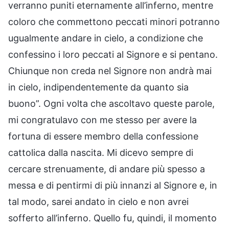
verranno puniti eternamente all’inferno, mentre
coloro che commettono peccati minori potranno
ugualmente andare in cielo, a condizione che
confessino i loro peccati al Signore e si pentano.
Chiunque non creda nel Signore non andrà mai
in cielo, indipendentemente da quanto sia
buono”. Ogni volta che ascoltavo queste parole,
mi congratulavo con me stesso per avere la
fortuna di essere membro della confessione
cattolica dalla nascita. Mi dicevo sempre di
cercare strenuamente, di andare più spesso a
messa e di pentirmi di più innanzi al Signore e, in
tal modo, sarei andato in cielo e non avrei
sofferto all’inferno. Quello fu, quindi, il momento