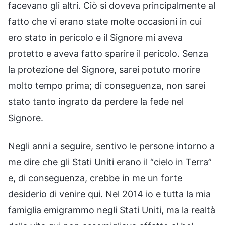
facevano gli altri. Ciò si doveva principalmente al
fatto che vi erano state molte occasioni in cui
ero stato in pericolo e il Signore mi aveva
protetto e aveva fatto sparire il pericolo. Senza
la protezione del Signore, sarei potuto morire
molto tempo prima; di conseguenza, non sarei
stato tanto ingrato da perdere la fede nel
Signore.
Negli anni a seguire, sentivo le persone intorno a
me dire che gli Stati Uniti erano il “cielo in Terra”
e, di conseguenza, crebbe in me un forte
desiderio di venire qui. Nel 2014 io e tutta la mia
famiglia emigrammo negli Stati Uniti, ma la realtà