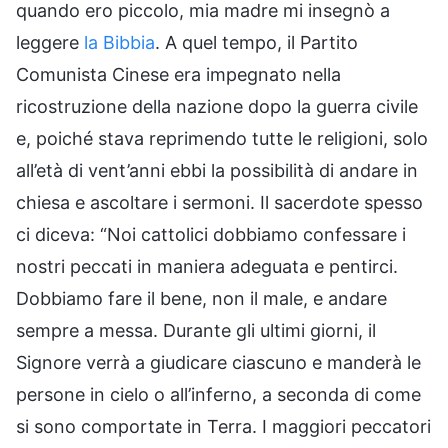
quando ero piccolo, mia madre mi insegnò a
leggere
la Bibbia
. A quel tempo, il Partito
Comunista Cinese era impegnato nella
ricostruzione della nazione dopo la guerra civile
e, poiché stava reprimendo tutte le religioni, solo
all’età di vent’anni ebbi la possibilità di andare in
chiesa e ascoltare i sermoni. Il sacerdote spesso
ci diceva: “Noi cattolici dobbiamo confessare i
nostri peccati in maniera adeguata e pentirci.
Dobbiamo fare il bene, non il male, e andare
sempre a messa. Durante gli ultimi giorni, il
Signore verrà a giudicare ciascuno e manderà le
persone in cielo o all’inferno, a seconda di come
si sono comportate in Terra. I maggiori peccatori