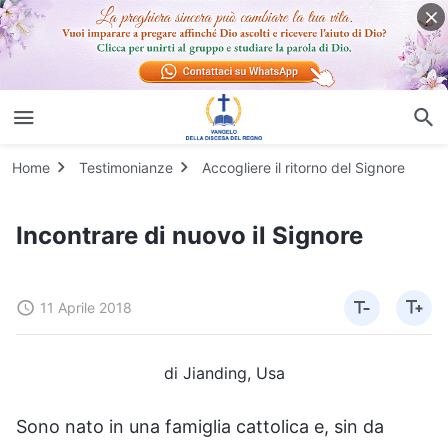
Home
Testimonianze
Accogliere il ritorno del Signore
Incontrare di nuovo il Signore
11 Aprile 2018
di Jianding, Usa
Sono nato in una famiglia cattolica e, sin da