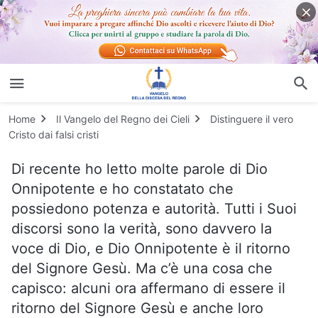
Home
Il Vangelo del Regno dei Cieli
Distinguere il vero
Cristo dai falsi cristi
Di recente ho letto molte parole di Dio
Onnipotente e ho constatato che
possiedono potenza e autorità. Tutti i Suoi
discorsi sono la verità, sono davvero la
voce di Dio, e Dio Onnipotente è il ritorno
del Signore Gesù. Ma c’è una cosa che
capisco: alcuni ora affermano di essere il
ritorno del Signore Gesù e anche loro