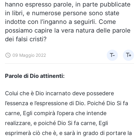
hanno espresso parole, in parte pubblicate
in libri, e numerose persone sono state
indotte con l’inganno a seguirli. Come
possiamo capire la vera natura delle parole
dei falsi cristi?
09 Maggio 2022
Parole di Dio attinenti:
Colui che è Dio incarnato deve possedere
l’essenza e l’espressione di Dio. Poiché Dio Si fa
carne, Egli compirà l’opera che intende
realizzare, e poiché Dio Si fa carne, Egli
esprimerà ciò che è, e sarà in grado di portare la