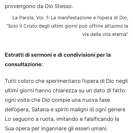
provengono da Dio Stesso.
La Parola, Vol. 1: La manifestazione e l’opera di Dio,
“Solo il Cristo degli ultimi giorni può offrire all’uomo la
via della vita eterna”
Estratti di sermoni e di condivisioni per la
consultazione:
Tutti coloro che sperimentano l’opera di Dio negli
ultimi giorni hanno chiarezza su un dato di fatto:
ogni volta che Dio compie una nuova fase
dell’opera, Satana e spiriti maligni di ogni genere
Lo seguono a ruota, imitando e falsificando la
Sua opera per ingannare gli esseri umani.