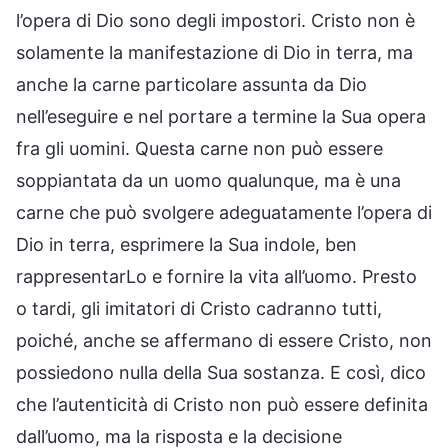
l’opera di Dio sono degli impostori. Cristo non è
solamente la manifestazione di Dio in terra, ma
anche la carne particolare assunta da Dio
nell’eseguire e nel portare a termine la Sua opera
fra gli uomini. Questa carne non può essere
soppiantata da un uomo qualunque, ma è una
carne che può svolgere adeguatamente l’opera di
Dio in terra, esprimere la Sua indole, ben
rappresentarLo e fornire la vita all’uomo. Presto
o tardi, gli imitatori di Cristo cadranno tutti,
poiché, anche se affermano di essere Cristo, non
possiedono nulla della Sua sostanza. E così, dico
che l’autenticità di Cristo non può essere definita
dall’uomo, ma la risposta e la decisione