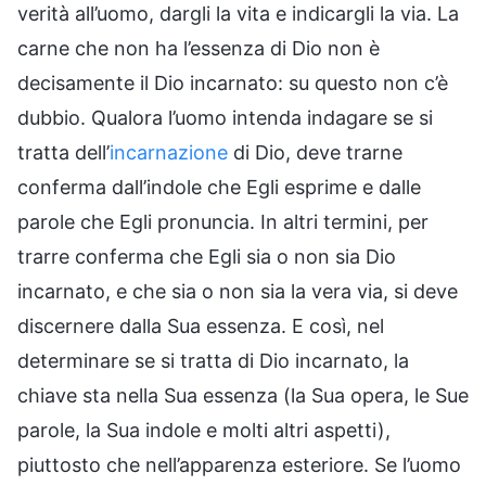
verità all’uomo, dargli la vita e indicargli la via. La
carne che non ha l’essenza di Dio non è
decisamente il Dio incarnato: su questo non c’è
dubbio. Qualora l’uomo intenda indagare se si
tratta dell’
incarnazione
di Dio, deve trarne
conferma dall’indole che Egli esprime e dalle
parole che Egli pronuncia. In altri termini, per
trarre conferma che Egli sia o non sia Dio
incarnato, e che sia o non sia la vera via, si deve
discernere dalla Sua essenza. E così, nel
determinare se si tratta di Dio incarnato, la
chiave sta nella Sua essenza (la Sua opera, le Sue
parole, la Sua indole e molti altri aspetti),
piuttosto che nell’apparenza esteriore. Se l’uomo