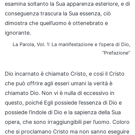
esamina soltanto la Sua apparenza esteriore, e di
conseguenza trascura la Sua essenza, ciò
dimostra che quell’uomo è ottenebrato e
ignorante.
La Parola, Vol. 1: La manifestazione e l’opera di Dio,
“Prefazione”
Dio incarnato è chiamato Cristo, e così il Cristo
che può offrire agli esseri umani la verità è
chiamato Dio. Non vi è nulla di eccessivo in
questo, poiché Egli possiede l’essenza di Dio e
possiede l’indole di Dio e la sapienza della Sua
opera, che sono irraggiungibili per l’uomo. Coloro
che si proclamano Cristo ma non sanno eseguire