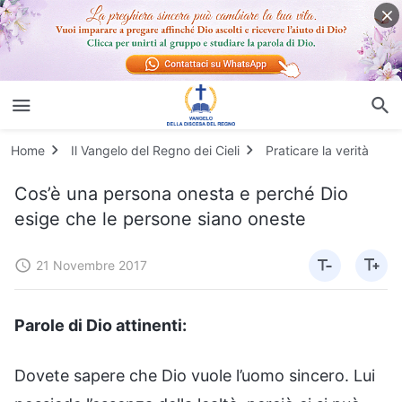
Home
Il Vangelo del Regno dei Cieli
Praticare la verità
Cos’è una persona onesta e perché Dio
esige che le persone siano oneste
21 Novembre 2017
Parole di Dio attinenti:
Dovete sapere che Dio vuole l’uomo sincero. Lui