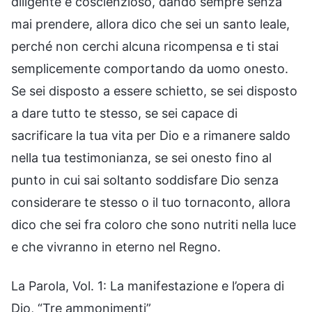
diligente e coscienzioso, dando sempre senza
mai prendere, allora dico che sei un santo leale,
perché non cerchi alcuna ricompensa e ti stai
semplicemente comportando da uomo onesto.
Se sei disposto a essere schietto, se sei disposto
a dare tutto te stesso, se sei capace di
sacrificare la tua vita per Dio e a rimanere saldo
nella tua testimonianza, se sei onesto fino al
punto in cui sai soltanto soddisfare Dio senza
considerare te stesso o il tuo tornaconto, allora
dico che sei fra coloro che sono nutriti nella luce
e che vivranno in eterno nel Regno.
La Parola, Vol. 1: La manifestazione e l’opera di
Dio, “Tre ammonimenti”