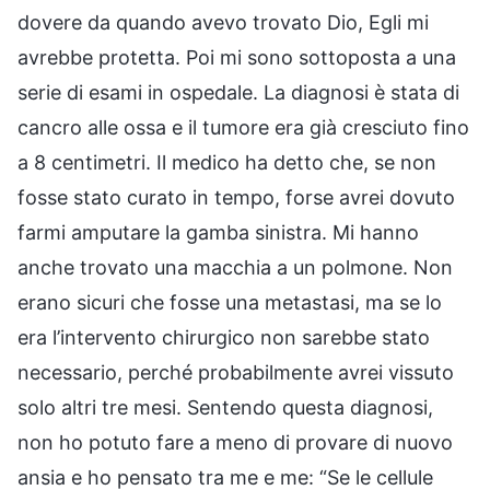
dovere da quando avevo trovato Dio, Egli mi
avrebbe protetta. Poi mi sono sottoposta a una
serie di esami in ospedale. La diagnosi è stata di
cancro alle ossa e il tumore era già cresciuto fino
a 8 centimetri. Il medico ha detto che, se non
fosse stato curato in tempo, forse avrei dovuto
farmi amputare la gamba sinistra. Mi hanno
anche trovato una macchia a un polmone. Non
erano sicuri che fosse una metastasi, ma se lo
era l’intervento chirurgico non sarebbe stato
necessario, perché probabilmente avrei vissuto
solo altri tre mesi. Sentendo questa diagnosi,
non ho potuto fare a meno di provare di nuovo
ansia e ho pensato tra me e me: “Se le cellule