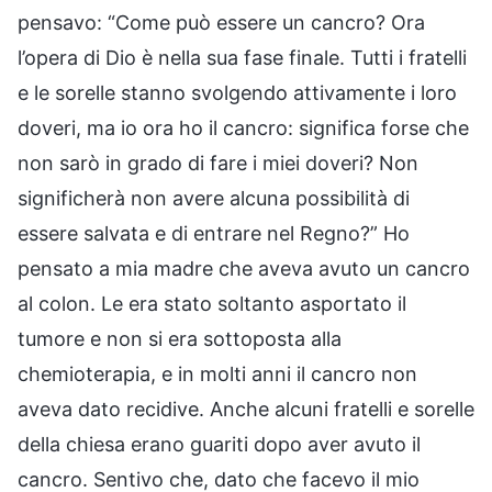
pensavo: “Come può essere un cancro? Ora
l’opera di Dio è nella sua fase finale. Tutti i fratelli
e le sorelle stanno svolgendo attivamente i loro
doveri, ma io ora ho il cancro: significa forse che
non sarò in grado di fare i miei doveri? Non
significherà non avere alcuna possibilità di
essere salvata e di entrare nel Regno?” Ho
pensato a mia madre che aveva avuto un cancro
al colon. Le era stato soltanto asportato il
tumore e non si era sottoposta alla
chemioterapia, e in molti anni il cancro non
aveva dato recidive. Anche alcuni fratelli e sorelle
della chiesa erano guariti dopo aver avuto il
cancro. Sentivo che, dato che facevo il mio