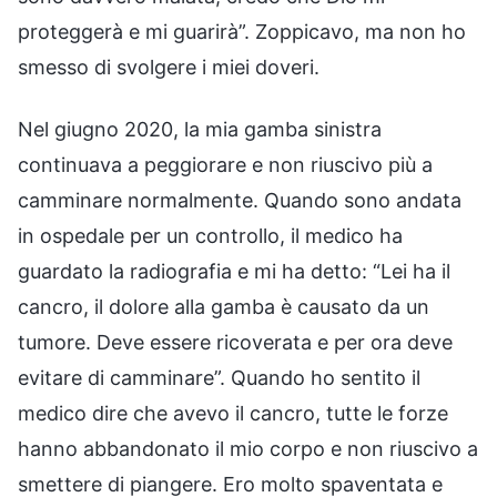
proteggerà e mi guarirà”. Zoppicavo, ma non ho
smesso di svolgere i miei doveri.
Nel giugno 2020, la mia gamba sinistra
continuava a peggiorare e non riuscivo più a
camminare normalmente. Quando sono andata
in ospedale per un controllo, il medico ha
guardato la radiografia e mi ha detto: “Lei ha il
cancro, il dolore alla gamba è causato da un
tumore. Deve essere ricoverata e per ora deve
evitare di camminare”. Quando ho sentito il
medico dire che avevo il cancro, tutte le forze
hanno abbandonato il mio corpo e non riuscivo a
smettere di piangere. Ero molto spaventata e