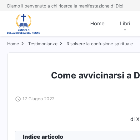
Diamo il benvenuto a chi ricerca la manifestazione di Dio!
Home
Libri
Home
Testimonianze
Risolvere la confusione spirituale
Come avvicinarsi a Di
17 Giugno 2022
di 
Indice articolo