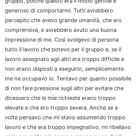
gruppo, poiché questo era il modo gentile e
generoso di comportarmi. Tutti avrebbero
percepito che avevo grande umanità, che ero
comprensiva, e avrebbero avuto una buona
impressione di me. Così svolgevo di persona
tutto il lavoro che potevo per il gruppo e, se il
lavoro assegnato agli altri era troppo difficile e
non erano disposti a eseguirlo, semplicemente
me ne occupavo io. Tentavo per quanto possibile
di non fare pressione sugli altri per evitare che
dicessero che le mie richieste erano troppo
elevate e che ero troppo severa. Anche se a
volte pensavo che mi stavo assumendo troppo
lavoro e che era troppo impegnativo, mi ribellavo