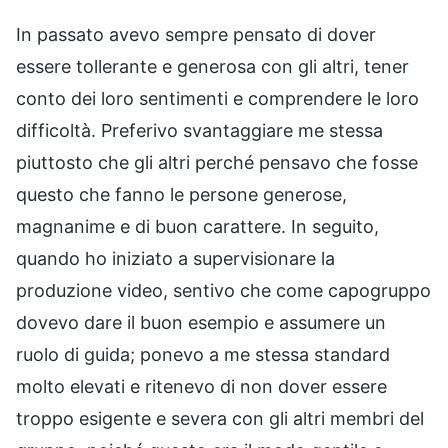
In passato avevo sempre pensato di dover
essere tollerante e generosa con gli altri, tener
conto dei loro sentimenti e comprendere le loro
difficoltà. Preferivo svantaggiare me stessa
piuttosto che gli altri perché pensavo che fosse
questo che fanno le persone generose,
magnanime e di buon carattere. In seguito,
quando ho iniziato a supervisionare la
produzione video, sentivo che come capogruppo
dovevo dare il buon esempio e assumere un
ruolo di guida; ponevo a me stessa standard
molto elevati e ritenevo di non dover essere
troppo esigente e severa con gli altri membri del