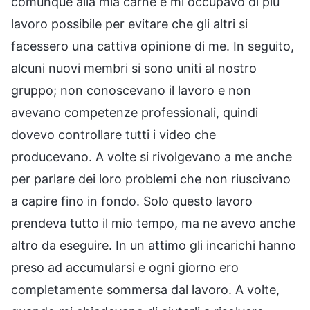
comunque alla mia carne e mi occupavo di più
lavoro possibile per evitare che gli altri si
facessero una cattiva opinione di me. In seguito,
alcuni nuovi membri si sono uniti al nostro
gruppo; non conoscevano il lavoro e non
avevano competenze professionali, quindi
dovevo controllare tutti i video che
producevano. A volte si rivolgevano a me anche
per parlare dei loro problemi che non riuscivano
a capire fino in fondo. Solo questo lavoro
prendeva tutto il mio tempo, ma ne avevo anche
altro da eseguire. In un attimo gli incarichi hanno
preso ad accumularsi e ogni giorno ero
completamente sommersa dal lavoro. A volte,