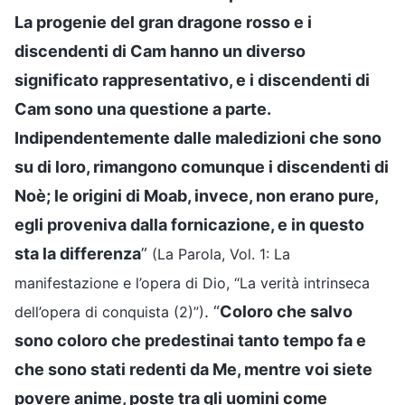
La progenie del gran dragone rosso e i
discendenti di Cam hanno un diverso
significato rappresentativo, e i discendenti di
Cam sono una questione a parte.
Indipendentemente dalle maledizioni che sono
su di loro, rimangono comunque i discendenti di
Noè; le origini di Moab, invece, non erano pure,
egli proveniva dalla fornicazione, e in questo
sta la differenza
”
(La Parola, Vol. 1: La
manifestazione e l’opera di Dio, “La verità intrinseca
. “
Coloro che salvo
dell’opera di conquista (2)”)
sono coloro che predestinai tanto tempo fa e
che sono stati redenti da Me, mentre voi siete
povere anime, poste tra gli uomini come