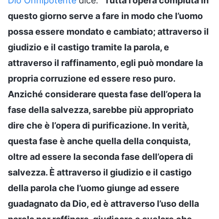
Dio Onnipotente
dice: “
Tutta l’opera compiuta in
questo giorno serve a fare in modo che l’uomo
possa essere mondato e cambiato; attraverso il
giudizio e il castigo tramite la parola, e
attraverso il raffinamento, egli può mondare la
propria corruzione ed essere reso puro.
Anziché considerare questa fase dell’opera la
fase della salvezza, sarebbe più appropriato
dire che è l’opera di purificazione. In verità,
questa fase è anche quella della conquista,
oltre ad essere la seconda fase dell’opera di
salvezza. È attraverso il giudizio e il castigo
della parola che l’uomo giunge ad essere
guadagnato da Dio, ed è attraverso l’uso della