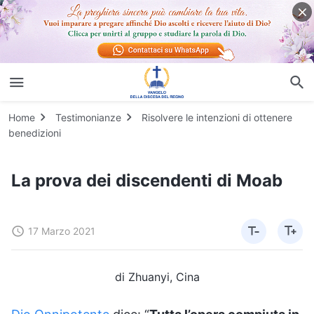
Home
Testimonianze
Risolvere le intenzioni di ottenere
benedizioni
La prova dei discendenti di Moab
17 Marzo 2021
di Zhuanyi, Cina