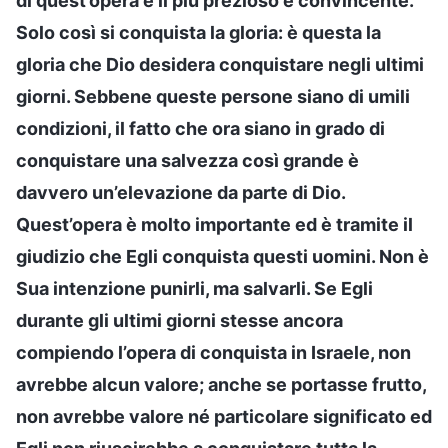
di quest’opera è il più prezioso e convincente.
Solo così si conquista la gloria: è questa la
gloria che Dio desidera conquistare negli ultimi
giorni. Sebbene queste persone siano di umili
condizioni, il fatto che ora siano in grado di
conquistare una salvezza così grande è
davvero un’elevazione da parte di Dio.
Quest’opera è molto importante ed è tramite il
giudizio che Egli conquista questi uomini. Non è
Sua intenzione punirli, ma salvarli. Se Egli
durante gli ultimi giorni stesse ancora
compiendo l’opera di conquista in Israele, non
avrebbe alcun valore; anche se portasse frutto,
non avrebbe valore né particolare significato ed