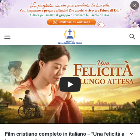
Film cristiano completo in italiano – "Una felicità a