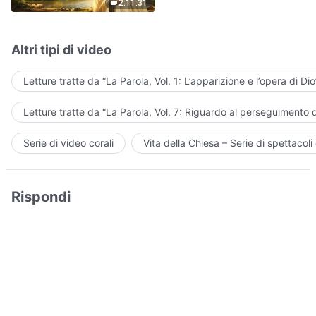
2:11:31
Altri tipi di video
Letture tratte da “La Parola, Vol. 1: L’apparizione e l’opera di Dio
Letture tratte da “La Parola, Vol. 7: Riguardo al perseguimento d
Serie di video corali
Vita della Chiesa – Serie di spettacoli 
Rispondi