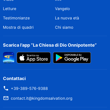
Letture
Vangelo
Testimonianze
La nuova età
Mostra di quadri
Chi siamo
Scarica l’app “La Chiesa di Dio Onnipotente”
Contattaci
+39-389-576-9388
contact.it@kingdomsalvation.org