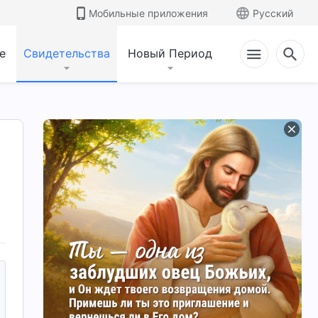
Мобильные приложения
Русский
е
Свидетельства
Новый Период