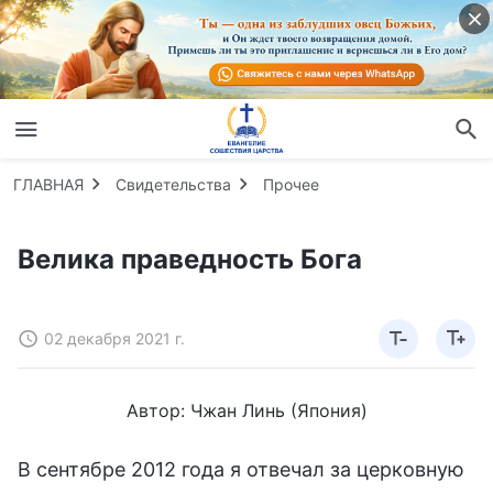
ГЛАВНАЯ
Свидетельства
Прочее
Велика праведность Бога
02 декабря 2021 г.
Автор: Чжан Линь (Япония)
В сентябре 2012 года я отвечал за церковную