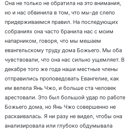
Она не только не обратила на это внимания,
но и нас обвинила в том, что мы-де слепо
придерживаемся правил. На последующих
собраниях она часто бранила нас с моим
напарником, говоря, что мы мешаем
евангельскому труду дома Божьего. Мы оба
чувствовали, что она нас сильно ущемляет. В
декабре того же года наши местные члены
отправились проповедовать Евангелие, как
им велела Янь Чжо, и больше ста человек
арестовали. Это был большой удар по работе
Божьего дома, но Янь Чжо совершенно не
раскаивалась. Я ни разу не видел, чтобы она
анализировала или глубоко обдумывала