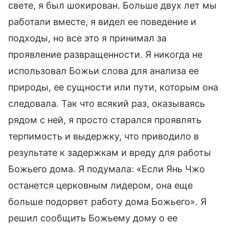
свете, я был шокирован. Больше двух лет мы
работали вместе, я видел ее поведение и
подходы, но все это я принимал за
проявление развращенности. Я никогда не
использовал Божьи слова для анализа ее
природы, ее сущности или пути, которым она
следовала. Так что всякий раз, оказываясь
рядом с ней, я просто старался проявлять
терпимость и выдержку, что приводило в
результате к задержкам и вреду для работы
Божьего дома. Я подумала: «Если Янь Чжо
останется церковным лидером, она еще
больше подорвет работу дома Божьего». Я
решил сообщить Божьему дому о ее