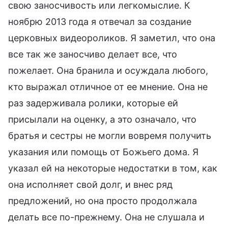
свою заносчивость или легкомыслие. К
ноябрю 2013 года я отвечал за создание
церковных видеороликов. Я заметил, что она
все так же заносчиво делает все, что
пожелает. Она бранила и осуждала любого,
кто выражал отличное от ее мнение. Она не
раз задерживала ролики, которые ей
присылали на оценку, а это означало, что
братья и сестры не могли вовремя получить
указания или помощь от Божьего дома. Я
указал ей на некоторые недостатки в том, как
она исполняет свой долг, и внес ряд
предложений, но она просто продолжала
делать все по-прежнему. Она не слушала и