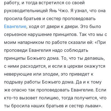
работу, и тогда встретился со своей
руководительницей Янь Чжо. Я узнал, что она
просила братьев и сестер проповедовать
Евангелие
, ходя от двери к двери. Это было
серьезное нарушение принципов. Так что мы с
моим напарником по работе сказали ей: «При
проповеди Евангелия надо соблюдать
принципы Божьего дома. То, что ты делаешь,
с ними расходится, и если в церкви окажутся
неверующие или злодеи, это приведет к
подрыву работы Божьего дома. Да и к тому
же опасно так проповедовать Евангелие. Если
кто-то вызовет полицию, тогда получится, что
ты бросила наших братьев и сестер львам».