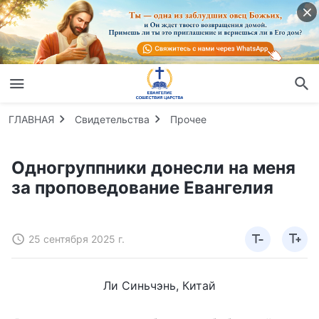
ГЛАВНАЯ
Свидетельства
Прочее
Одногруппники донесли на меня
за проповедование Евангелия
25 сентября 2025 г.
Ли Синьчэнь, Китай