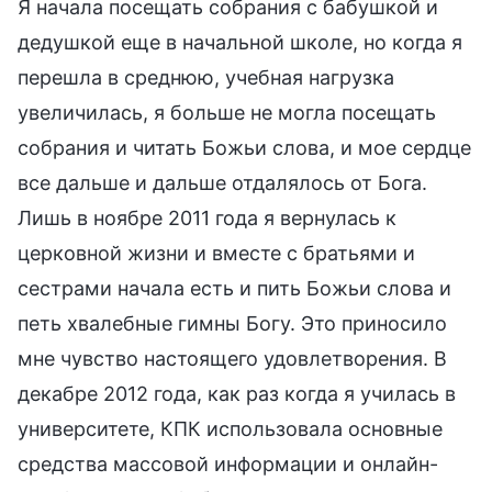
Я начала посещать собрания с бабушкой и
дедушкой еще в начальной школе, но когда я
перешла в среднюю, учебная нагрузка
увеличилась, я больше не могла посещать
собрания и читать Божьи слова, и мое сердце
все дальше и дальше отдалялось от Бога.
Лишь в ноябре 2011 года я вернулась к
церковной жизни и вместе с братьями и
сестрами начала есть и пить Божьи слова и
петь хвалебные гимны Богу. Это приносило
мне чувство настоящего удовлетворения. В
декабре 2012 года, как раз когда я училась в
университете, КПК использовала основные
средства массовой информации и онлайн-