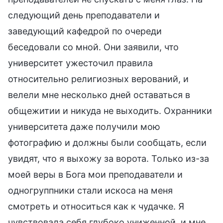
следующий день преподаватели и
заведующий кафедрой по очереди
беседовали со мной. Они заявили, что
университет ужесточил правила
относительно религиозных верований, и
велели мне несколько дней оставаться в
общежитии и никуда не выходить. Охранники
университета даже получили мою
фотографию и должны были сообщать, если
увидят, что я выхожу за ворота. Только из-за
моей веры в Бога мои преподаватели и
одногруппники стали искоса на меня
смотреть и относиться как к чудачке. Я
чувствовала себя глубоко униженной, и мне