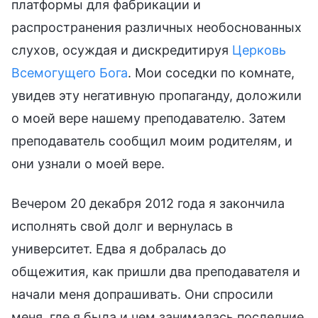
платформы для фабрикации и
распространения различных необоснованных
слухов, осуждая и дискредитируя
Церковь
Всемогущего Бога
. Мои соседки по комнате,
увидев эту негативную пропаганду, доложили
о моей вере нашему преподавателю. Затем
преподаватель сообщил моим родителям, и
они узнали о моей вере.
Вечером 20 декабря 2012 года я закончила
исполнять свой долг и вернулась в
университет. Едва я добралась до
общежития, как пришли два преподавателя и
начали меня допрашивать. Они спросили
меня, где я была и чем занималась последние