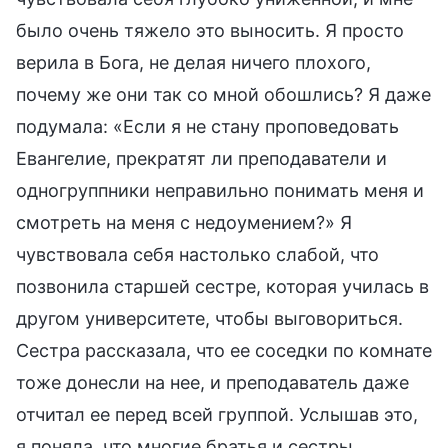
было очень тяжело это выносить. Я просто
верила в Бога, не делая ничего плохого,
почему же они так со мной обошлись? Я даже
подумала: «Если я не стану проповедовать
Евангелие, прекратят ли преподаватели и
одногруппники неправильно понимать меня и
смотреть на меня с недоумением?» Я
чувствовала себя настолько слабой, что
позвонила старшей сестре, которая училась в
другом университете, чтобы выговориться.
Сестра рассказала, что ее соседки по комнате
тоже донесли на нее, и преподаватель даже
отчитал ее перед всей группой. Услышав это,
я поняла, что многие братья и сестры