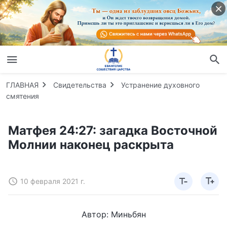
ГЛАВНАЯ
Свидетельства
Устранение духовного
смятения
Матфея 24:27: загадка Восточной
Молнии наконец раскрыта
10 февраля 2021 г.
Автор: Миньбян