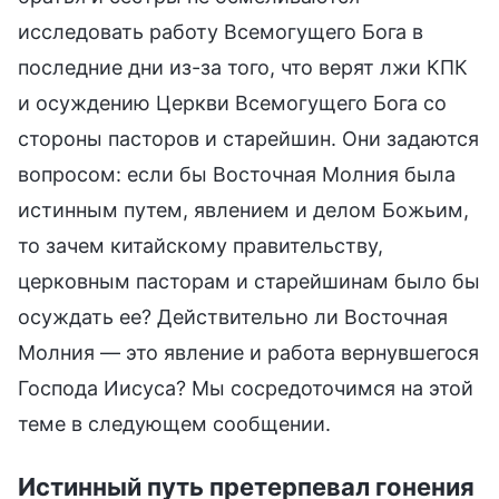
исследовать работу Всемогущего Бога в
последние дни из-за того, что верят лжи КПК
и осуждению Церкви Всемогущего Бога со
стороны пасторов и старейшин. Они задаются
вопросом: если бы Восточная Молния была
истинным путем, явлением и делом Божьим,
то зачем китайскому правительству,
церковным пасторам и старейшинам было бы
осуждать ее? Действительно ли Восточная
Молния — это явление и работа вернувшегося
Господа Иисуса? Мы сосредоточимся на этой
теме в следующем сообщении.
Истинный путь претерпевал гонения