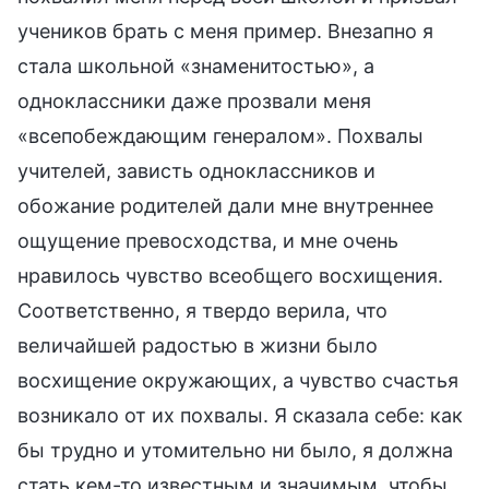
учеников брать с меня пример. Внезапно я
стала школьной «знаменитостью», а
одноклассники даже прозвали меня
«всепобеждающим генералом». Похвалы
учителей, зависть одноклассников и
обожание родителей дали мне внутреннее
ощущение превосходства, и мне очень
нравилось чувство всеобщего восхищения.
Соответственно, я твердо верила, что
величайшей радостью в жизни было
восхищение окружающих, а чувство счастья
возникало от их похвалы. Я сказала себе: как
бы трудно и утомительно ни было, я должна
стать кем-то известным и значимым, чтобы