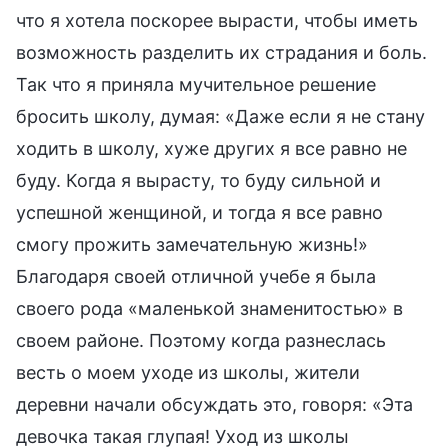
что я хотела поскорее вырасти, чтобы иметь
возможность разделить их страдания и боль.
Так что я приняла мучительное решение
бросить школу, думая: «Даже если я не стану
ходить в школу, хуже других я все равно не
буду. Когда я вырасту, то буду сильной и
успешной женщиной, и тогда я все равно
смогу прожить замечательную жизнь!»
Благодаря своей отличной учебе я была
своего рода «маленькой знаменитостью» в
своем районе. Поэтому когда разнеслась
весть о моем уходе из школы, жители
деревни начали обсуждать это, говоря: «Эта
девочка такая глупая! Уход из школы