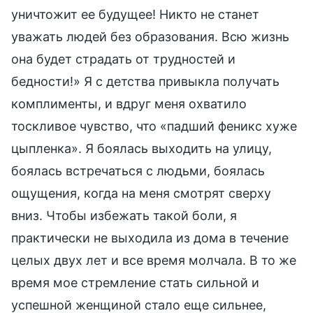
уничтожит ее будущее! Никто не станет
уважать людей без образования. Всю жизнь
она будет страдать от трудностей и
бедности!» Я с детства привыкла получать
комплименты, и вдруг меня охватило
тоскливое чувство, что «падший феникс хуже
цыпленка». Я боялась выходить на улицу,
боялась встречаться с людьми, боялась
ощущения, когда на меня смотрят сверху
вниз. Чтобы избежать такой боли, я
практически не выходила из дома в течение
целых двух лет и все время молчала. В то же
время мое стремление стать сильной и
успешной женщиной стало еще сильнее,