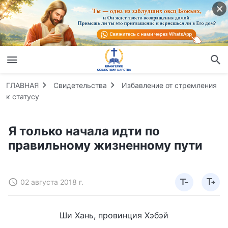
ГЛАВНАЯ
Свидетельства
Избавление от стремления
к статусу
Я только начала идти по
правильному жизненному пути
02 августа 2018 г.
Ши Хань, провинция Хэбэй