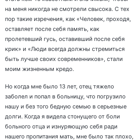
на меня никогда не смотрели свысока. С тех
пор такие изречения, как «Человек, проходя,
оставляет после себя память, как
пролетевший гусь, оставивший после себя
крик» и «Люди всегда должны стремиться
быть лучше своих современников», стали
моим жизненным кредо.
Но когда мне было 13 лет, отец тяжело
заболел и попал в больницу, что погрузило
нашу и без того бедную семью в серьезные
долги. Когда я видела стонущего от боли
больного отца и изнуряющую себя ради
нашего пропитания мать, мне было так плохо,