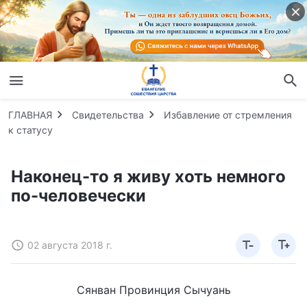
ГЛАВНАЯ
Свидетельства
Избавление от стремления
к статусу
Наконец-то я живу хоть немного
по-человечески
02 августа 2018 г.
Сянван Провинция Сычуань