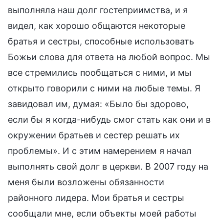
выполняла наш долг гостеприимства, и я
видел, как хорошо общаются некоторые
братья и сестры, способные использовать
Божьи слова для ответа на любой вопрос. Мы
все стремились пообщаться с ними, и мы
открыто говорили с ними на любые темы. Я
завидовал им, думая: «Было бы здорово,
если бы я когда-нибудь смог стать как они и в
окружении братьев и сестер решать их
проблемы». И с этим намерением я начал
выполнять свой долг в церкви. В 2007 году на
меня были возложены обязанности
районного лидера. Мои братья и сестры
сообщали мне, если объекты моей работы