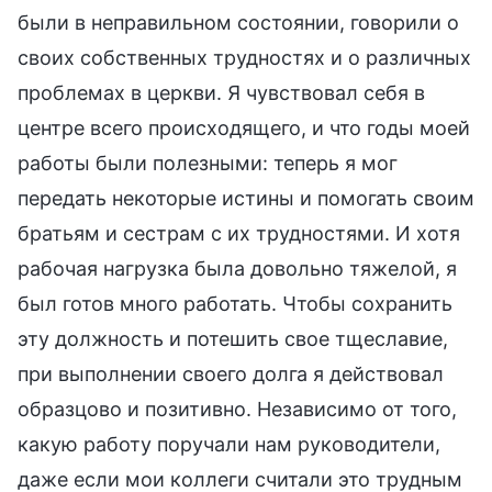
были в неправильном состоянии, говорили о
своих собственных трудностях и о различных
проблемах в церкви. Я чувствовал себя в
центре всего происходящего, и что годы моей
работы были полезными: теперь я мог
передать некоторые истины и помогать своим
братьям и сестрам с их трудностями. И хотя
рабочая нагрузка была довольно тяжелой, я
был готов много работать. Чтобы сохранить
эту должность и потешить свое тщеславие,
при выполнении своего долга я действовал
образцово и позитивно. Независимо от того,
какую работу поручали нам руководители,
даже если мои коллеги считали это трудным