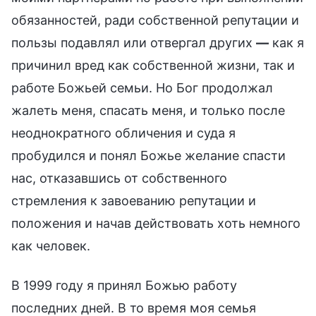
обязанностей, ради собственной репутации и
пользы подавлял или отвергал других
—
как я
причинил вред как собственной жизни, так и
работе Божьей семьи. Но Бог продолжал
жалеть меня, спасать меня, и только после
неоднократного обличения и суда я
пробудился и понял Божье желание спасти
нас, отказавшись от собственного
стремления к завоеванию репутации и
положения и начав действовать хоть немного
как человек.
В 1999 году я принял Божью работу
последних дней. В то время моя семья