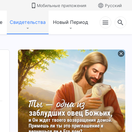
Мобильные приложения
Русский
е
Свидетельства
Новый Период