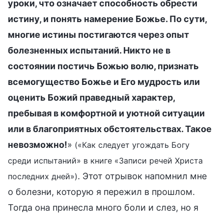
уроки, что означает способность обрести
истину, и понять намерение Божье. По сути,
многие истины постигаются через опыт
болезненных испытаний. Никто не в
состоянии постичь Божью волю, признать
всемогущество Божье и Его мудрость или
оценить Божий праведный характер,
пребывая в комфортной и уютной ситуации
или в благоприятных обстоятельствах. Такое
невозможно!
»
(«Как следует угождать Богу
среди испытаний» в книге «Записи речей Христа
. Этот отрывок напомнил мне
последних дней»)
о болезни, которую я пережил в прошлом.
Тогда она принесла много боли и слез, но я