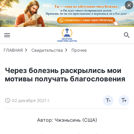
ГЛАВНАЯ
Свидетельства
Прочее
Через болезнь раскрылись мои
мотивы получать благословения
02 декабря 2021 г.
Автор: Чжэньсинь (США)