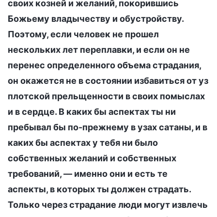
своих козней и желаний, покорившись
Божьему владычеству и обустройству.
Поэтому, если человек не прошел
нескольких лет переплавки, и если он не
перенес определенного объема страдания,
он окажется не в состоянии избавиться от уз
плотской прельщенности в своих помыслах
и в сердце. В каких бы аспектах ты ни
пребывал бы по-прежнему в узах сатаны, и в
каких бы аспектах у тебя ни было
собственных желаний и собственных
требований, — именно они и есть те
аспекты, в которых ты должен страдать.
Только через страдание люди могут извлечь