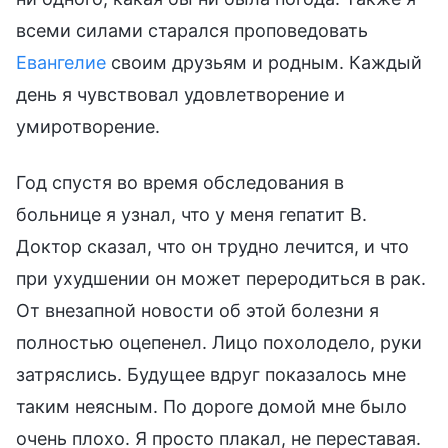
всеми силами старался проповедовать
Евангелие
своим друзьям и родным. Каждый
день я чувствовал удовлетворение и
умиротворение.
Год спустя во время обследования в
больнице я узнал, что у меня гепатит В.
Доктор сказал, что он трудно лечится, и что
при ухудшении он может переродиться в рак.
От внезапной новости об этой болезни я
полностью оцепенел. Лицо похолодело, руки
затряслись. Будущее вдруг показалось мне
таким неясным. По дороге домой мне было
очень плохо. Я просто плакал, не переставая.