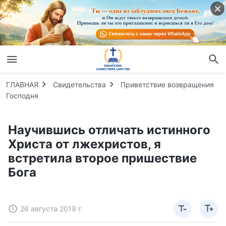
ГЛАВНАЯ
Свидетельства
Приветствие возвращения
Господня
Научившись отличать истинного
Христа от лжехристов, я
встретила второе пришествие
Бога
26 августа 2019 г.