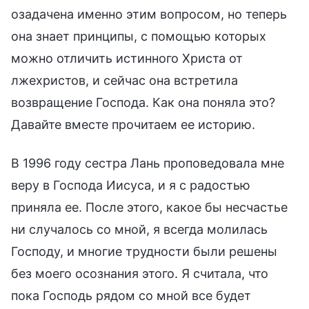
озадачена именно этим вопросом, но теперь
она знает принципы, с помощью которых
можно отличить истинного Христа от
лжехристов, и сейчас она встретила
возвращение Господа. Как она поняла это?
Давайте вместе прочитаем ее историю.
В 1996 году сестра Лань проповедовала мне
веру в Господа Иисуса, и я с радостью
приняла ее. После этого, какое бы несчастье
ни случалось со мной, я всегда молилась
Господу, и многие трудности были решены
без моего осознания этого. Я считала, что
пока Господь рядом со мной все будет