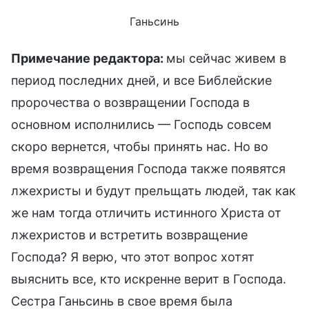
Ганьсинь
Примечание редактора:
мы сейчас живем в
период последних дней, и все Библейские
пророчества о возвращении Господа в
основном исполнились — Господь совсем
скоро вернется, чтобы принять нас. Но во
время возвращения Господа также появятся
лжехристы и будут прельщать людей, так как
же нам тогда отличить истинного Христа от
лжехристов и встретить возвращение
Господа? Я верю, что этот вопрос хотят
выяснить все, кто искренне верит в Господа.
Сестра Ганьсинь в свое время была