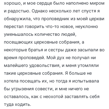
хорошо, и мое сердце было наполнено миром
и радостью. Однако несколько лет спустя я
обнаружила, что проповедник из моей церкви
перестал говорить что-то новое, неуклонно
уменьшалось количество людей,
посещающих церковные собрания, а
некоторые братья и сестры даже засыпали во
время проповедей. Мой дух не получал ни
малейшего удовольствия, и меня утомляли
такие церковные собрания. Я больше не
хотела посещать их, но тогда я испытывала
бы угрызения совести, и мне ничего не
оставалось, как с неохотой заставлять себя
туда ходить.