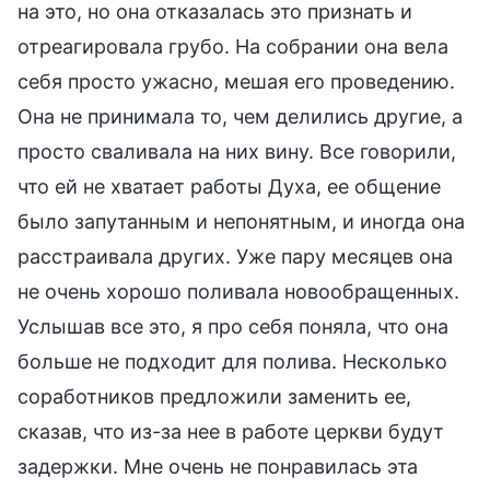
на это, но она отказалась это признать и
отреагировала грубо. На собрании она вела
себя просто ужасно, мешая его проведению.
Она не принимала то, чем делились другие, а
просто сваливала на них вину. Все говорили,
что ей не хватает работы Духа, ее общение
было запутанным и непонятным, и иногда она
расстраивала других. Уже пару месяцев она
не очень хорошо поливала новообращенных.
Услышав все это, я про себя поняла, что она
больше не подходит для полива. Несколько
соработников предложили заменить ее,
сказав, что из-за нее в работе церкви будут
задержки. Мне очень не понравилась эта