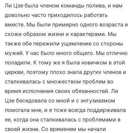
Ли Цзе была членом команды полива, и нам
довольно часто приходилось работать
вместе. Мы были примерно одного возраста и
схожи образом жизни и характерами. Мы
также обе пережили ущемление со стороны
мужей. У нас было много общего. Мы отлично
поладили. К тому же я была новичком в этой
церкви, поэтому плохо знала других членов и
сталкивалась с множеством проблем во
время исполнения своих обязанностей. Ли
Цзе беседовала со мной и с энтузиазмом
помогала мне, и я тоже всегда поддерживала
ее, когда она сталкивалась с проблемами в
своей жизни. Со временем мы начали