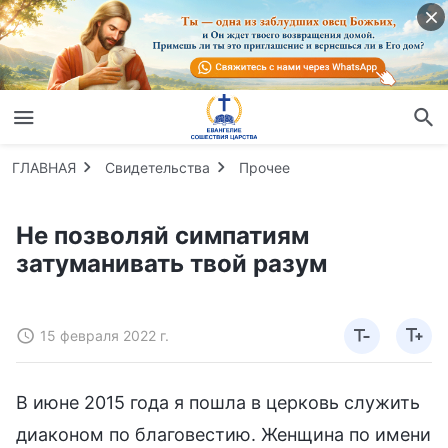
ГЛАВНАЯ
Свидетельства
Прочее
Не позволяй симпатиям
затуманивать твой разум
15 февраля 2022 г.
В июне 2015 года я пошла в церковь служить
диаконом по благовестию. Женщина по имени