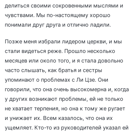
делиться своими сокровенными мыслями и
чувствами. Мы по-настоящему хорошо
понимали друг друга и отлично ладили.
Позже меня избрали лидером церкви, и мы
стали видеться реже. Прошло несколько
месяцев или около того, и я стала довольно
часто слышать, как братья и сестры
упоминают о проблемах с Ли Цзе. Они
говорили, что она очень высокомерна и, когда
у других возникают проблемы, ей не только
не хватает терпения, но она к тому же ругает
и унижает их. Всем казалось, что она их
ущемляет. Кто-то из руководителей указал ей