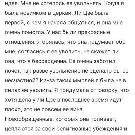
идея. Мне не хотелось ее увольнять. Когда я
была новичком в церкви, Ли Цзе была
первой, с кем я начала общаться, и она мне
очень помогла. У нас были прекрасные
отношения. Я боялась, что она подумает обо
мне, согласись я ее уволить, не скажет ли
она, что я бессердечна. Ее очень заботил
почет, так разве увольнение не сделало бы ее
несчастной? Из-за таких мыслей я была не в
силах ее уволить. Я придумала отговорку, что
хотя дела у Ли Цзе в последнее время идут
плохо, это не совсем ее вина.
Новообращенные, которых она поливает,
цепляются за свои религиозные убеждения и