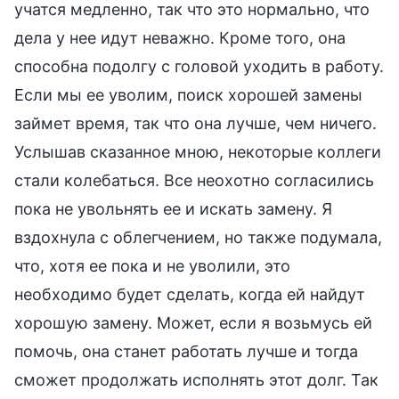
учатся медленно, так что это нормально, что
дела у нее идут неважно. Кроме того, она
способна подолгу с головой уходить в работу.
Если мы ее уволим, поиск хорошей замены
займет время, так что она лучше, чем ничего.
Услышав сказанное мною, некоторые коллеги
стали колебаться. Все неохотно согласились
пока не увольнять ее и искать замену. Я
вздохнула с облегчением, но также подумала,
что, хотя ее пока и не уволили, это
необходимо будет сделать, когда ей найдут
хорошую замену. Может, если я возьмусь ей
помочь, она станет работать лучше и тогда
сможет продолжать исполнять этот долг. Так