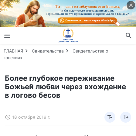
ГЛАВНАЯ
Свидетельства
Свидетельства о
гонениях
Более глубокое переживание
Божьей любви через вхождение
в логово бесов
18 октября 2019 г.