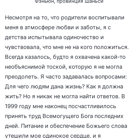
Фэньюн, провинция Шаньси
Несмотря на то, что родители воспитывали
меня в атмосфере любви и заботы, я с
детства испытывала одиночество и
чувствовала, что мне не на кого положиться.
Всегда казалось, будто я охвачена какой-то
необъяснимой тоской, которую я не могла
преодолеть. Я часто задавалась вопросами:
Для чего людям дана жизнь? Как я должна
жить? Но я никак не могла найти ответов. В
1999 году мне наконец посчастливилось
принять труд Всемогущего Бога последних
дней. Питание и обеспечение Божьего слова
утешили мое одинокое сердце, и я