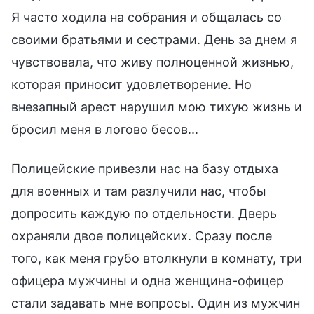
Я часто ходила на собрания и общалась со
своими братьями и сестрами. День за днем я
чувствовала, что живу полноценной жизнью,
которая приносит удовлетворение. Но
внезапный арест нарушил мою тихую жизнь и
бросил меня в логово бесов...
Полицейские привезли нас на базу отдыха
для военных и там разлучили нас, чтобы
допросить каждую по отдельности. Дверь
охраняли двое полицейских. Сразу после
того, как меня грубо втолкнули в комнату, три
офицера мужчины и одна женщина-офицер
стали задавать мне вопросы. Один из мужчин