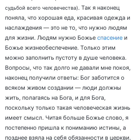
. Так я наконец
судьбой всего человечества)
поняла, что хорошая еда, красивая одежда и
наслаждения — это не то, что нужно людям
для жизни. Людям нужно Божье
спасение
и
Божье жизнеобеспечение. Только этим
можно заполнить пустоту в душе человека.
Вопросы, что так долго не давали мне покоя,
наконец получили ответы: Бог заботится о
всяком живом создании — люди должны
жить, полагаясь на Бога, и для Бога,
поскольку только такая человеческая жизнь
имеет смысл. Читая больше Божье слово, я
постепенно пришла к пониманию истины, а
позднее взяла на себя обязанности в церкви.