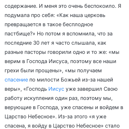
содержание. И меня это очень беспокоило. Я
подумала про себя: «Как наша церковь
превращается в такое бесплодное
пастбище?» Но потом я вспомнила, что за
последние 30 лет я часто слышала, как
разные пасторы говорили одно и то же: «мы
верим в Господа Иисуса, поэтому все наши
грехи были прощены», «мы получаем
спасение
по милости Божьей из-за нашей
веры», «Господь
Иисус
уже завершил Свою
работу искупления один раз, поэтому мы,
верующие в Господа, уже спасены и войдем в
Царство Небесное». Из-за этого «я уже
спасена, я войду в Царство Небесное» стало