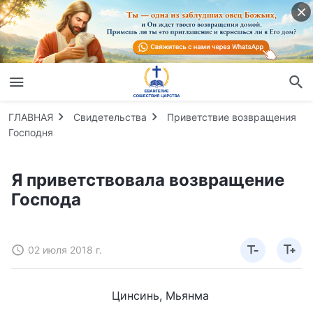
ГЛАВНАЯ
Свидетельства
Приветствие возвращения
Господня
Я приветствовала возвращение
Господа
02 июля 2018 г.
Цинсинь, Мьянма