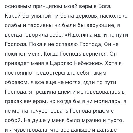
основным принципом моей веры в Бога.
Какой бы унылой ни была церковь, насколько
слабы и пассивны ни были бы верующие, я
всегда говорила себе: «Я должна идти по пути
Господа. Пока я не оставлю Господа, Он не
покинет меня. Когда Господь вернется, Он
приведет меня в Царство Небесное». Хотя я
постоянно предостерегала себя таким
образом, я все еще не могла идти по пути
Господа: я грешила днем и исповедовалась в
грехах вечером, но когда бы я ни молилась, я
не могла почувствовать Господа рядом с
собой. На душе у меня было мрачно и пусто,
и я чувствовала, что все дальше и дальше