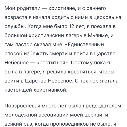
Мои родители — христиане, и с раннего
возраста я начала ходить с ними в церковь на
службы. Когда мне было 12 лет, я поехала в
большой христианский лагерь в Мьянме, и
там пастор сказал мне: «Единственный
способ избежать смерти и войти в Царство
Небесное — креститься». Поэтому пока я
была в лагере, я решила креститься, чтобы
войти в Царство Небесное. С тех пор я стала
настоящей христианкой.
Повзрослев, я много лет была председателем
молодежной ассоциации моей церкви, и
всякий раз, когда проповедников не было, я