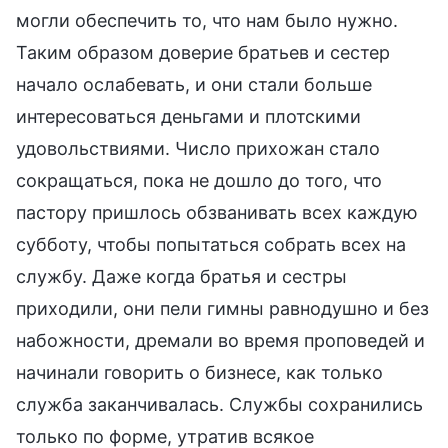
могли обеспечить то, что нам было нужно.
Таким образом доверие братьев и сестер
начало ослабевать, и они стали больше
интересоваться деньгами и плотскими
удовольствиями. Число прихожан стало
сокращаться, пока не дошло до того, что
пастору пришлось обзванивать всех каждую
субботу, чтобы попытаться собрать всех на
службу. Даже когда братья и сестры
приходили, они пели гимны равнодушно и без
набожности, дремали во время проповедей и
начинали говорить о бизнесе, как только
служба заканчивалась. Службы сохранились
только по форме, утратив всякое