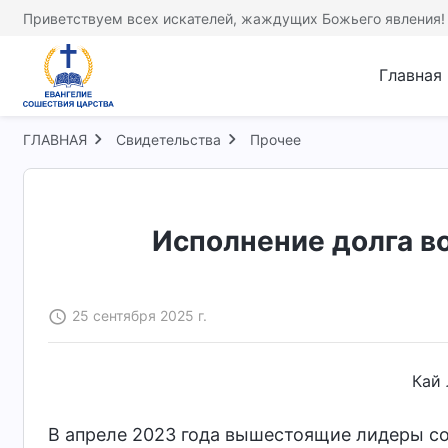
Приветствуем всех искателей, жаждущих Божьего явления!
Главная
ГЛАВНАЯ
Свидетельства
Прочее
Исполнение долга во
25 сентября 2025 г.
Кай 
В апреле 2023 года вышестоящие лидеры с