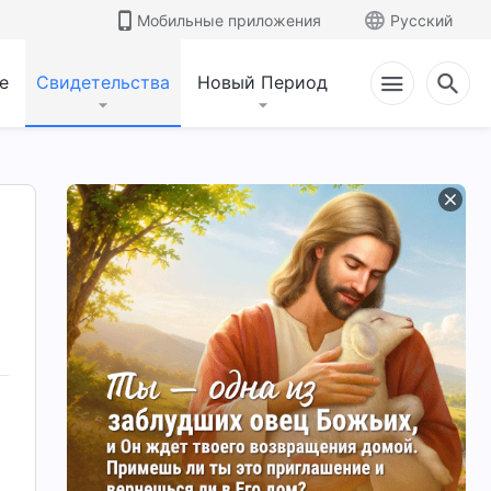
Мобильные приложения
Русский
е
Свидетельства
Новый Период