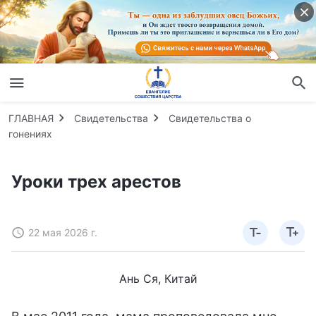
ГЛАВНАЯ
Свидетельства
Свидетельства о
гонениях
Уроки трех арестов
22 мая 2026 г.
Ань Ся, Китай