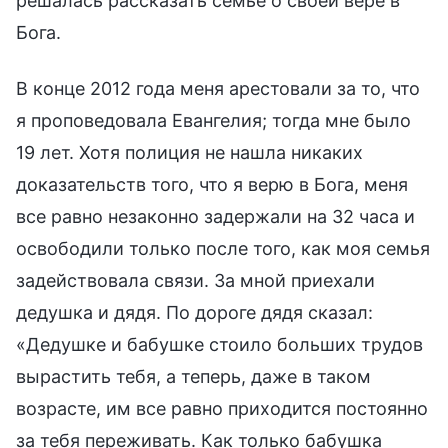
решалась рассказать семье о своей вере в
Бога.
В конце 2012 года меня арестовали за то, что
я проповедовала Евангелия; тогда мне было
19 лет. Хотя полиция не нашла никаких
доказательств того, что я верю в Бога, меня
все равно незаконно задержали на 32 часа и
освободили только после того, как моя семья
задействовала связи. За мной приехали
дедушка и дядя. По дороге дядя сказал:
«Дедушке и бабушке стоило больших трудов
вырастить тебя, а теперь, даже в таком
возрасте, им все равно приходится постоянно
за тебя переживать. Как только бабушка