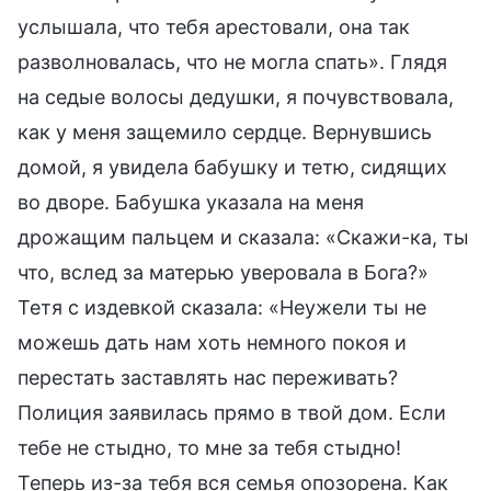
услышала, что тебя арестовали, она так
разволновалась, что не могла спать». Глядя
на седые волосы дедушки, я почувствовала,
как у меня защемило сердце. Вернувшись
домой, я увидела бабушку и тетю, сидящих
во дворе. Бабушка указала на меня
дрожащим пальцем и сказала: «Скажи-ка, ты
что, вслед за матерью уверовала в Бога?»
Тетя с издевкой сказала: «Неужели ты не
можешь дать нам хоть немного покоя и
перестать заставлять нас переживать?
Полиция заявилась прямо в твой дом. Если
тебе не стыдно, то мне за тебя стыдно!
Теперь из-за тебя вся семья опозорена. Как