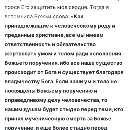
прося Его защитить мое сердце. Тогда я
вспомнила Божьи слова: «
Как
принадлежащие к человеческому роду и
преданные христиане, все мы имеем
ответственность и обязательство
жертвовать умом и телом ради исполнения
Божьего поручения, ибо все наше существо
происходит от Бога и существует благодаря
владычеству Бога. Если наши ум и тело не
посвящены Божьему поручению и
справедливому делу человечества, то
нашим душам будет стыдно перед теми, кто
принял мученическую смерть за Божье
поручение, и еще более стыдно перед